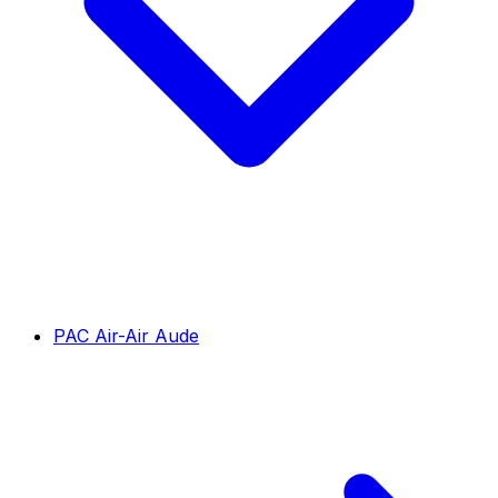
PAC Air-Air Aude