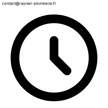
contact@raynier-plomberie.fr