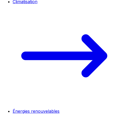
Climatisation
Énergies renouvelables