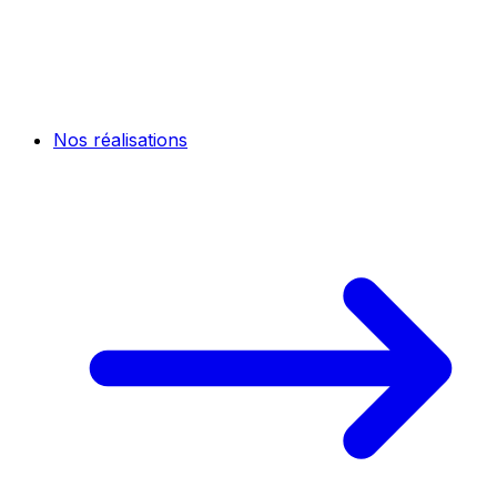
Nos réalisations