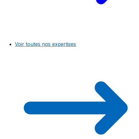
Voir toutes nos expertises