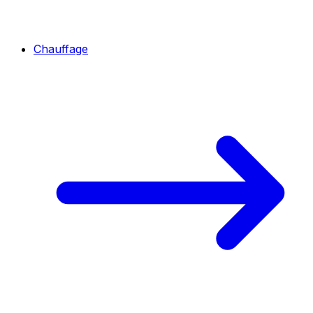
Chauffage