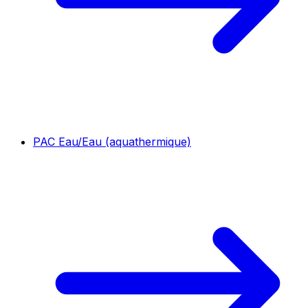
PAC Eau/Eau (aquathermique)