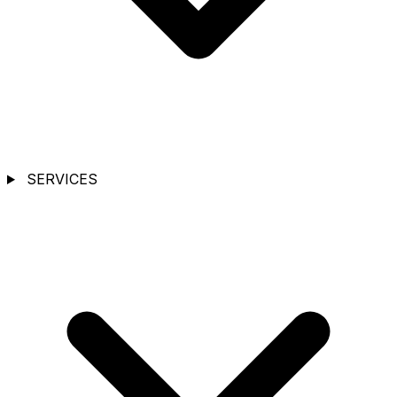
SERVICES