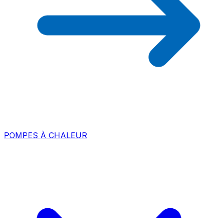
POMPES À CHALEUR