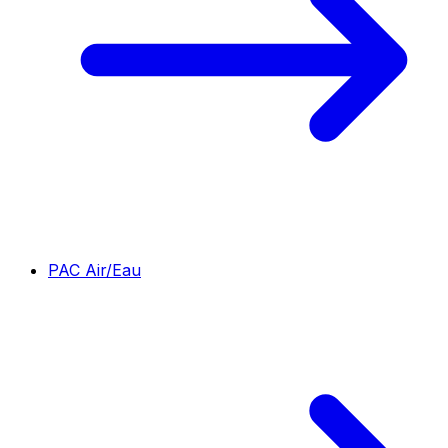
PAC Air/Eau