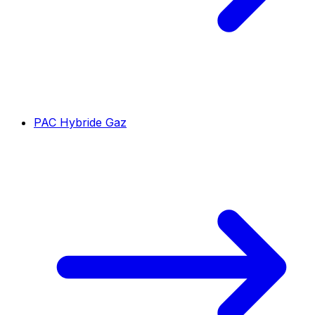
PAC Hybride Gaz