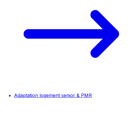
Adaptation logement senior & PMR