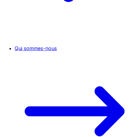
Qui sommes-nous