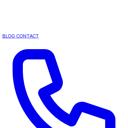
BLOG
CONTACT