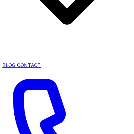
BLOG
CONTACT