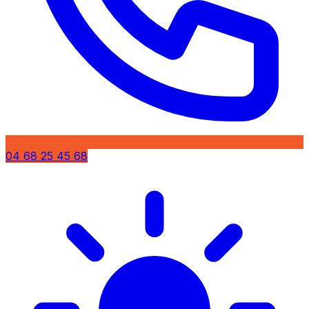
04 68 25 45 68