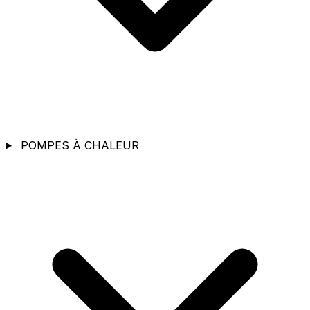
POMPES À CHALEUR