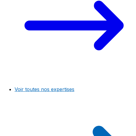
Voir toutes nos expertises