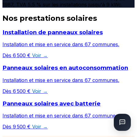
1987, TVA 5,5 % sur les installations jusqu'à 9 kWc.
Nos prestations solaires
Installation de panneaux solaires
Installation et mise en service dans 67 communes.
Dès 6 500 €
Voir →
Panneaux solaires en autoconsommation
Installation et mise en service dans 67 communes.
Dès 6 500 €
Voir →
Panneaux solaires avec batterie
Installation et mise en service dans 67 communes.
Dès 9 500 €
Voir →