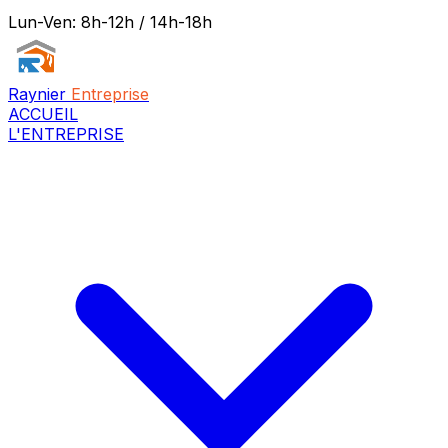
Lun-Ven: 8h-12h / 14h-18h
Raynier
Entreprise
ACCUEIL
L'ENTREPRISE