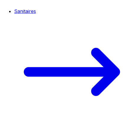
Sanitaires