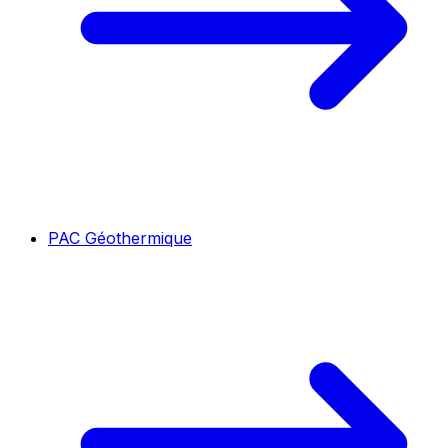
PAC Géothermique