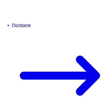
Plomberie