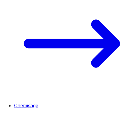
Chemisage