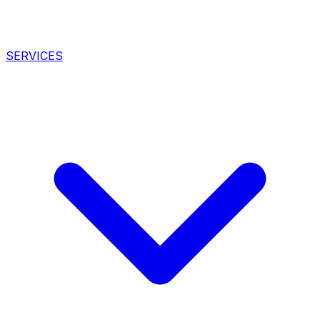
SERVICES