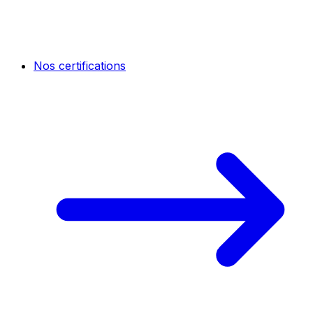
Nos certifications