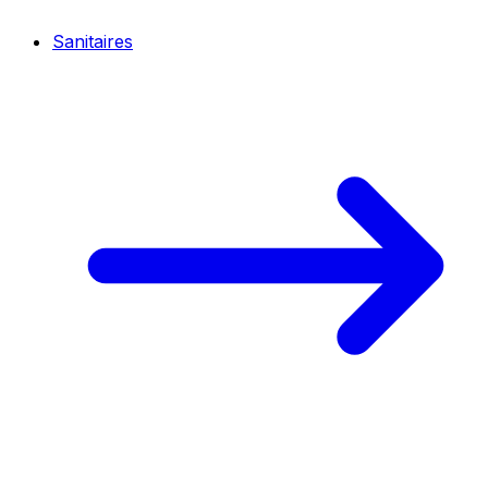
Sanitaires