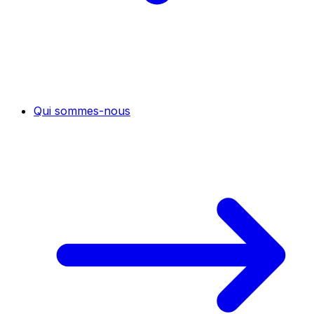
Qui sommes-nous