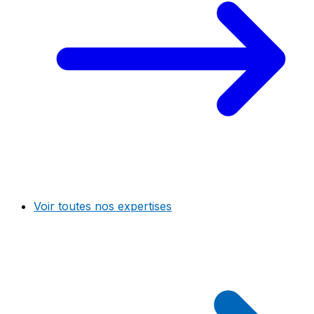
Voir toutes nos expertises