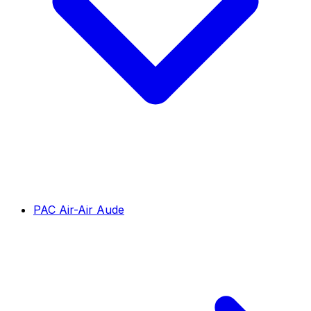
PAC Air-Air Aude