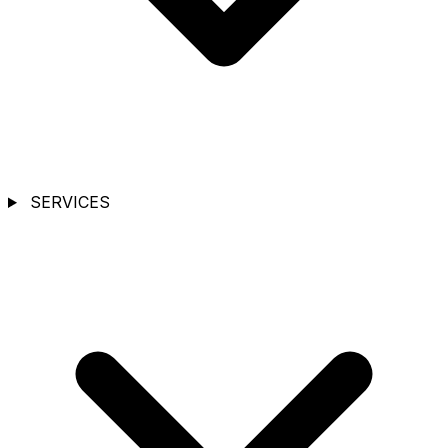
SERVICES