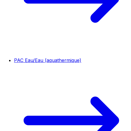
PAC Eau/Eau (aquathermique)