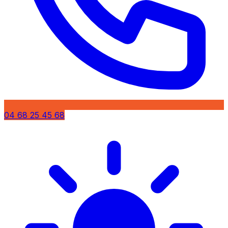
04 68 25 45 68