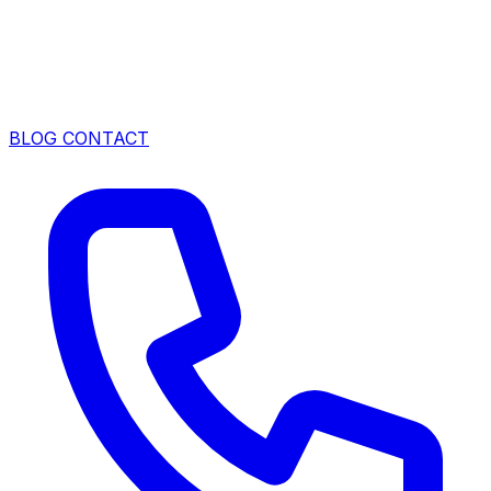
BLOG
CONTACT