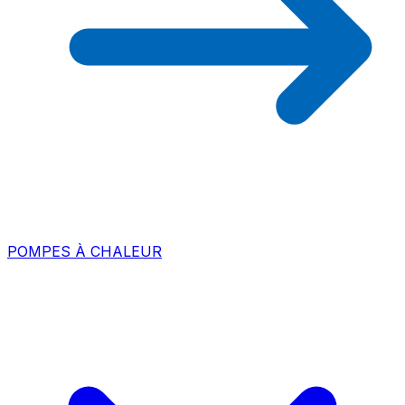
POMPES À CHALEUR