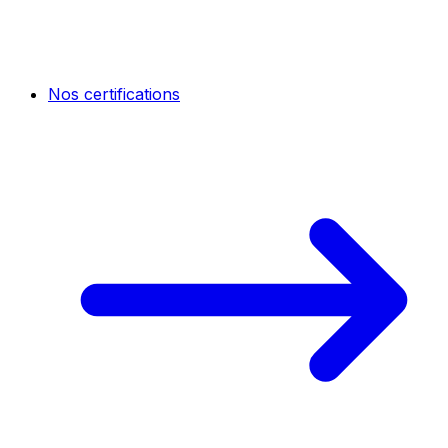
Nos certifications