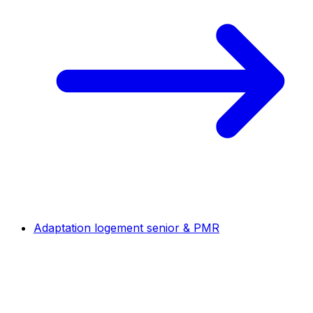
Adaptation logement senior & PMR