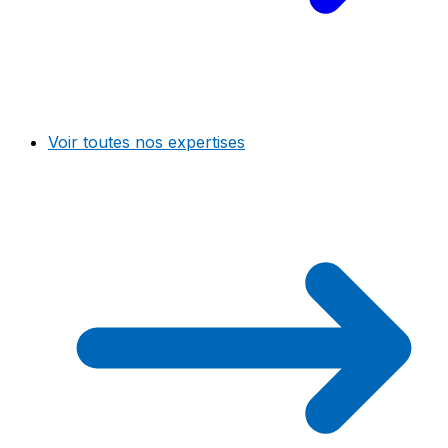
Voir toutes nos expertises