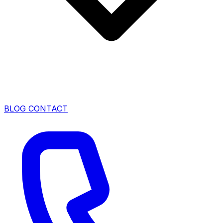
BLOG
CONTACT