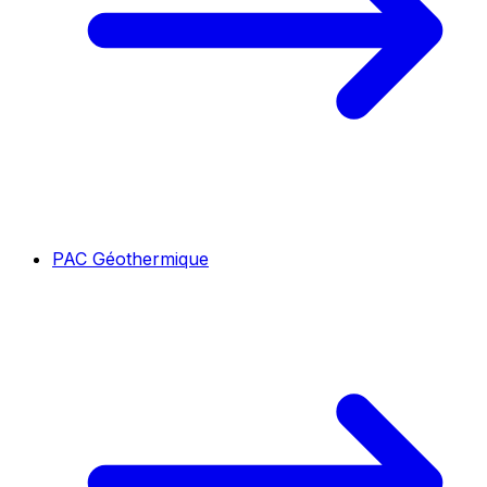
PAC Géothermique