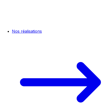
Nos réalisations