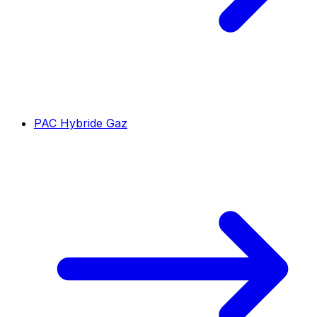
PAC Hybride Gaz