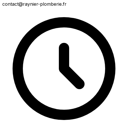
contact@raynier-plomberie.fr