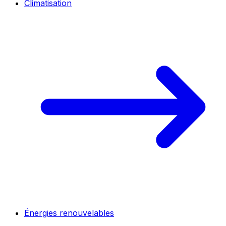
Climatisation
Énergies renouvelables