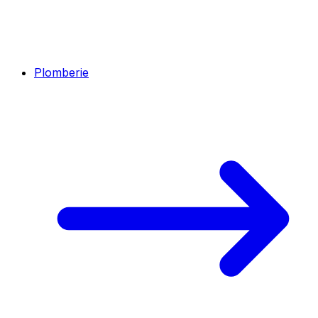
Plomberie