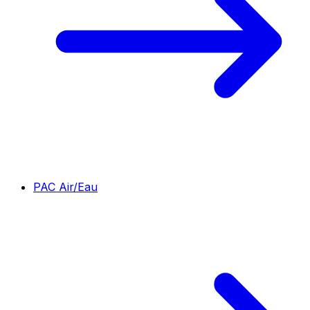
PAC Air/Eau