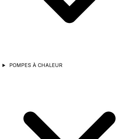
POMPES À CHALEUR