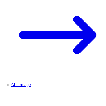
Chemisage