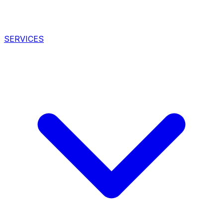
SERVICES