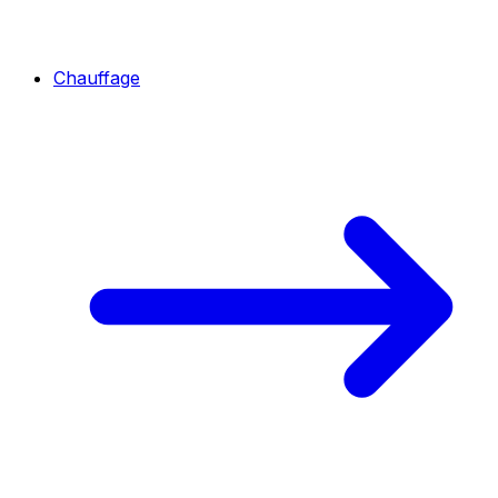
Chauffage