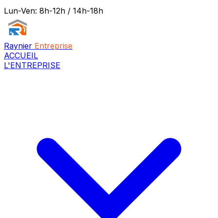
Lun-Ven: 8h-12h / 14h-18h
Raynier
Entreprise
ACCUEIL
L'ENTREPRISE