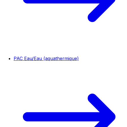
PAC Eau/Eau (aquathermique)