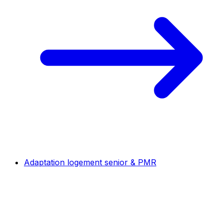
Adaptation logement senior & PMR