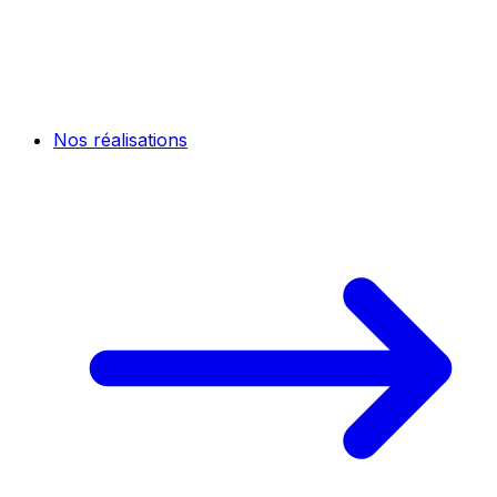
Nos réalisations