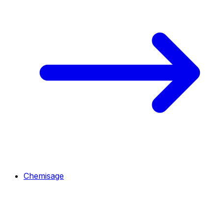
Chemisage