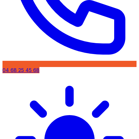
04 68 25 45 68