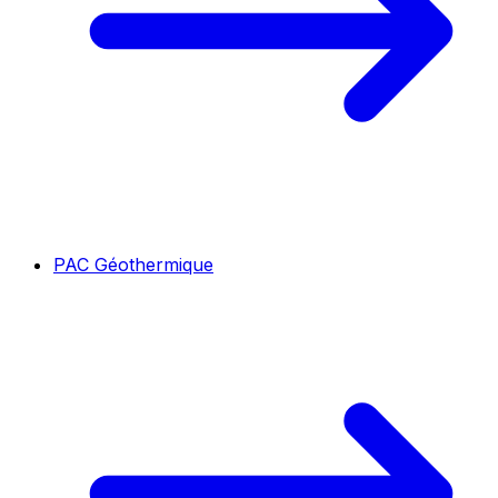
PAC Géothermique