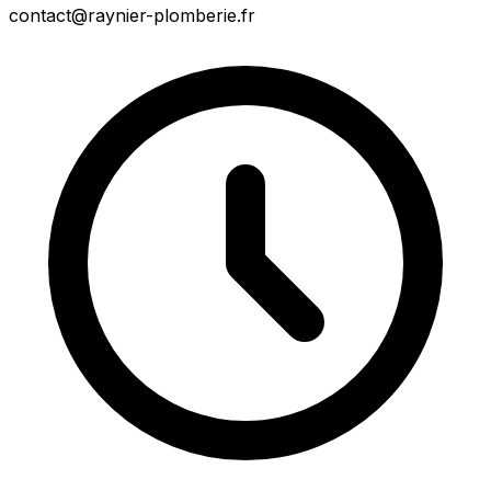
contact@raynier-plomberie.fr