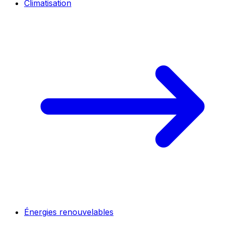
Climatisation
Énergies renouvelables