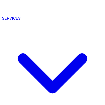
SERVICES