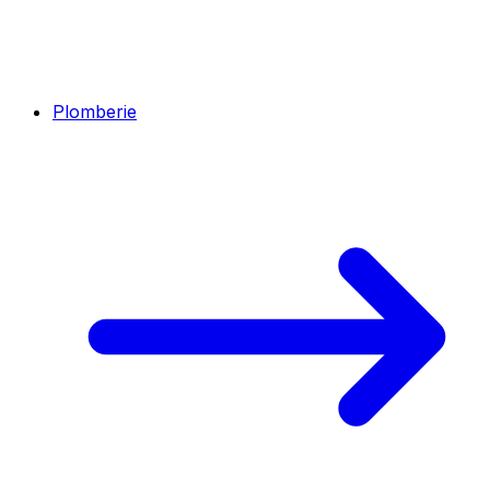
Plomberie