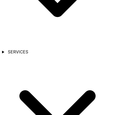
SERVICES