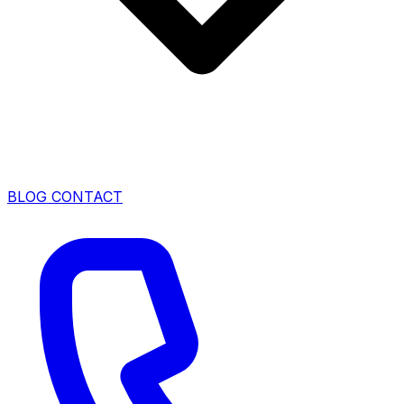
BLOG
CONTACT