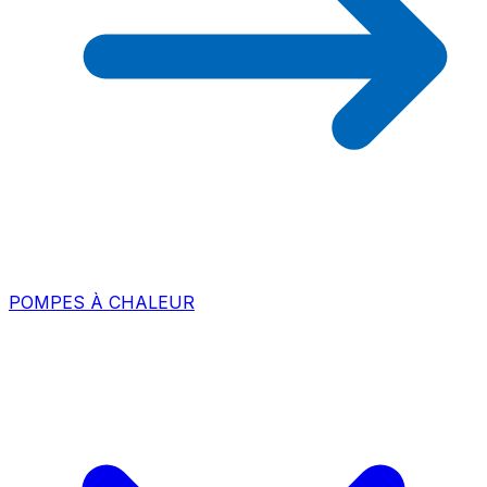
POMPES À CHALEUR