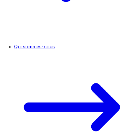
Qui sommes-nous