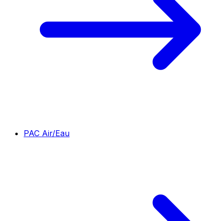
PAC Air/Eau