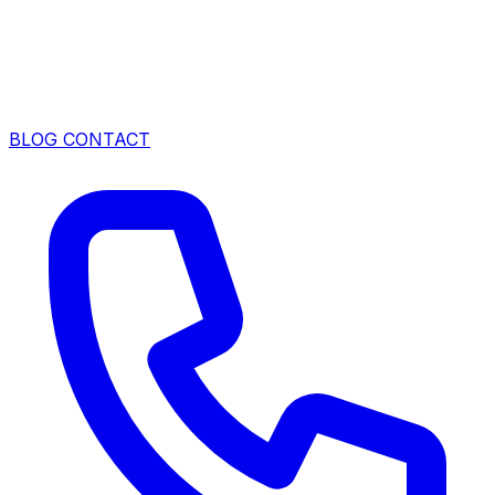
BLOG
CONTACT