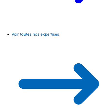
Voir toutes nos expertises