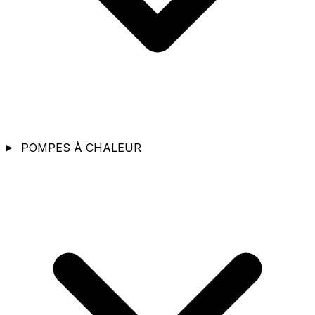
POMPES À CHALEUR