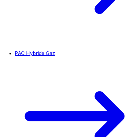
PAC Hybride Gaz