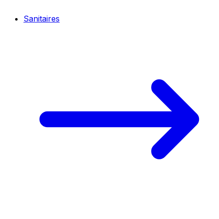
Sanitaires