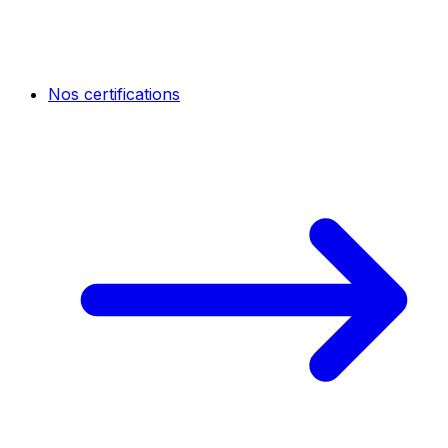
Nos certifications