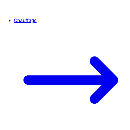
Chauffage