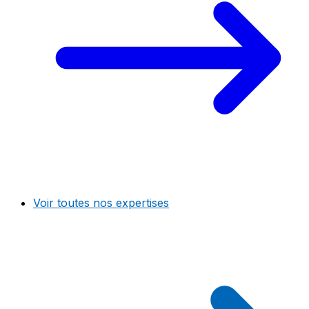
Voir toutes nos expertises