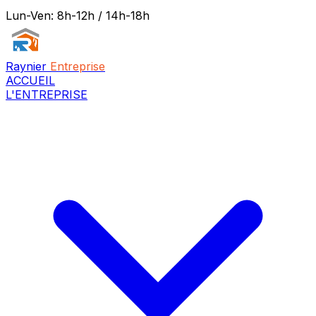
Lun-Ven: 8h-12h / 14h-18h
Raynier
Entreprise
ACCUEIL
L'ENTREPRISE