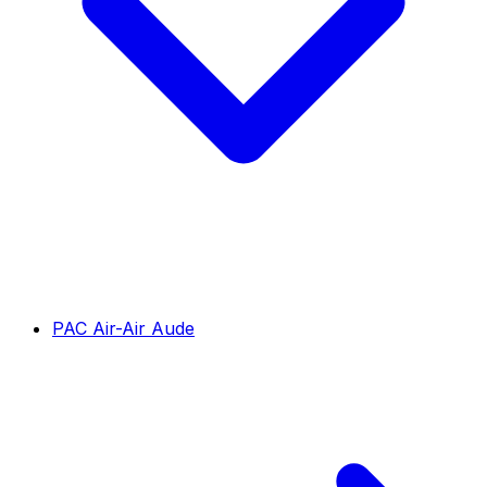
PAC Air-Air Aude