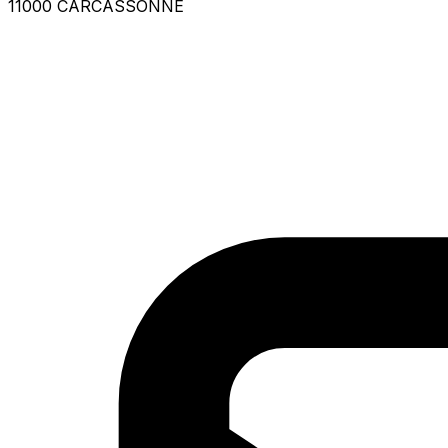
11000 CARCASSONNE