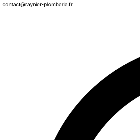
contact@raynier-plomberie.fr