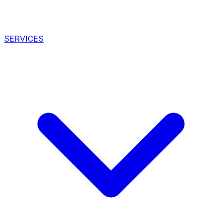
SERVICES