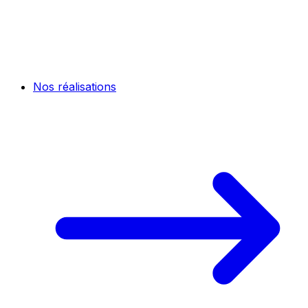
Nos réalisations