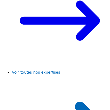
Voir toutes nos expertises