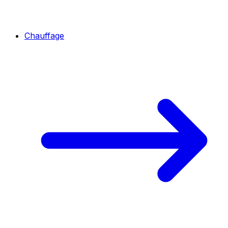
Chauffage