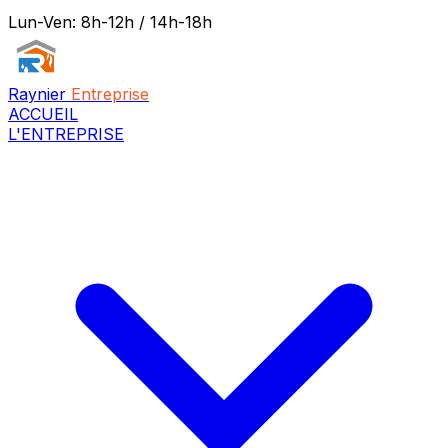
Lun-Ven: 8h-12h / 14h-18h
Raynier
Entreprise
ACCUEIL
L'ENTREPRISE