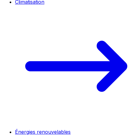
Climatisation
Énergies renouvelables