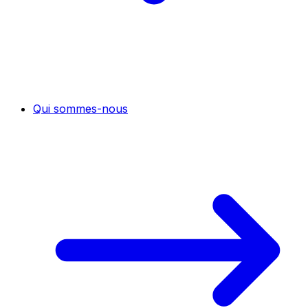
Qui sommes-nous