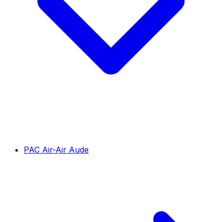
PAC Air-Air Aude