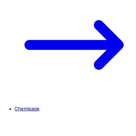
Chemisage