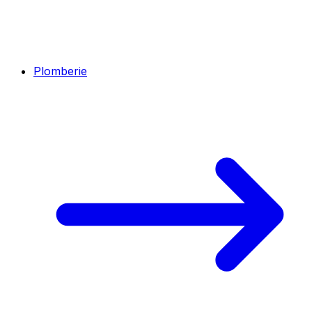
Plomberie