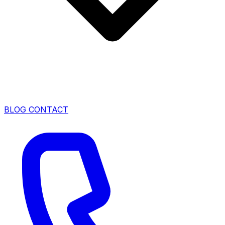
BLOG
CONTACT