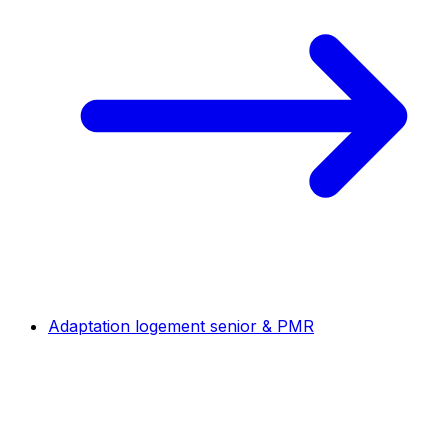
Adaptation logement senior & PMR