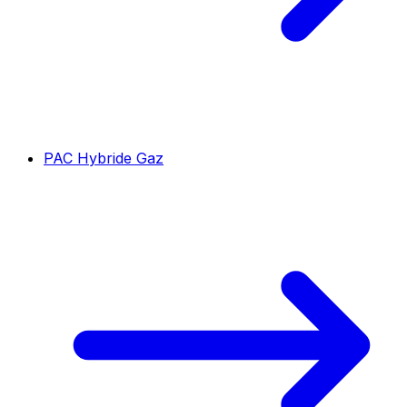
PAC Hybride Gaz