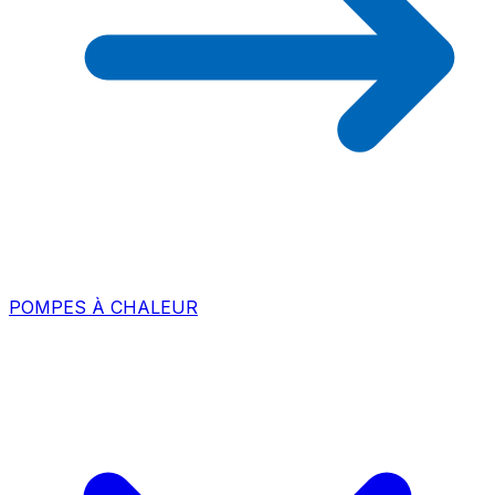
POMPES À CHALEUR