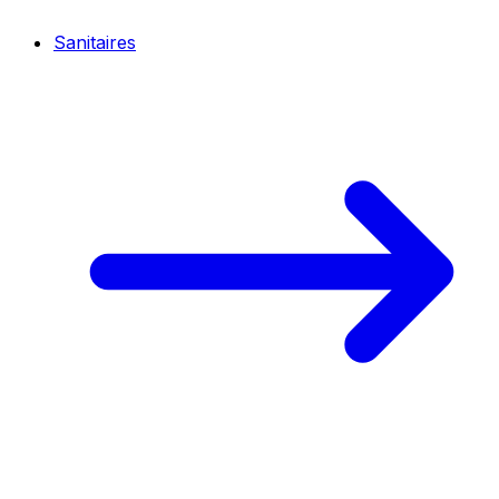
Sanitaires