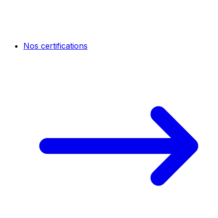
Nos certifications