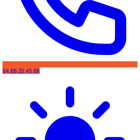
04 68 25 45 68