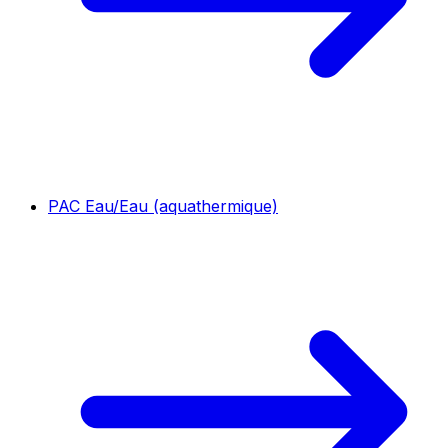
PAC Eau/Eau (aquathermique)