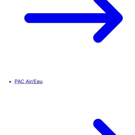
PAC Air/Eau