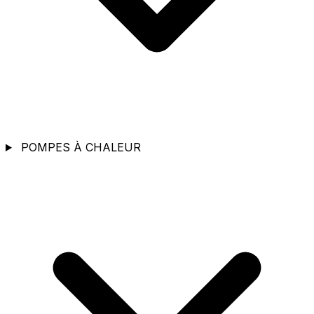
POMPES À CHALEUR