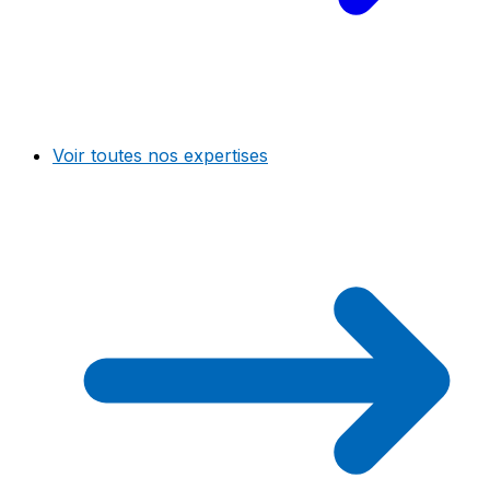
Voir toutes nos expertises