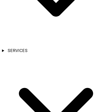
SERVICES