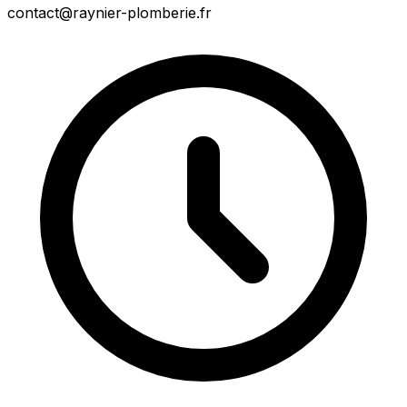
contact@raynier-plomberie.fr