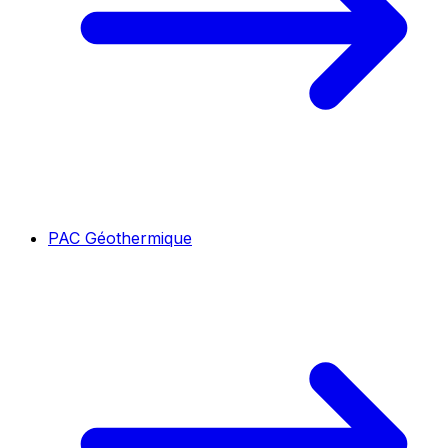
PAC Géothermique