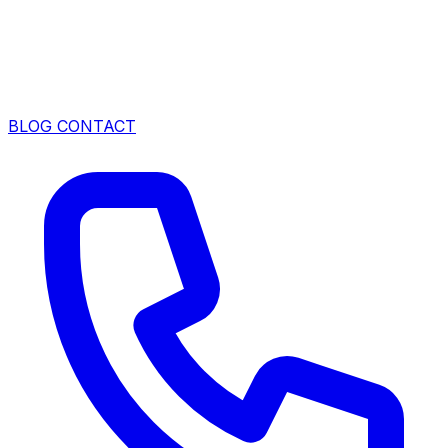
BLOG
CONTACT