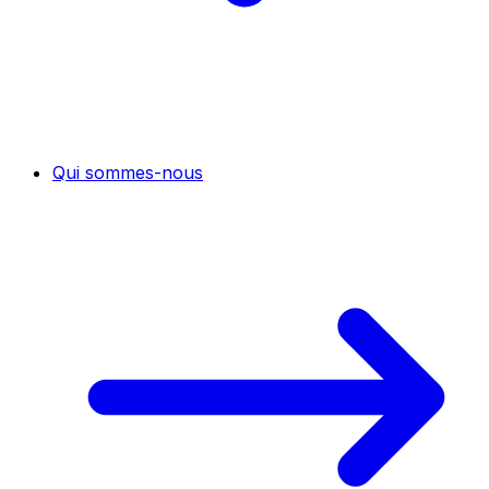
Qui sommes-nous