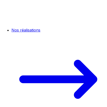
Nos réalisations