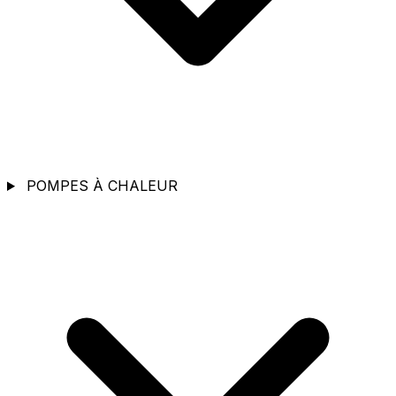
POMPES À CHALEUR