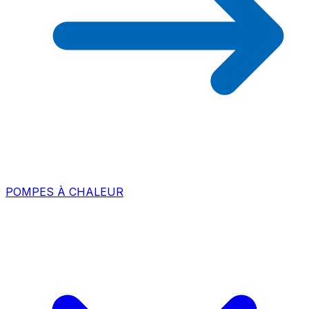
POMPES À CHALEUR