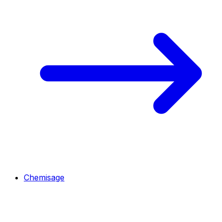
Chemisage