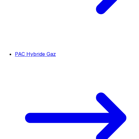
PAC Hybride Gaz