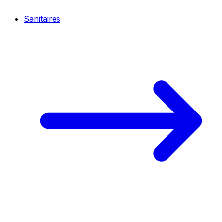
Sanitaires