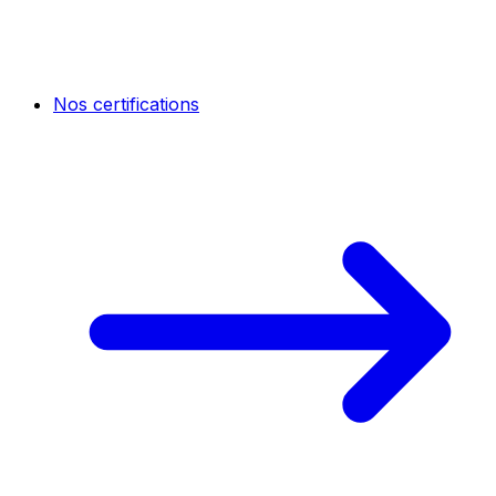
Nos certifications