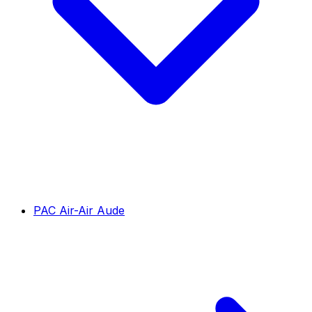
PAC Air-Air Aude