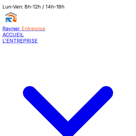
Lun-Ven: 8h-12h / 14h-18h
Raynier
Entreprise
ACCUEIL
L'ENTREPRISE