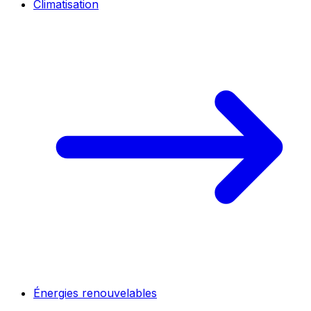
Climatisation
Énergies renouvelables