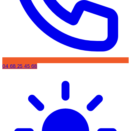
04 68 25 45 68