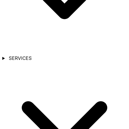
SERVICES