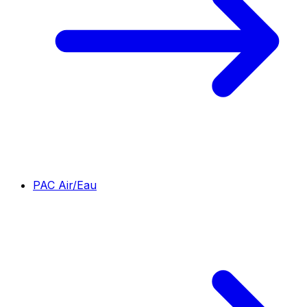
PAC Air/Eau