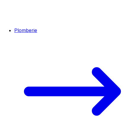
Plomberie