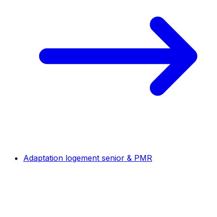
Adaptation logement senior & PMR