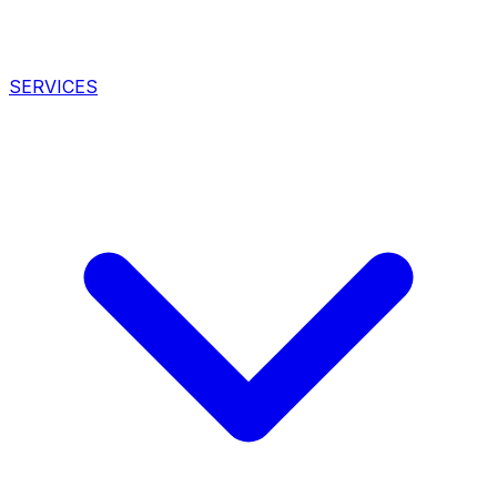
SERVICES