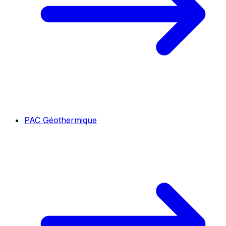
PAC Géothermique