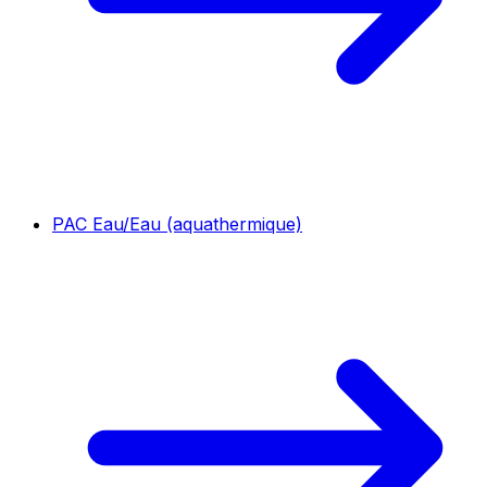
PAC Eau/Eau (aquathermique)