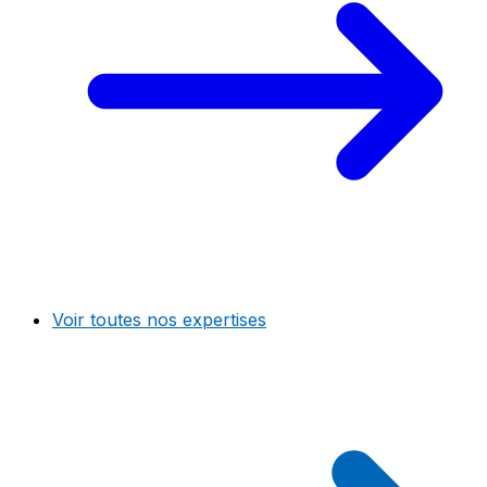
Voir toutes nos expertises