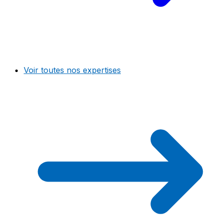
Voir toutes nos expertises