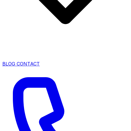
BLOG
CONTACT