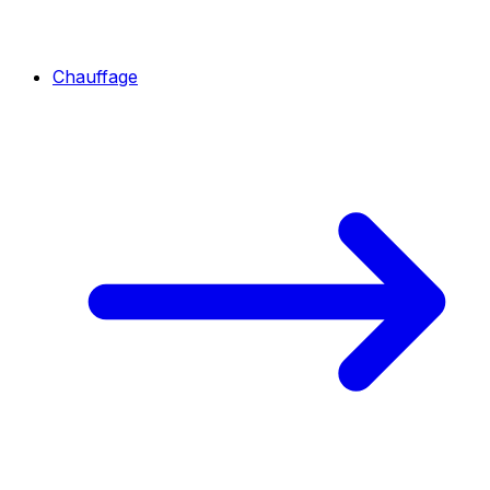
Chauffage