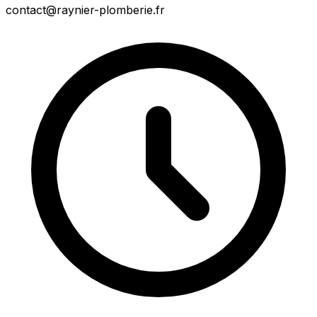
contact@raynier-plomberie.fr