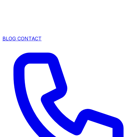
BLOG
CONTACT