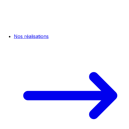
Nos réalisations