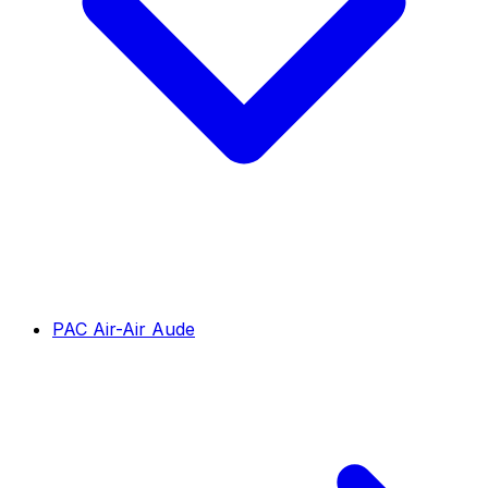
PAC Air-Air Aude