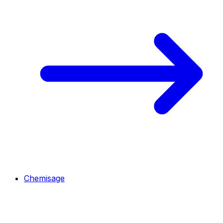
Chemisage