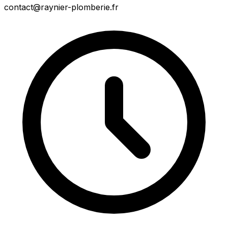
contact@raynier-plomberie.fr