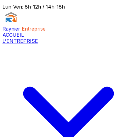
Lun-Ven: 8h-12h / 14h-18h
Raynier
Entreprise
ACCUEIL
L'ENTREPRISE