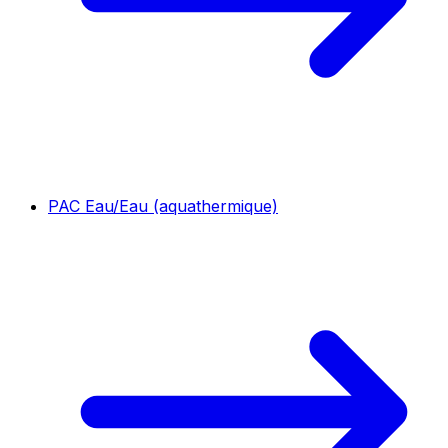
PAC Eau/Eau (aquathermique)