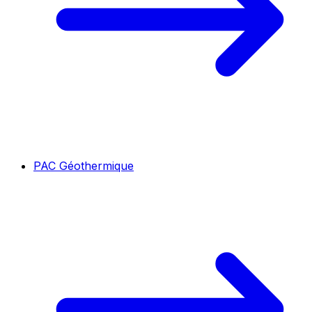
PAC Géothermique