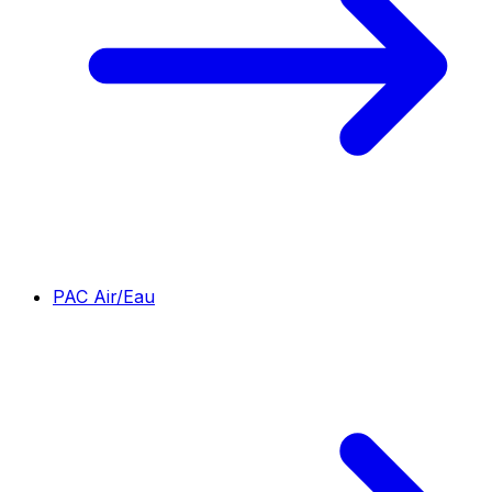
PAC Air/Eau