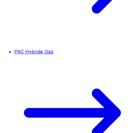
PAC Hybride Gaz