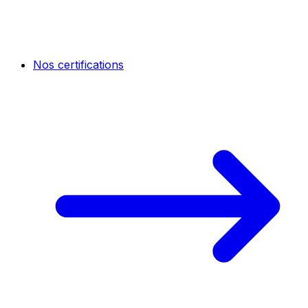
Nos certifications