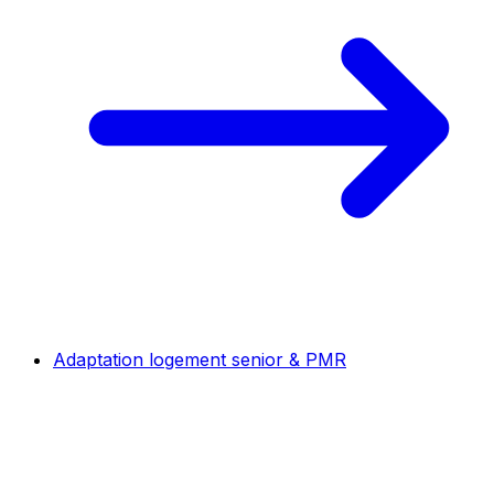
Adaptation logement senior & PMR