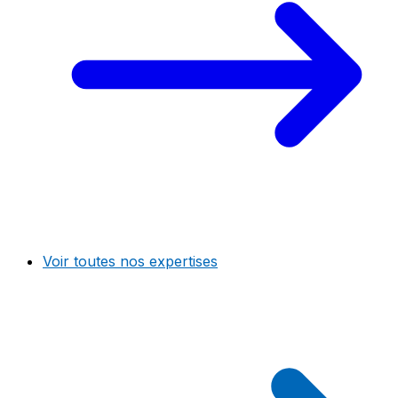
Voir toutes nos expertises