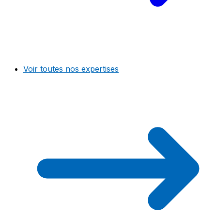
Voir toutes nos expertises