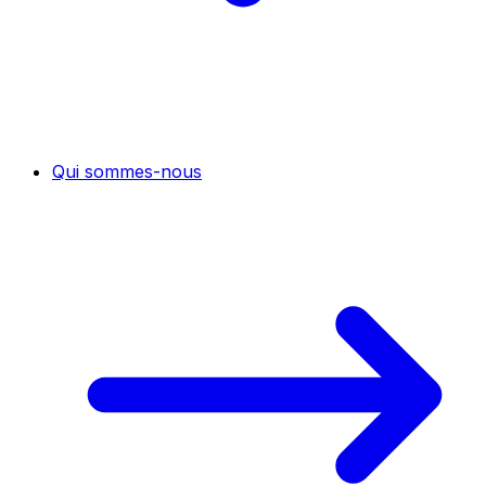
Qui sommes-nous