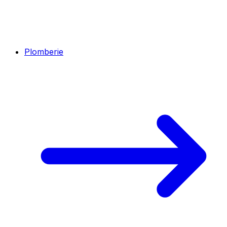
Plomberie