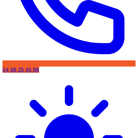
04 68 25 45 68