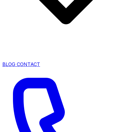
BLOG
CONTACT