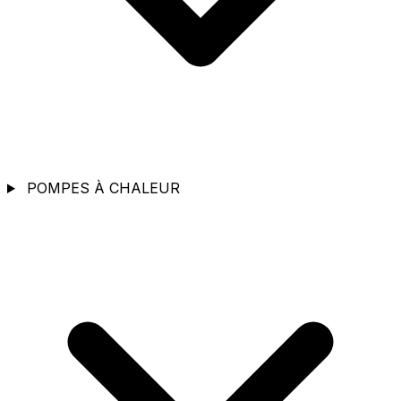
POMPES À CHALEUR