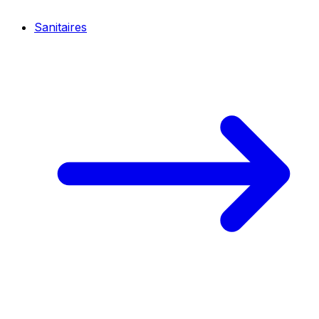
Sanitaires