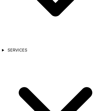
SERVICES