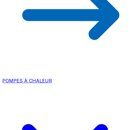
POMPES À CHALEUR