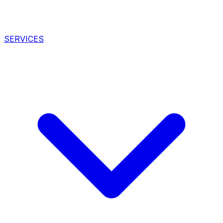
SERVICES