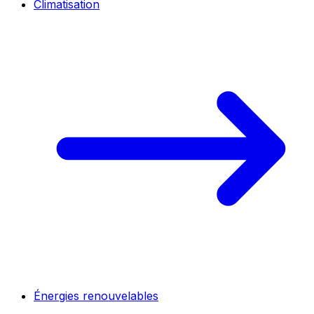
Climatisation
Énergies renouvelables