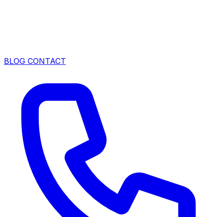
BLOG
CONTACT