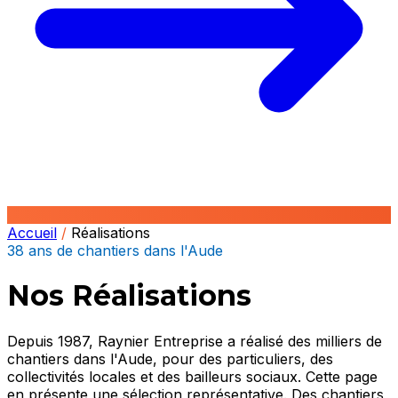
Accueil
/
Réalisations
38 ans de chantiers dans l'Aude
Nos Réalisations
Depuis 1987, Raynier Entreprise a réalisé des milliers de
chantiers dans l'Aude, pour des particuliers, des
collectivités locales et des bailleurs sociaux. Cette page
en présente une sélection représentative. Des chantiers