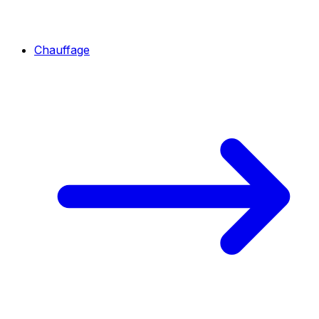
Chauffage