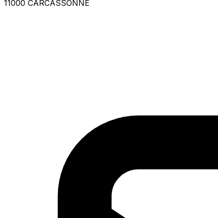
11000 CARCASSONNE