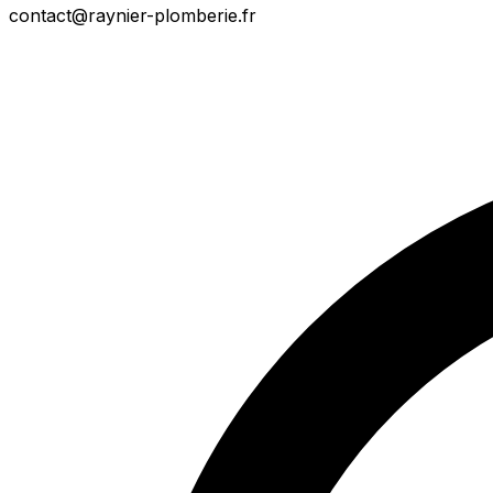
contact@raynier-plomberie.fr