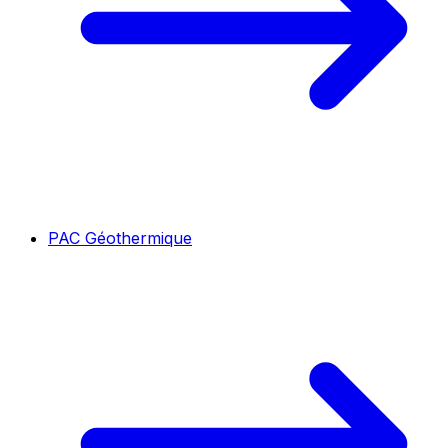
PAC Géothermique