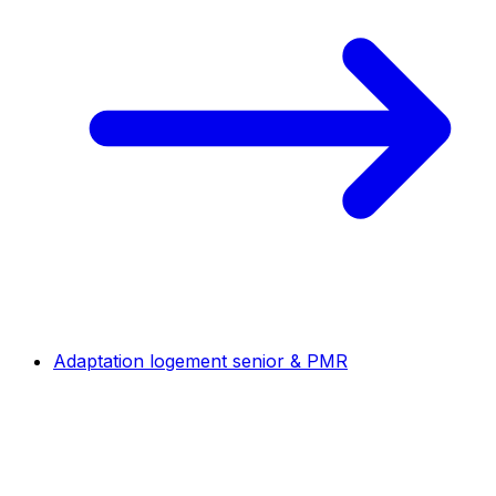
Adaptation logement senior & PMR