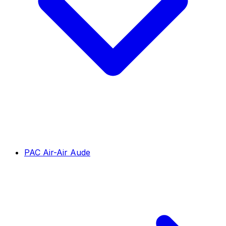
PAC Air-Air Aude