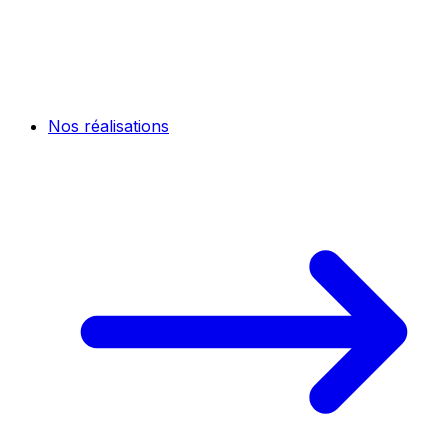
Nos réalisations