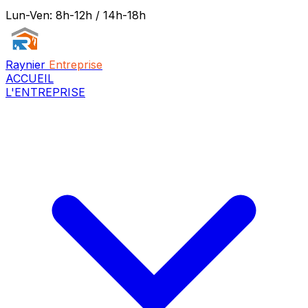
Lun-Ven: 8h-12h / 14h-18h
Raynier
Entreprise
ACCUEIL
L'ENTREPRISE