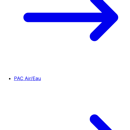
PAC Air/Eau