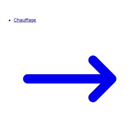
Chauffage