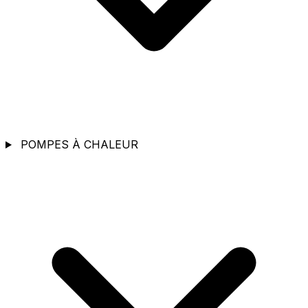
POMPES À CHALEUR