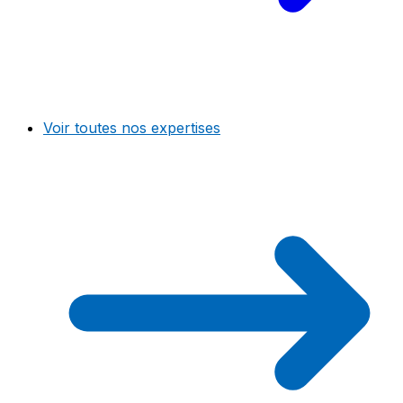
Voir toutes nos expertises