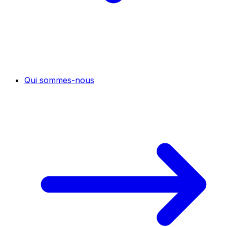
Qui sommes-nous