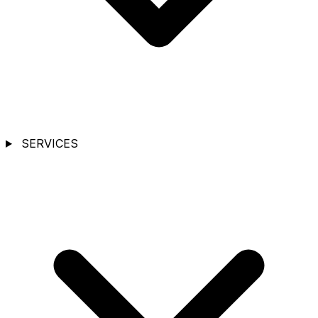
SERVICES