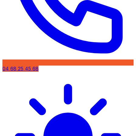
04 68 25 45 68