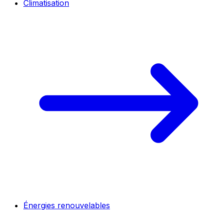
Climatisation
Énergies renouvelables