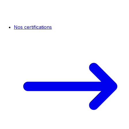
Nos certifications