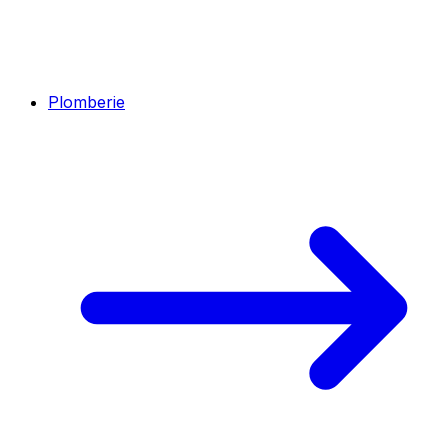
Plomberie