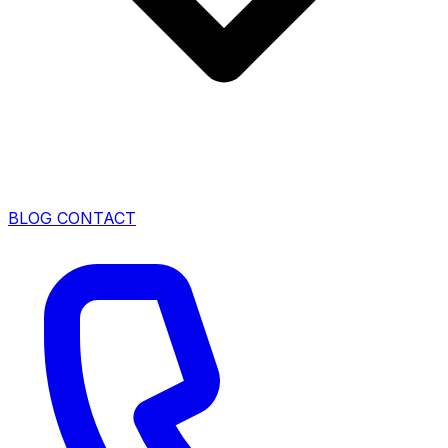
BLOG
CONTACT