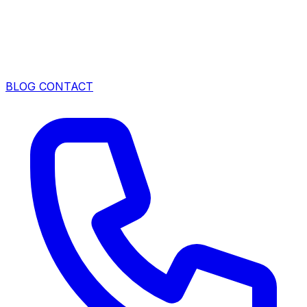
BLOG
CONTACT