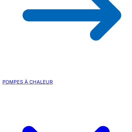
POMPES À CHALEUR