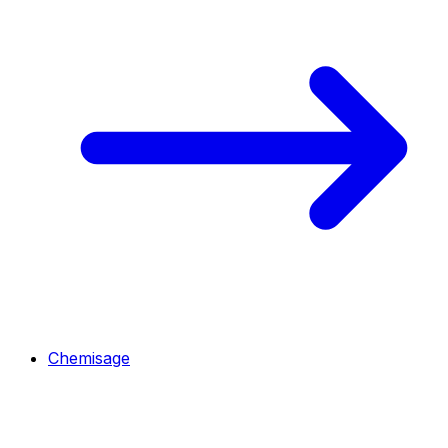
Chemisage