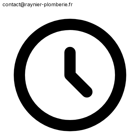
contact@raynier-plomberie.fr