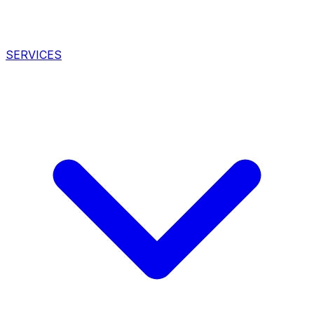
SERVICES