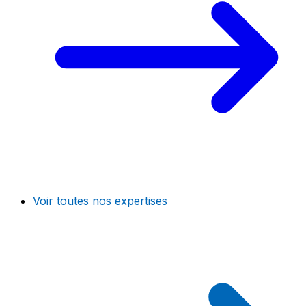
Voir toutes nos expertises