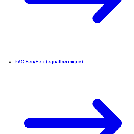
PAC Eau/Eau (aquathermique)