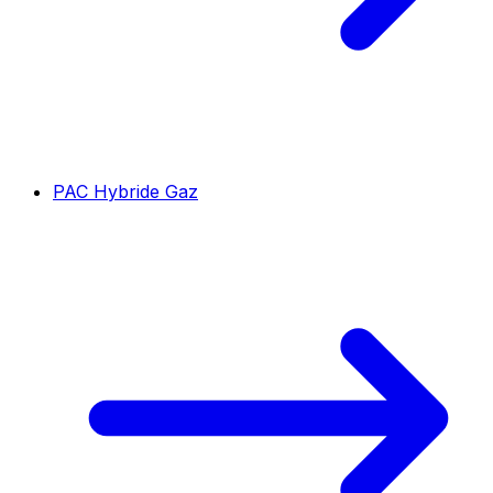
PAC Hybride Gaz