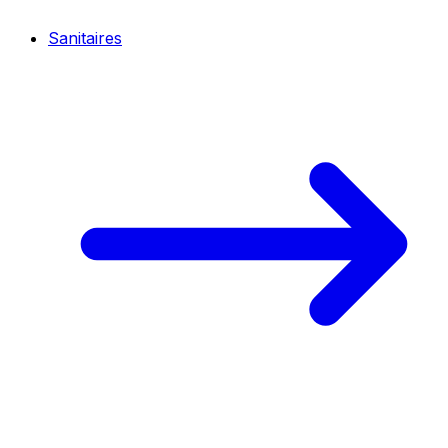
Sanitaires