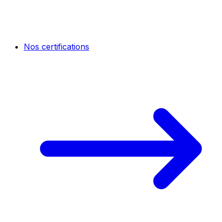
Nos certifications