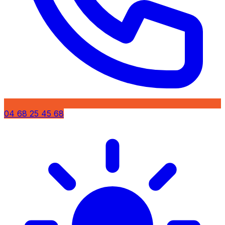
04 68 25 45 68