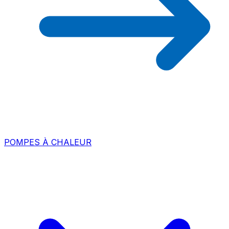
POMPES À CHALEUR