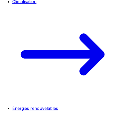
Climatisation
Énergies renouvelables