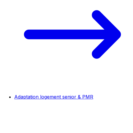
Adaptation logement senior & PMR