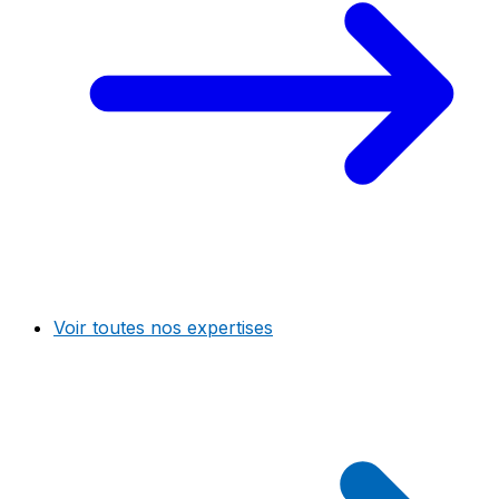
Voir toutes nos expertises