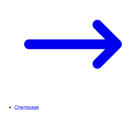
Chemisage