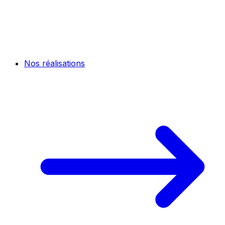
Nos réalisations