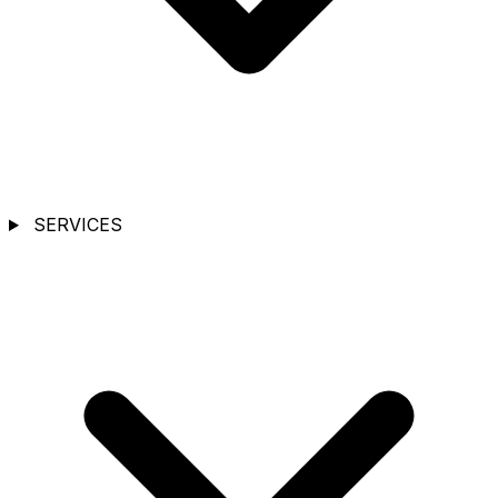
SERVICES