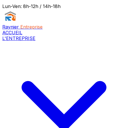
Lun-Ven: 8h-12h / 14h-18h
Raynier
Entreprise
ACCUEIL
L'ENTREPRISE