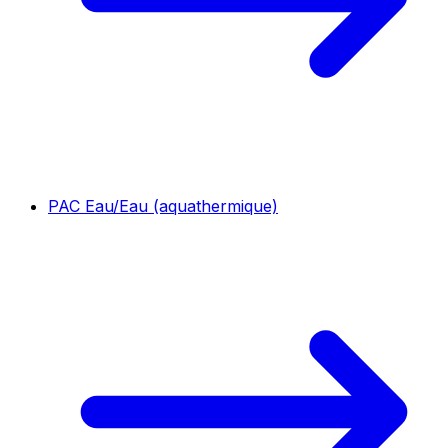
PAC Eau/Eau (aquathermique)