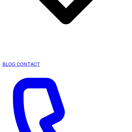
BLOG
CONTACT