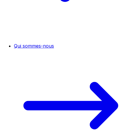
Qui sommes-nous