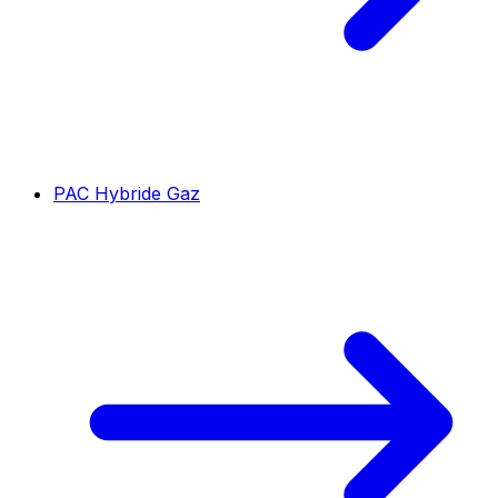
PAC Hybride Gaz