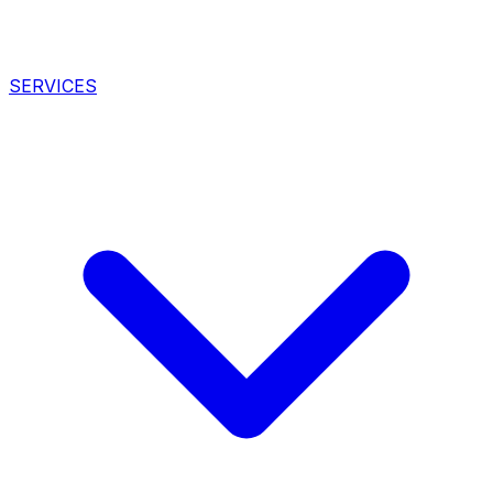
SERVICES