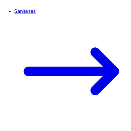
Sanitaires