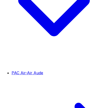
PAC Air-Air Aude