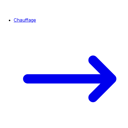
Chauffage