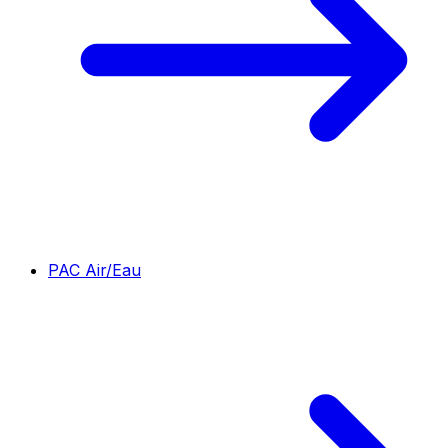
PAC Air/Eau