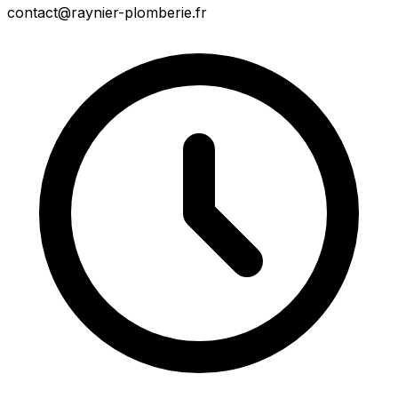
contact@raynier-plomberie.fr