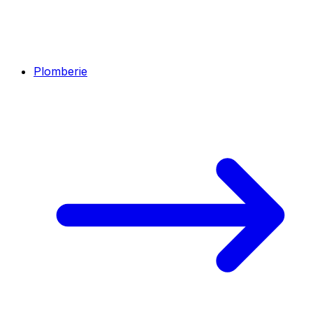
Plomberie