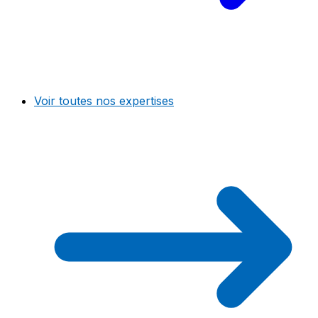
Voir toutes nos expertises