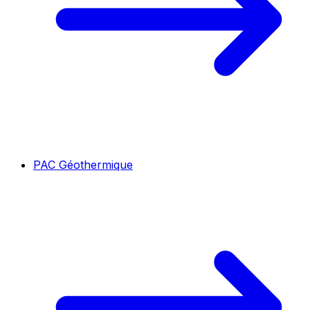
PAC Géothermique