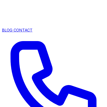
BLOG
CONTACT