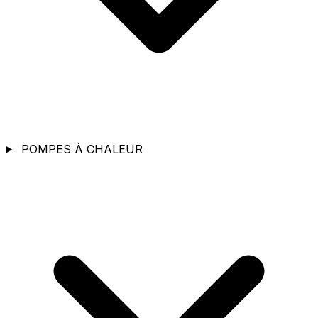
POMPES À CHALEUR