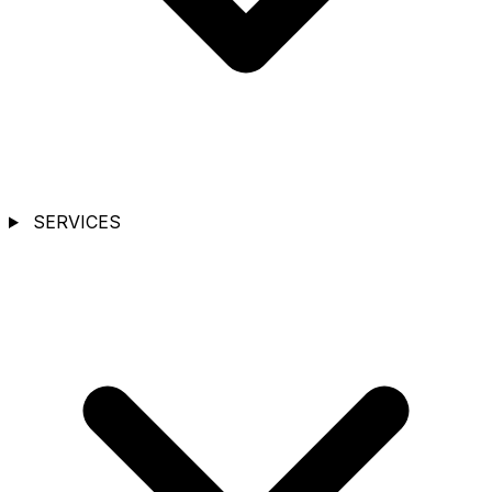
SERVICES