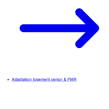
Adaptation logement senior & PMR