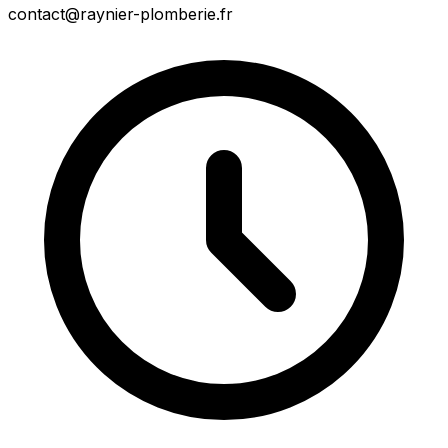
contact@raynier-plomberie.fr