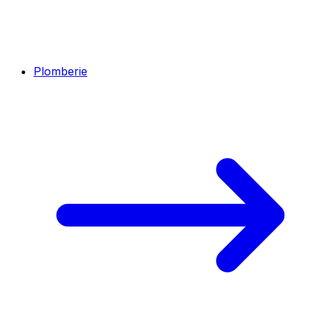
Plomberie