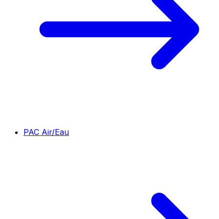
PAC Air/Eau