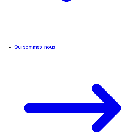
Qui sommes-nous