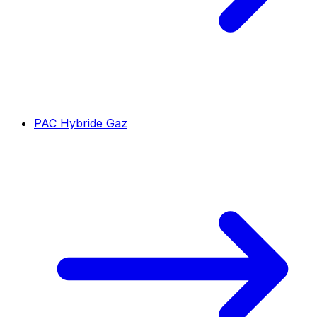
PAC Hybride Gaz