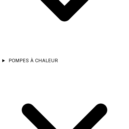
POMPES À CHALEUR