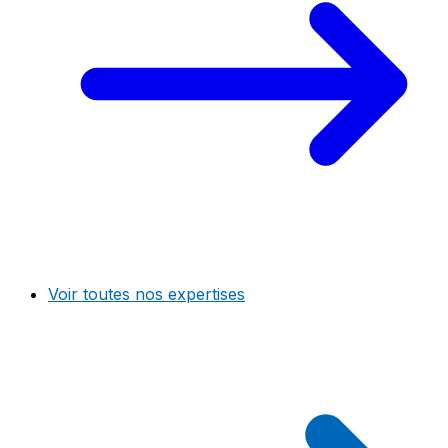
Voir toutes nos expertises