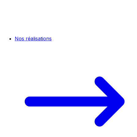
Nos réalisations