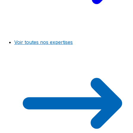
Voir toutes nos expertises