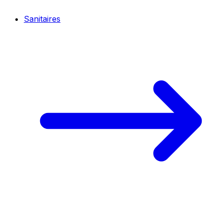
Sanitaires