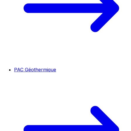
PAC Géothermique