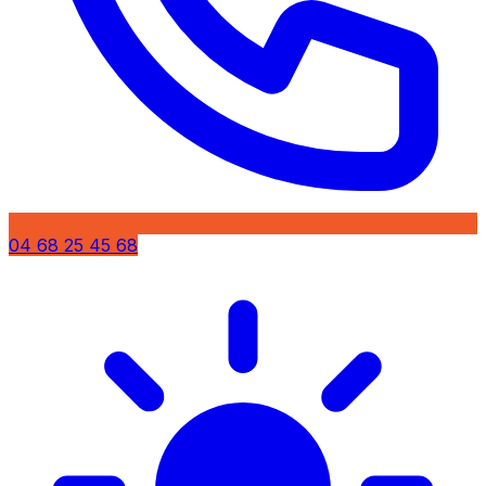
04 68 25 45 68