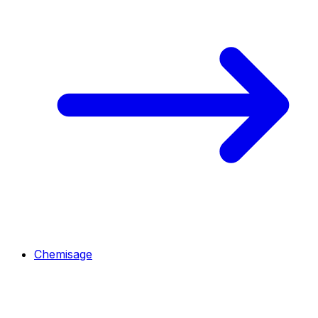
Chemisage