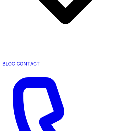
BLOG
CONTACT