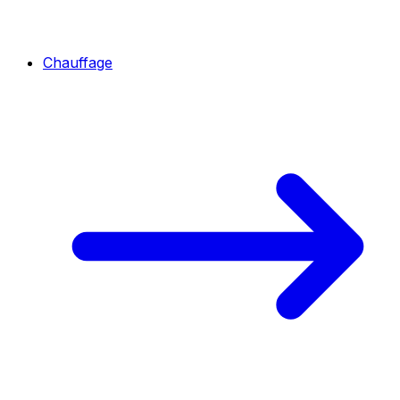
Chauffage