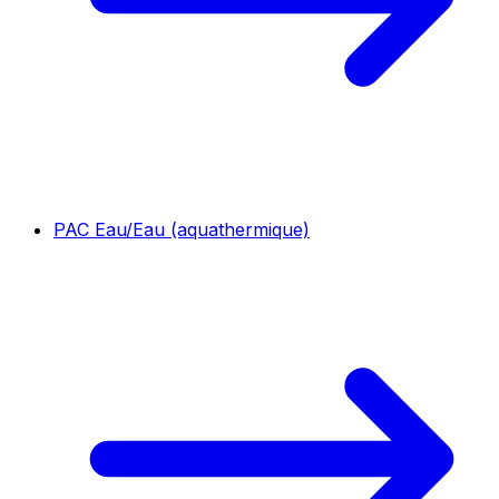
PAC Eau/Eau (aquathermique)