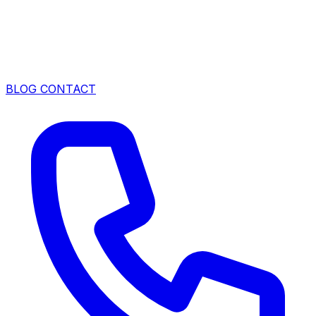
BLOG
CONTACT