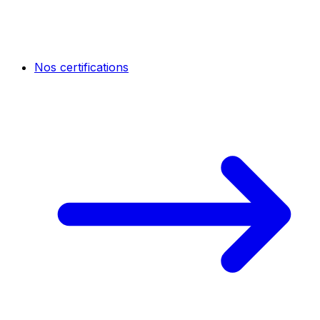
Nos certifications