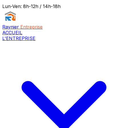
Lun-Ven: 8h-12h / 14h-18h
Raynier
Entreprise
ACCUEIL
L'ENTREPRISE