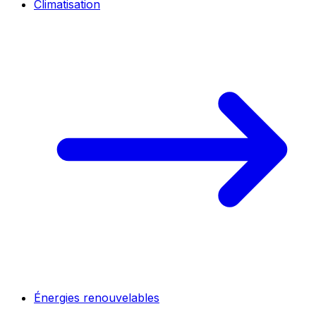
Climatisation
Énergies renouvelables