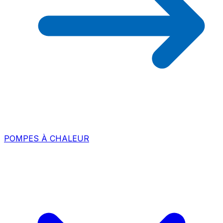
POMPES À CHALEUR