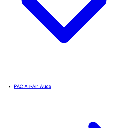
PAC Air-Air Aude