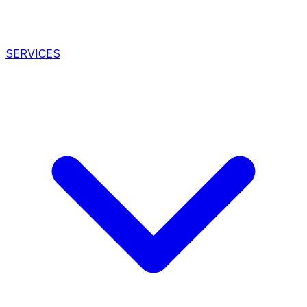
SERVICES