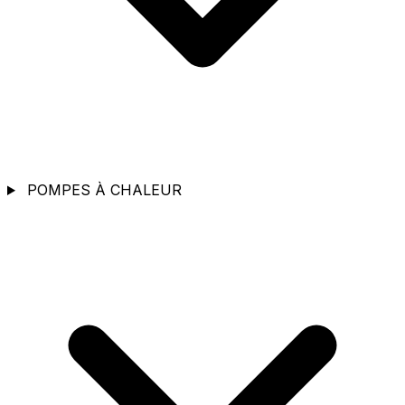
POMPES À CHALEUR