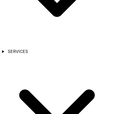
SERVICES