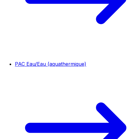
PAC Eau/Eau (aquathermique)