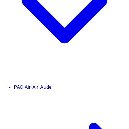
PAC Air-Air Aude