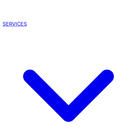
SERVICES