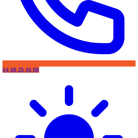
04 68 25 45 68