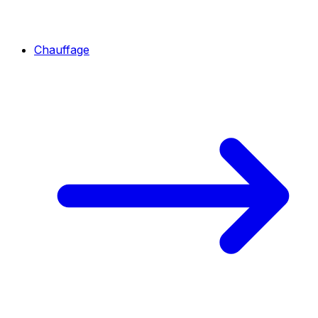
Chauffage