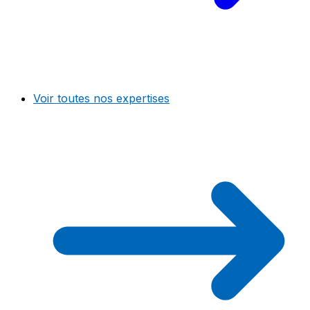
Voir toutes nos expertises