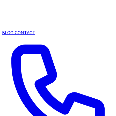
BLOG
CONTACT