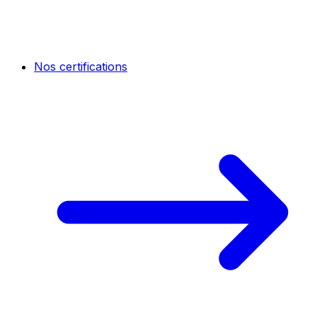
Nos certifications