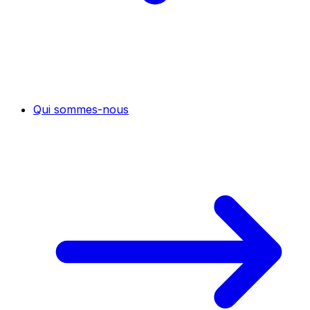
Qui sommes-nous