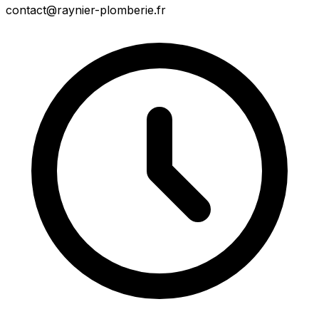
contact@raynier-plomberie.fr