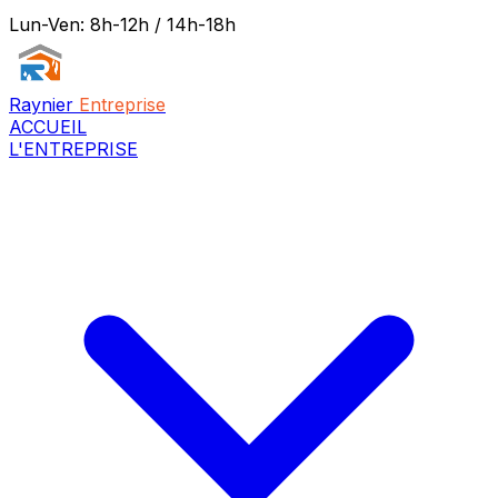
Lun-Ven: 8h-12h / 14h-18h
Raynier
Entreprise
ACCUEIL
L'ENTREPRISE