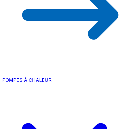
POMPES À CHALEUR