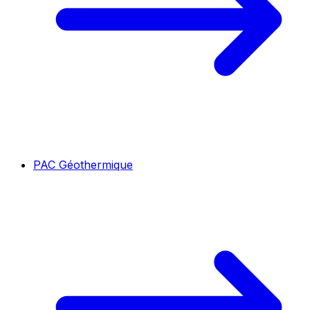
PAC Géothermique