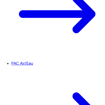
PAC Air/Eau