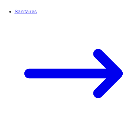
Sanitaires