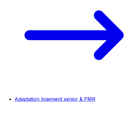
Adaptation logement senior & PMR