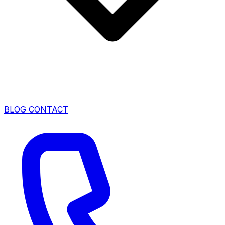
BLOG
CONTACT