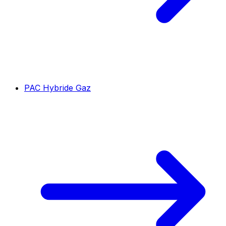
PAC Hybride Gaz