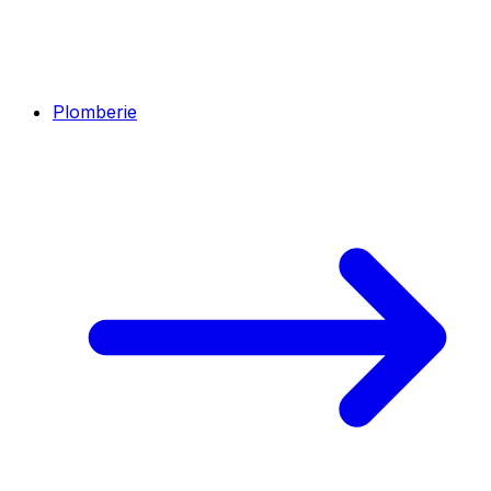
Plomberie