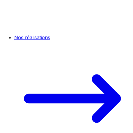
Nos réalisations