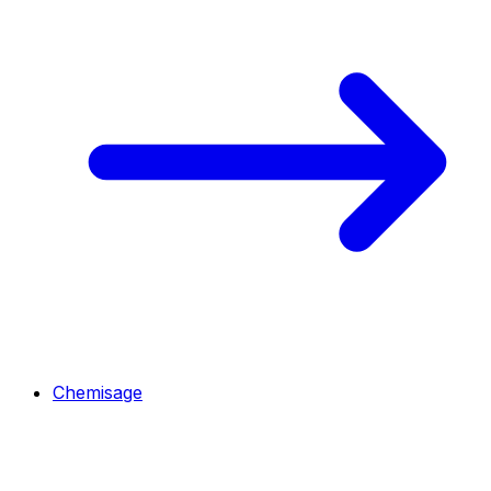
Chemisage