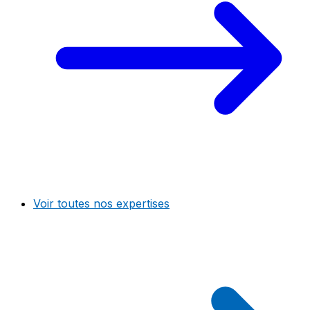
Voir toutes nos expertises