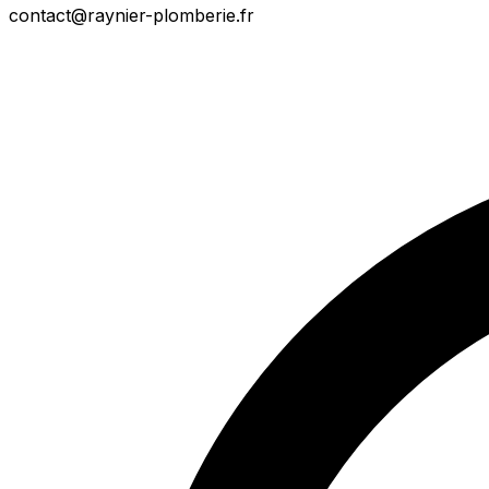
contact@raynier-plomberie.fr