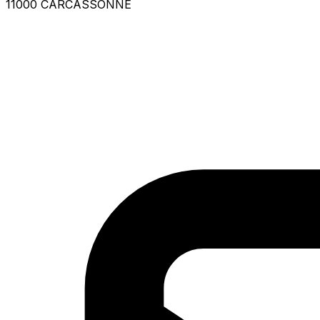
11000 CARCASSONNE