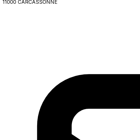
11000 CARCASSONNE