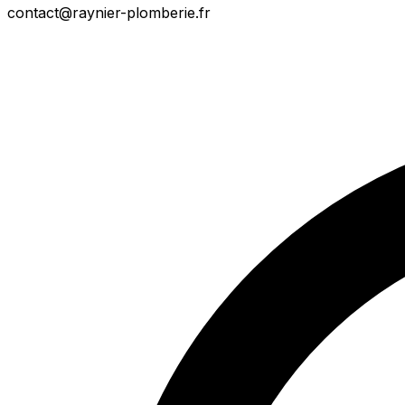
contact@raynier-plomberie.fr