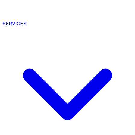
SERVICES