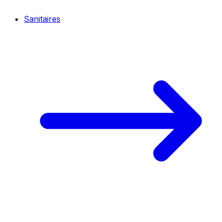
Sanitaires