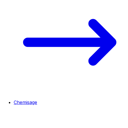
Chemisage