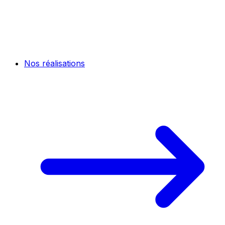
Nos réalisations