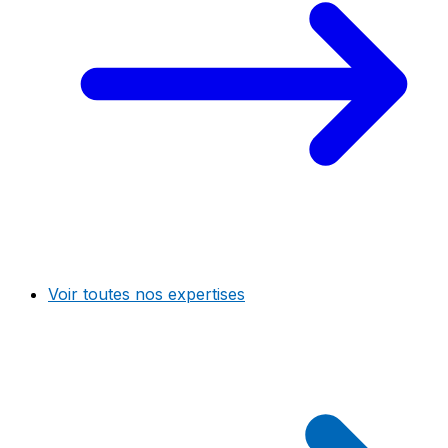
Voir toutes nos expertises