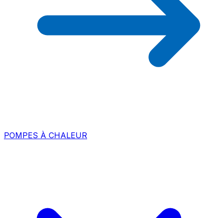
POMPES À CHALEUR