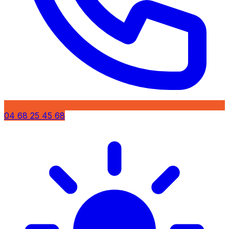
04 68 25 45 68