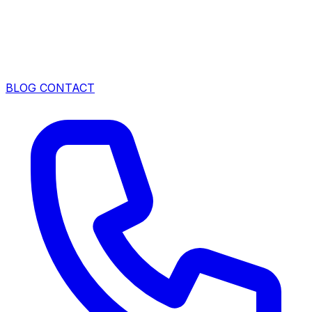
BLOG
CONTACT