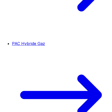
PAC Hybride Gaz