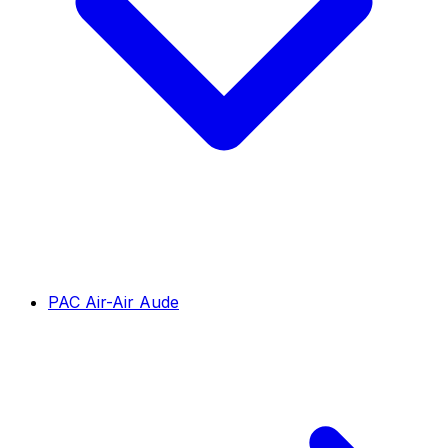
PAC Air-Air Aude