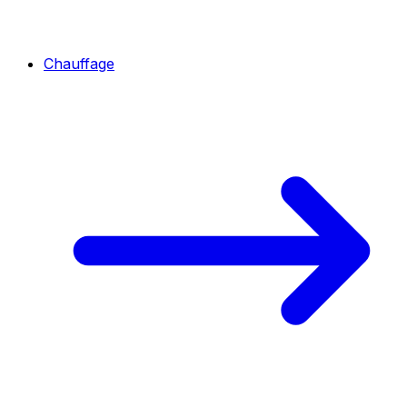
Chauffage