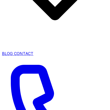
BLOG
CONTACT