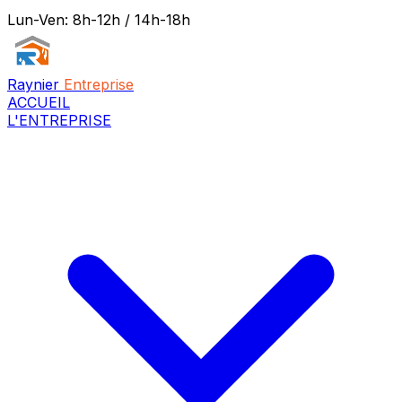
Lun-Ven: 8h-12h / 14h-18h
Raynier
Entreprise
ACCUEIL
L'ENTREPRISE