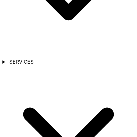
SERVICES