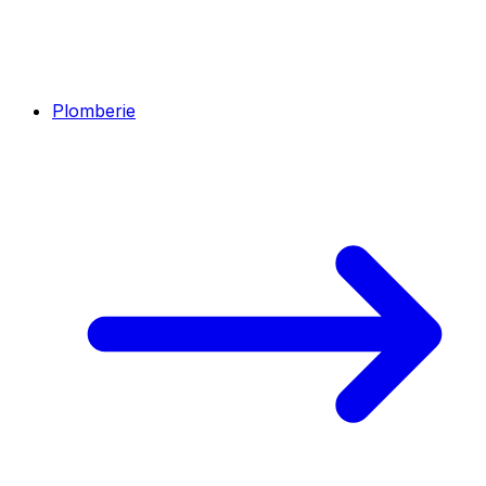
Plomberie