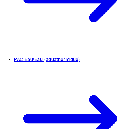
PAC Eau/Eau (aquathermique)