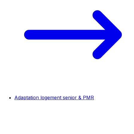
Adaptation logement senior & PMR