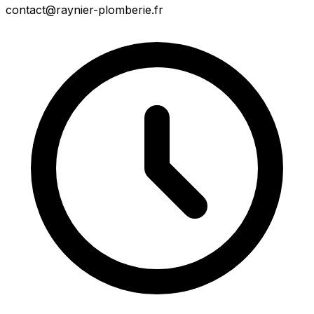
contact@raynier-plomberie.fr