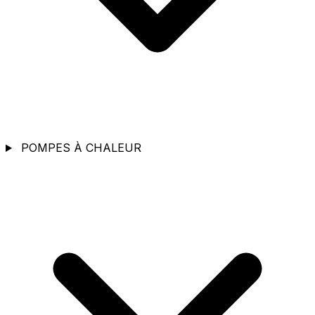
POMPES À CHALEUR