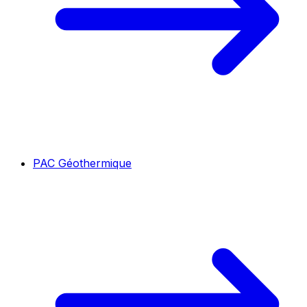
PAC Géothermique