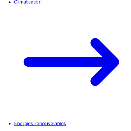
Climatisation
Énergies renouvelables