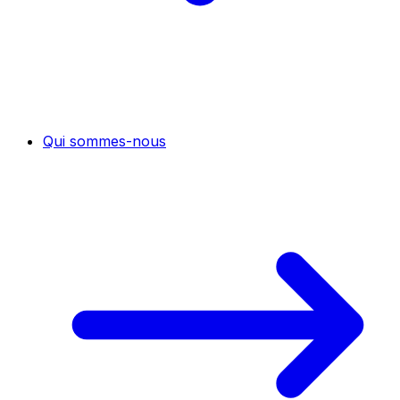
Qui sommes-nous