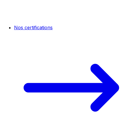
Nos certifications