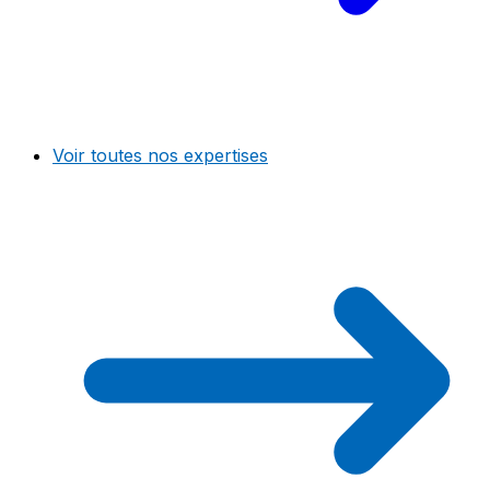
Voir toutes nos expertises