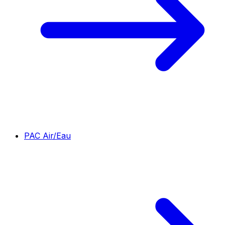
PAC Air/Eau