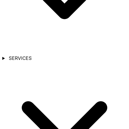
SERVICES