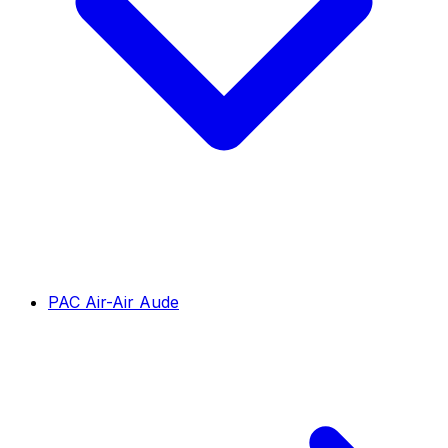
PAC Air-Air Aude