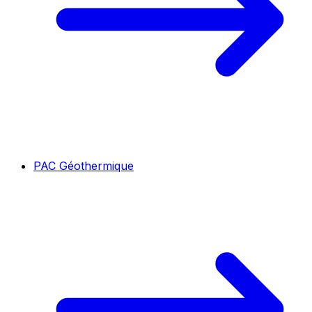
PAC Géothermique