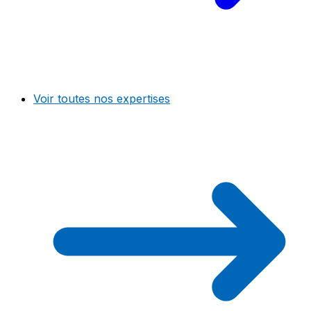
Voir toutes nos expertises