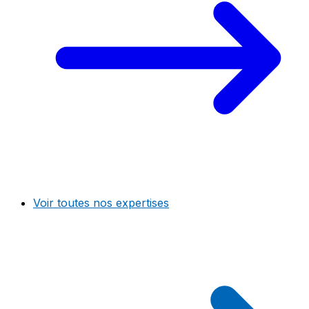
Voir toutes nos expertises