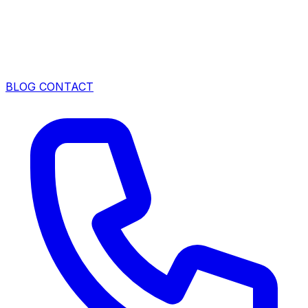
BLOG
CONTACT