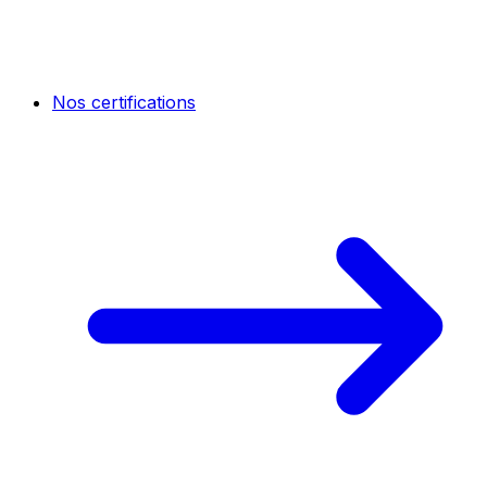
Nos certifications