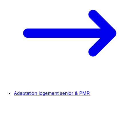
Adaptation logement senior & PMR