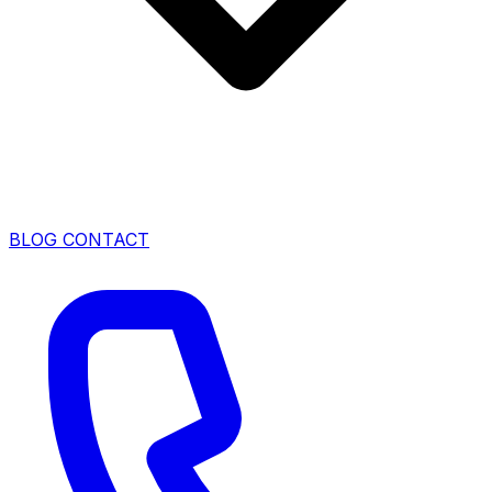
BLOG
CONTACT