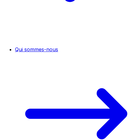
Qui sommes-nous