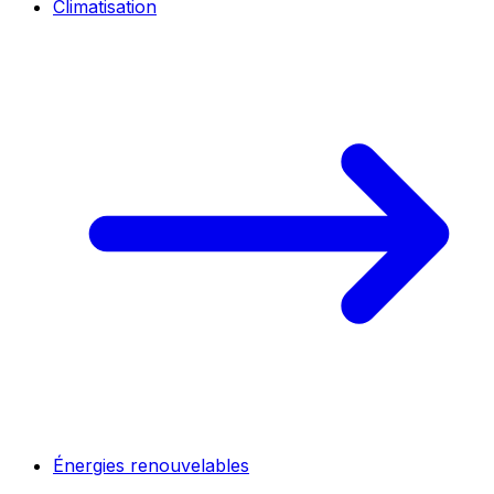
Climatisation
Énergies renouvelables