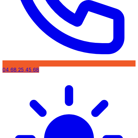
04 68 25 45 68