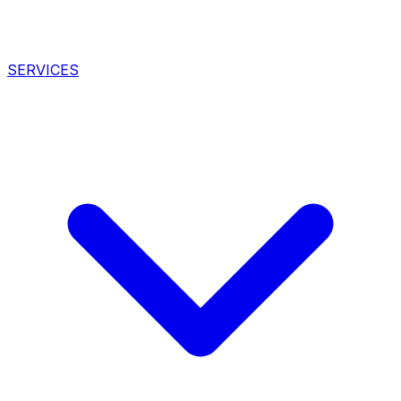
SERVICES