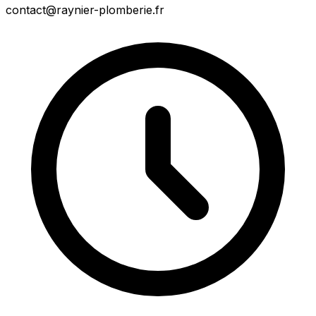
contact@raynier-plomberie.fr