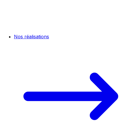
Nos réalisations