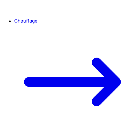
Chauffage