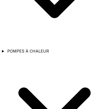
POMPES À CHALEUR