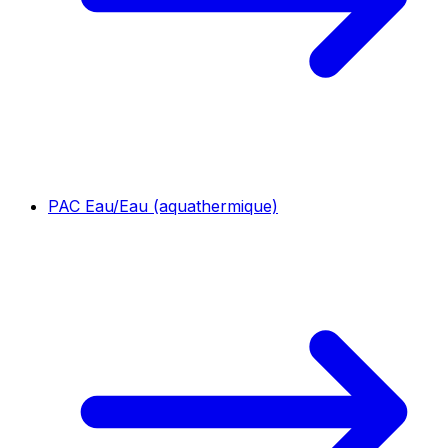
PAC Eau/Eau (aquathermique)