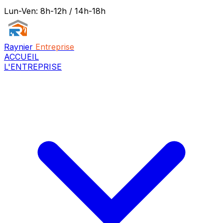
Lun-Ven: 8h-12h / 14h-18h
Raynier
Entreprise
ACCUEIL
L'ENTREPRISE