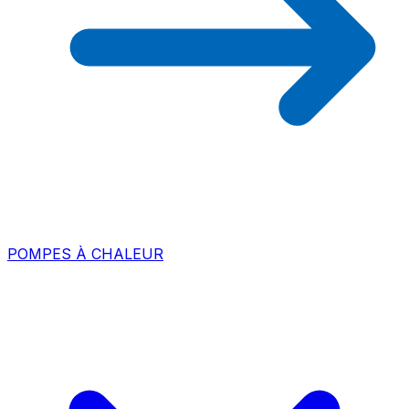
POMPES À CHALEUR