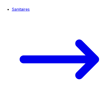
Sanitaires