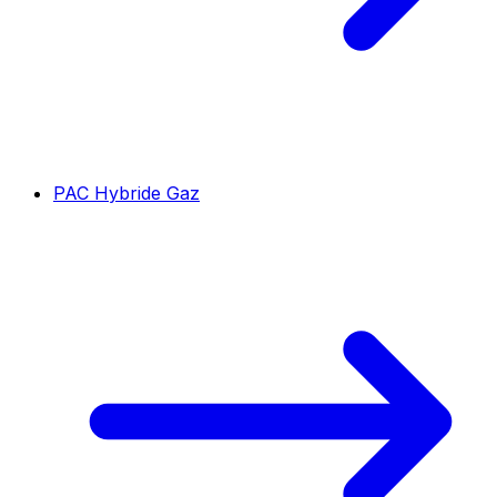
PAC Hybride Gaz