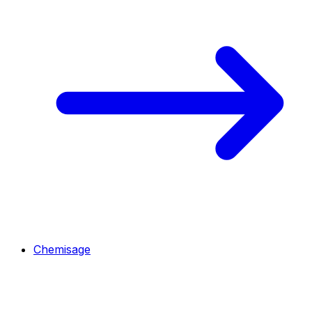
Chemisage