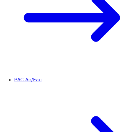
PAC Air/Eau