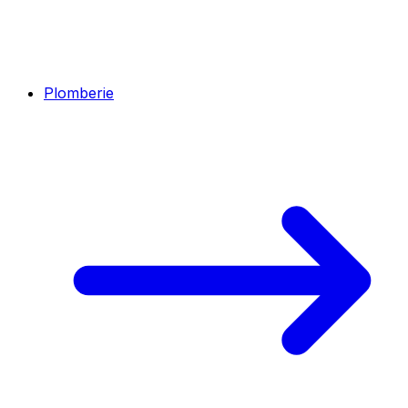
Plomberie