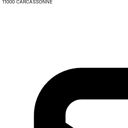
11000 CARCASSONNE