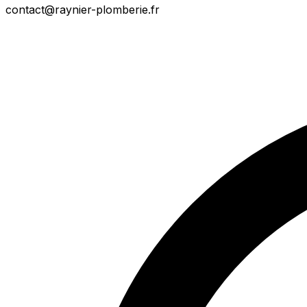
contact@raynier-plomberie.fr