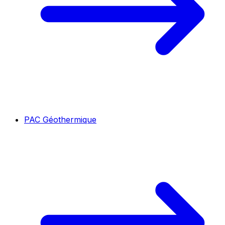
PAC Géothermique