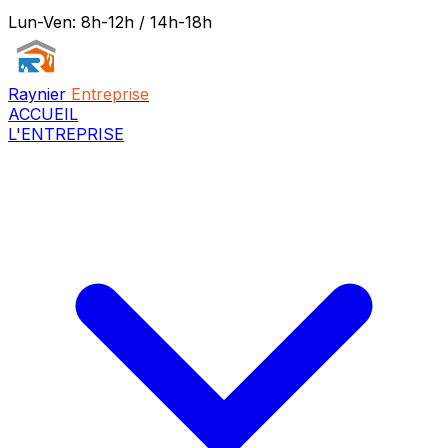
Lun-Ven: 8h-12h / 14h-18h
Raynier
Entreprise
ACCUEIL
L'ENTREPRISE