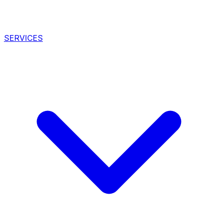
SERVICES