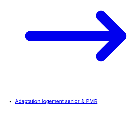
Adaptation logement senior & PMR