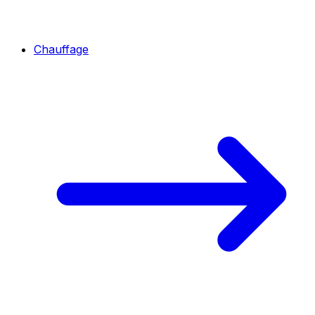
Chauffage