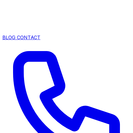
BLOG
CONTACT