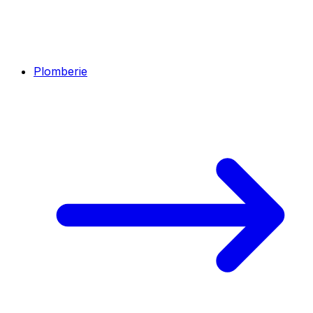
Plomberie