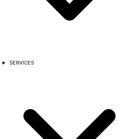
SERVICES