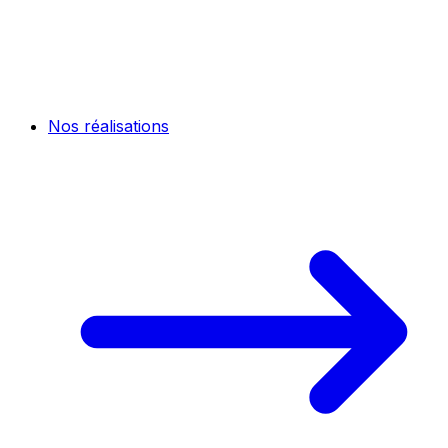
Nos réalisations