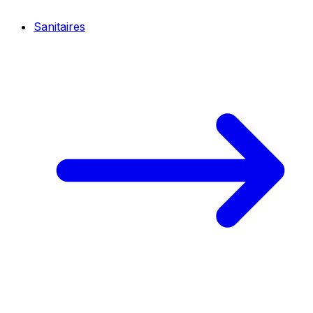
Sanitaires