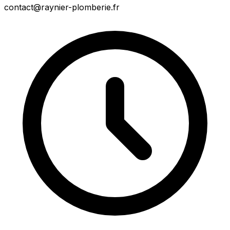
contact@raynier-plomberie.fr