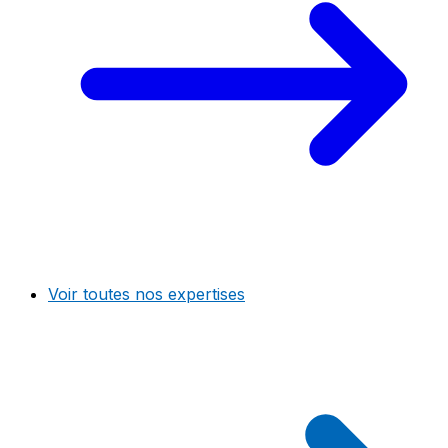
Voir toutes nos expertises