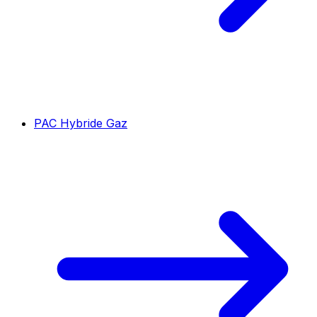
PAC Hybride Gaz