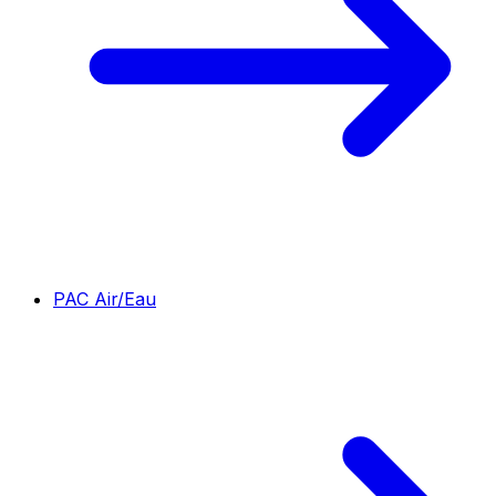
PAC Air/Eau