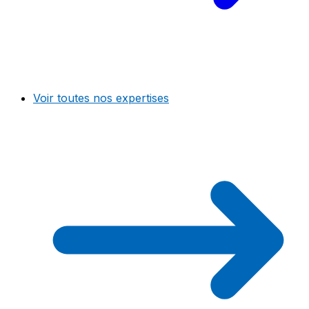
Voir toutes nos expertises