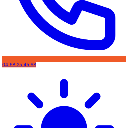
04 68 25 45 68