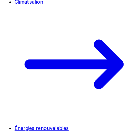
Climatisation
Énergies renouvelables