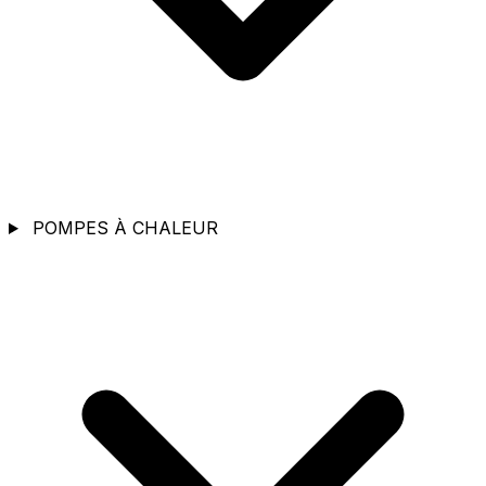
POMPES À CHALEUR