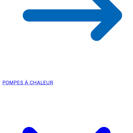
POMPES À CHALEUR