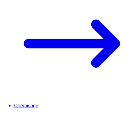
Chemisage