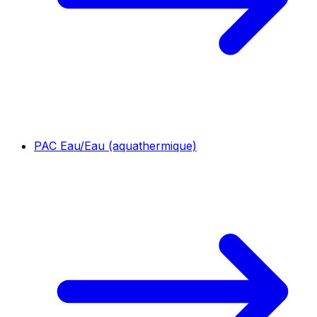
PAC Eau/Eau (aquathermique)