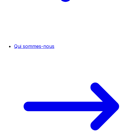
Qui sommes-nous