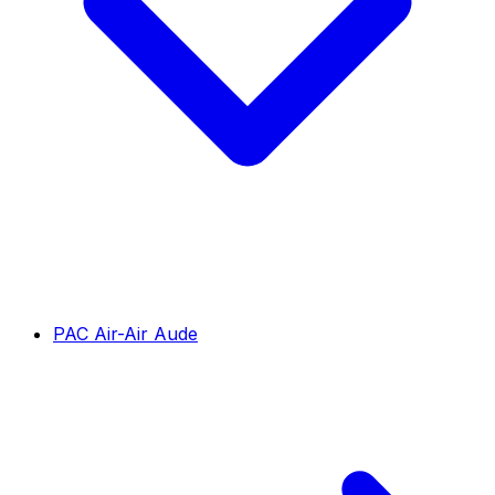
PAC Air-Air Aude