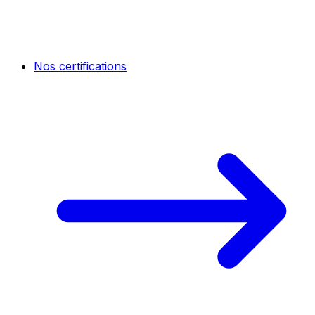
Nos certifications