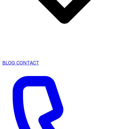
BLOG
CONTACT