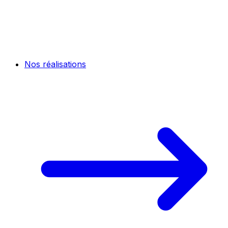
Nos réalisations