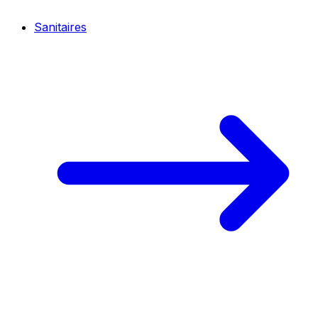
Sanitaires