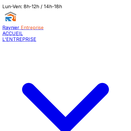
Lun-Ven: 8h-12h / 14h-18h
Raynier
Entreprise
ACCUEIL
L'ENTREPRISE