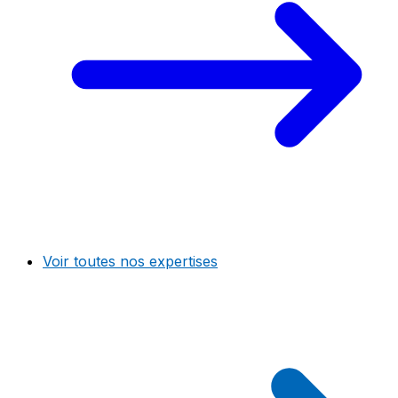
Voir toutes nos expertises