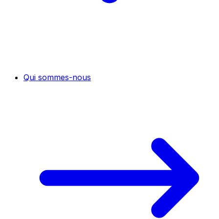
Qui sommes-nous