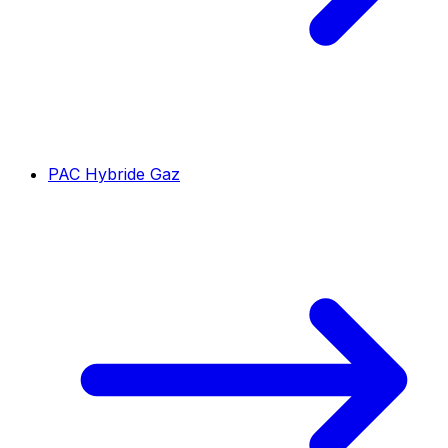
PAC Hybride Gaz