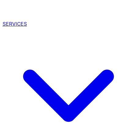
SERVICES