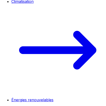
Climatisation
Énergies renouvelables