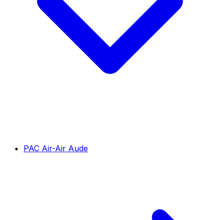
PAC Air-Air Aude