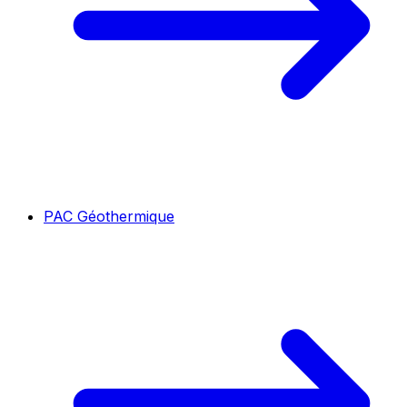
PAC Géothermique