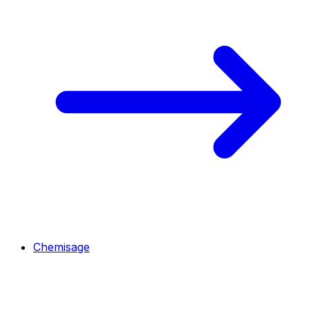
Chemisage