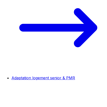
Adaptation logement senior & PMR