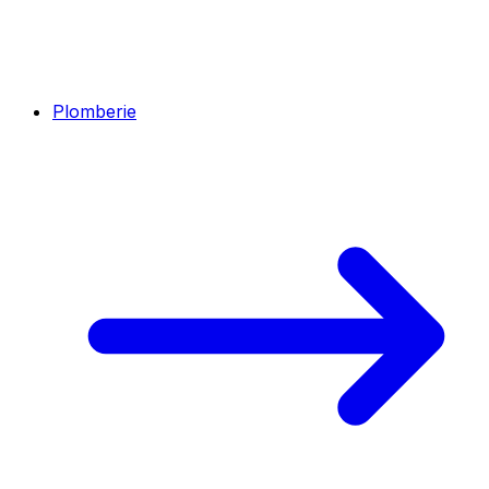
Plomberie