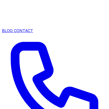
BLOG
CONTACT