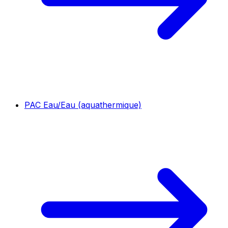
PAC Eau/Eau (aquathermique)