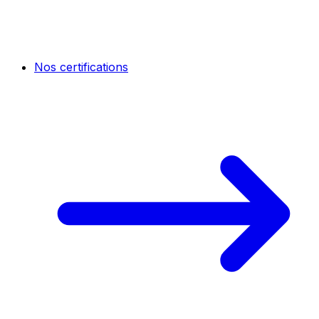
Nos certifications