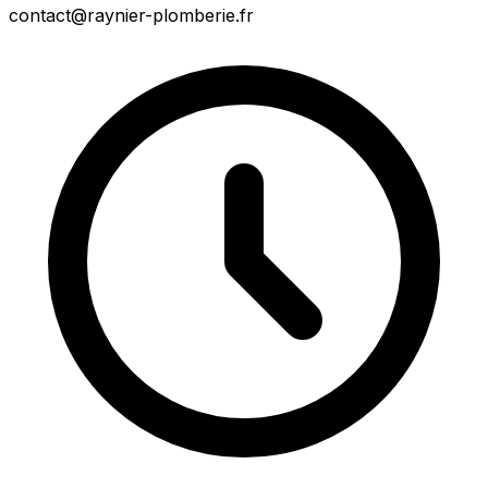
contact@raynier-plomberie.fr