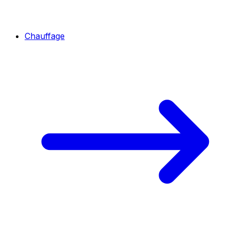
Chauffage