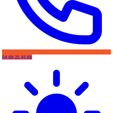
04 68 25 45 68