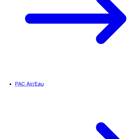
PAC Air/Eau