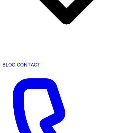
BLOG
CONTACT