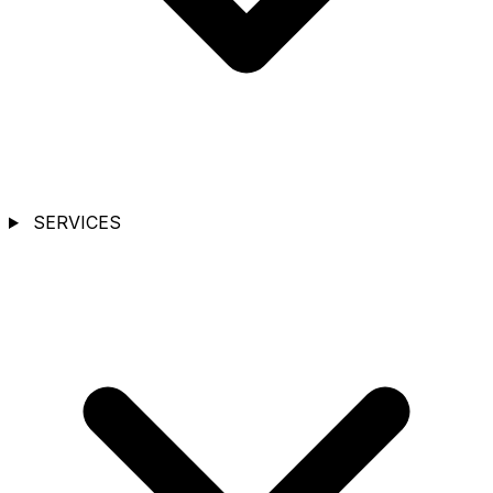
SERVICES