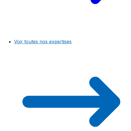
Voir toutes nos expertises