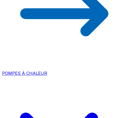
POMPES À CHALEUR