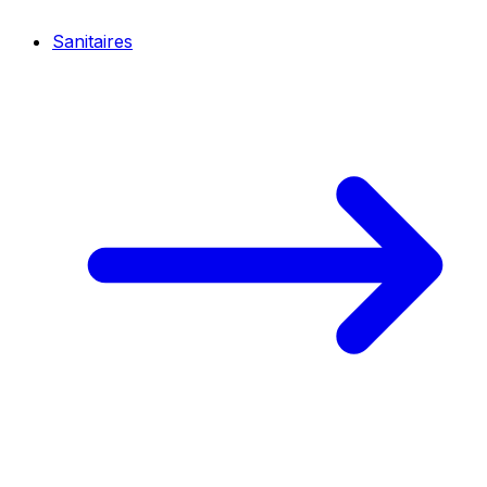
Sanitaires