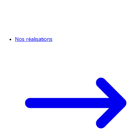
Nos réalisations