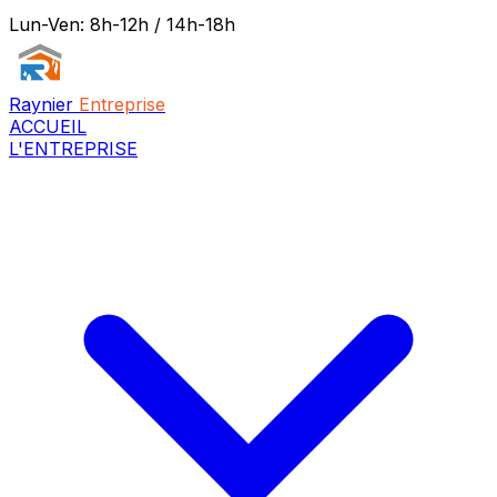
Lun-Ven: 8h-12h / 14h-18h
Raynier
Entreprise
ACCUEIL
L'ENTREPRISE