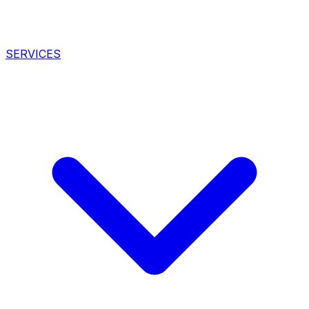
SERVICES