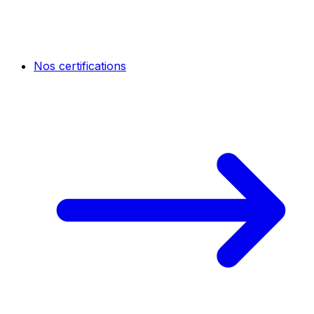
Nos certifications