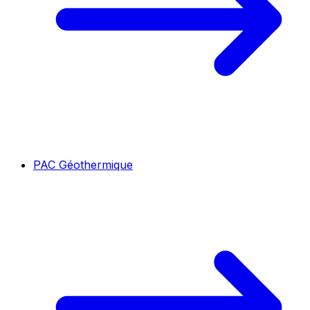
PAC Géothermique