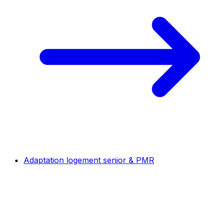
Adaptation logement senior & PMR