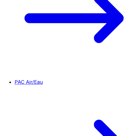
PAC Air/Eau