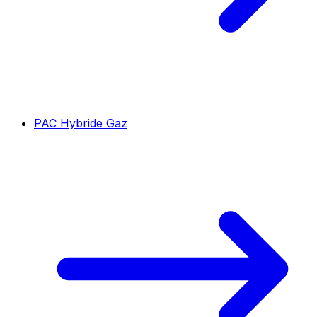
PAC Hybride Gaz