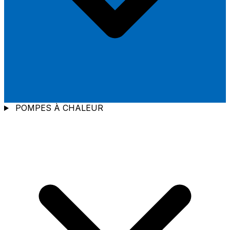
POMPES À CHALEUR