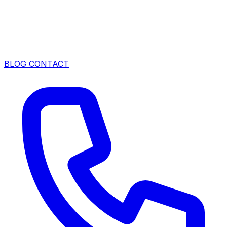
BLOG
CONTACT