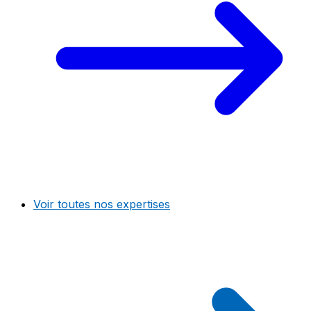
Voir toutes nos expertises