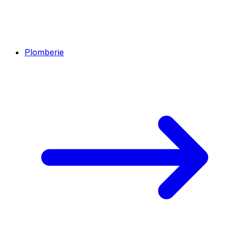
Plomberie