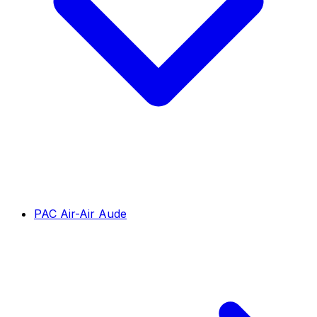
PAC Air-Air Aude