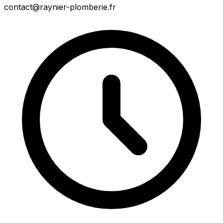
contact@raynier-plomberie.fr