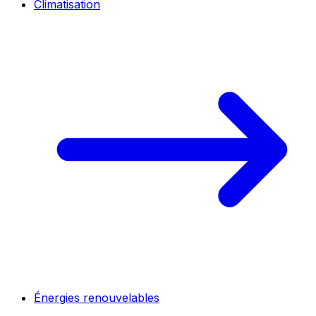
Climatisation
Énergies renouvelables