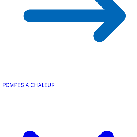
POMPES À CHALEUR