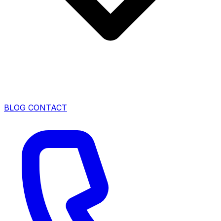
BLOG
CONTACT