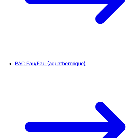
PAC Eau/Eau (aquathermique)