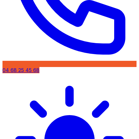
04 68 25 45 68