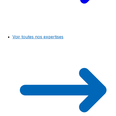
Voir toutes nos expertises