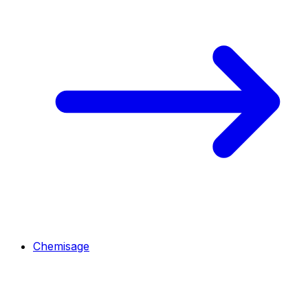
Chemisage