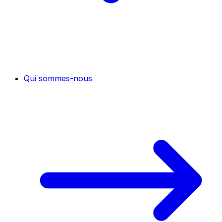
Qui sommes-nous