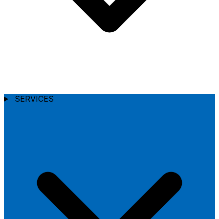
SERVICES