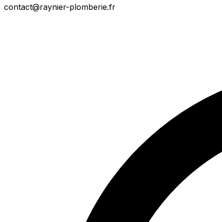
contact@raynier-plomberie.fr