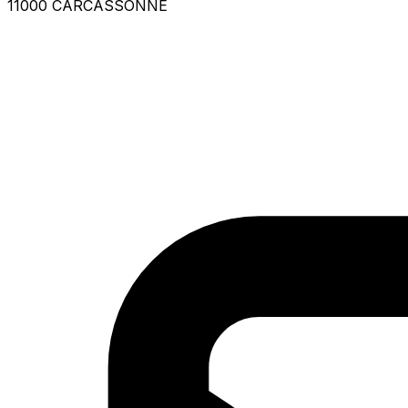
11000 CARCASSONNE