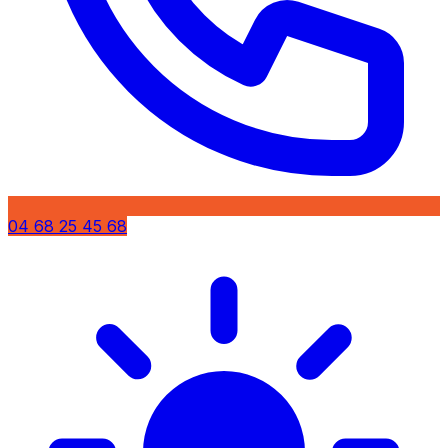
04 68 25 45 68