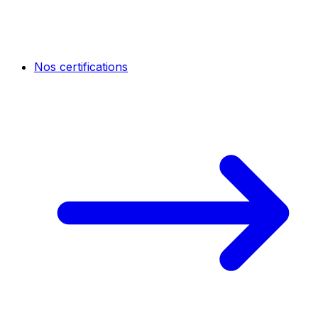
Nos certifications