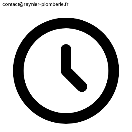
contact@raynier-plomberie.fr