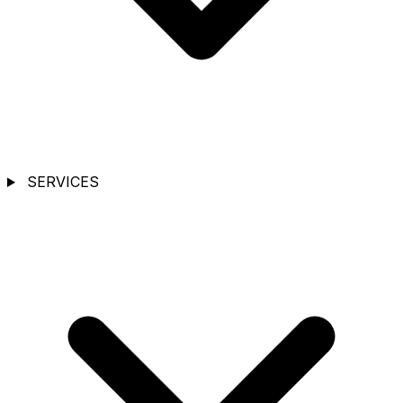
SERVICES