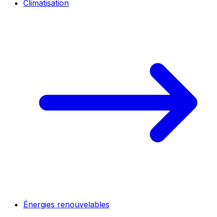
Climatisation
Énergies renouvelables