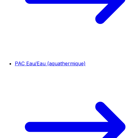
PAC Eau/Eau (aquathermique)