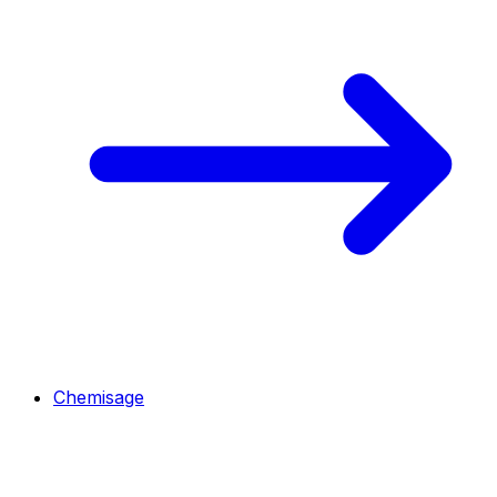
Chemisage