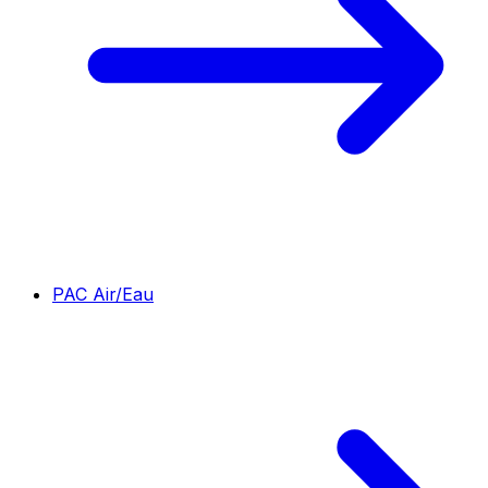
PAC Air/Eau