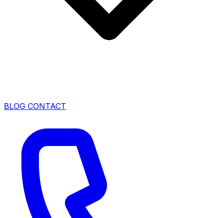
BLOG
CONTACT