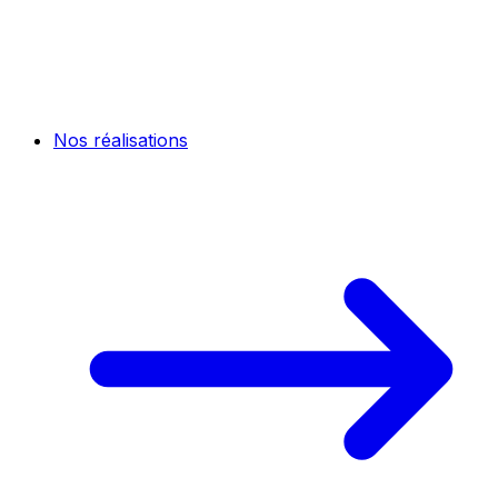
Nos réalisations