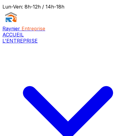
Lun-Ven: 8h-12h / 14h-18h
Raynier
Entreprise
ACCUEIL
L'ENTREPRISE