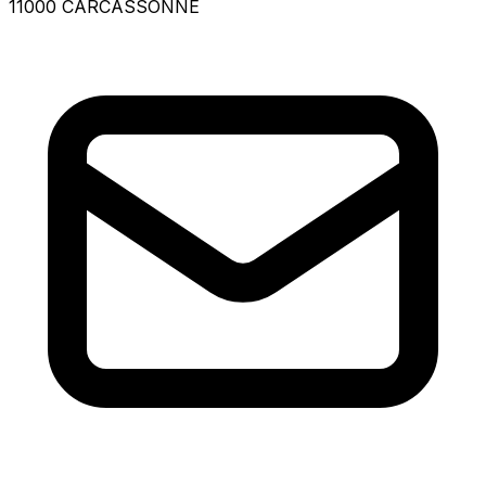
11000 CARCASSONNE