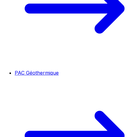
PAC Géothermique