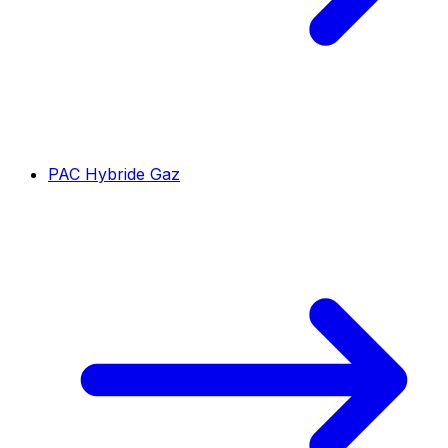
PAC Hybride Gaz