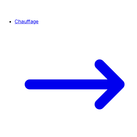
Chauffage