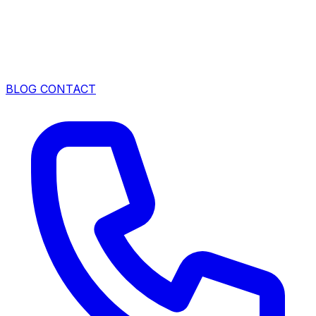
BLOG
CONTACT