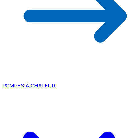
POMPES À CHALEUR