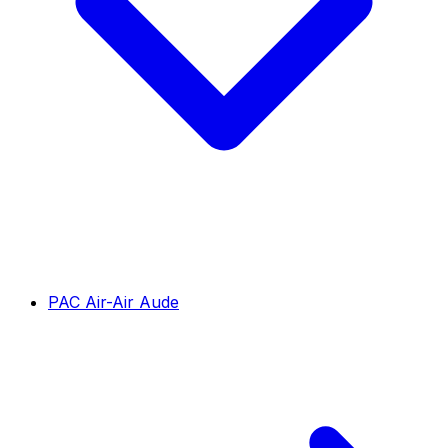
PAC Air-Air Aude