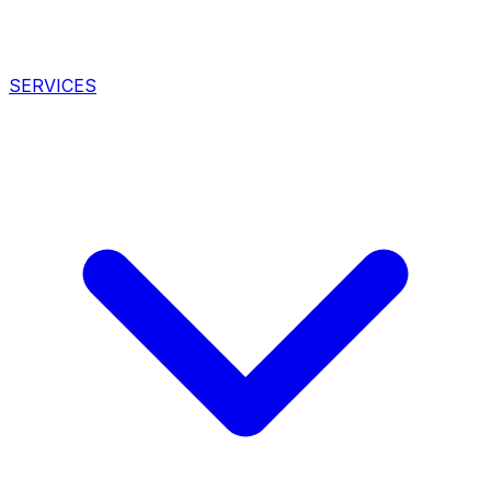
SERVICES