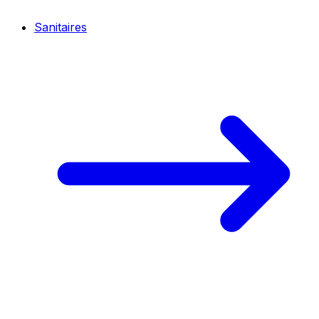
Sanitaires