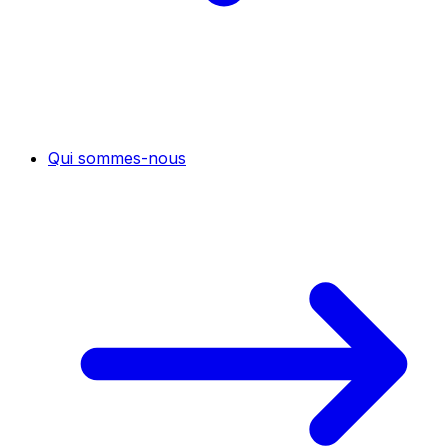
Qui sommes-nous