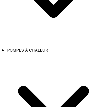
POMPES À CHALEUR