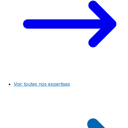
Voir toutes nos expertises