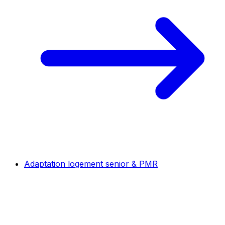
Adaptation logement senior & PMR