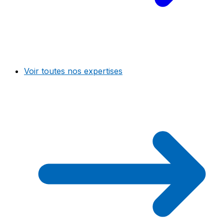
Voir toutes nos expertises