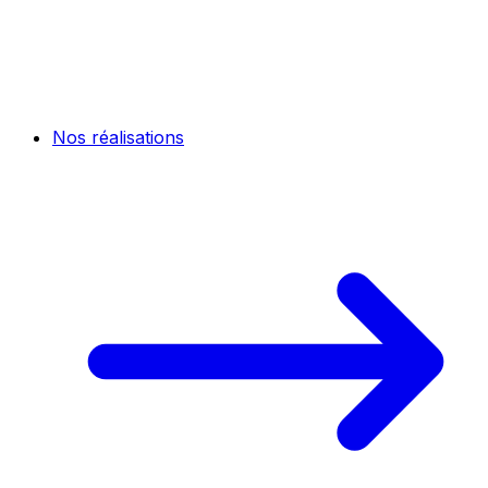
Nos réalisations