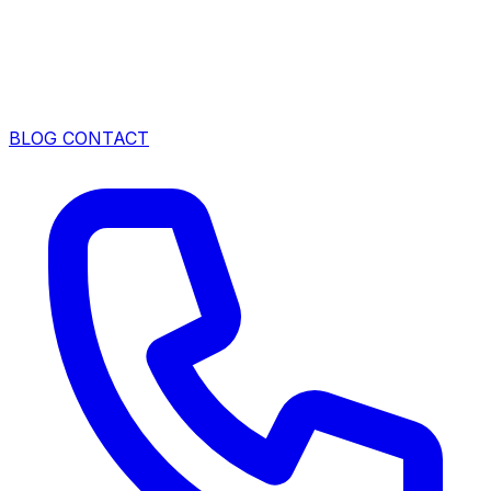
BLOG
CONTACT