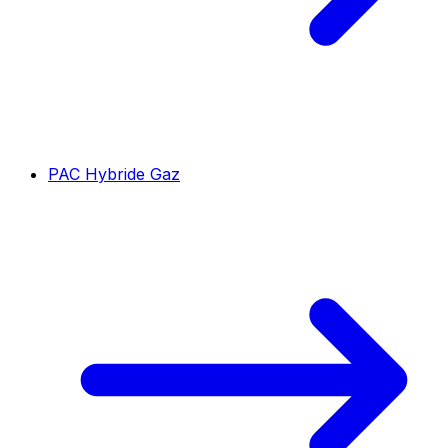
PAC Hybride Gaz