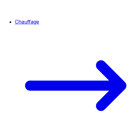
Chauffage