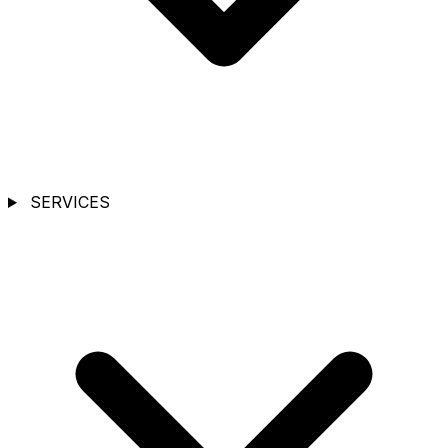
SERVICES