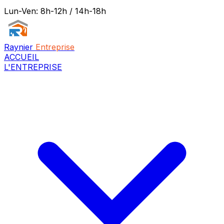
Lun-Ven: 8h-12h / 14h-18h
Raynier
Entreprise
ACCUEIL
L'ENTREPRISE