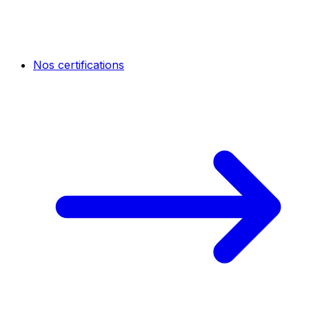
Nos certifications