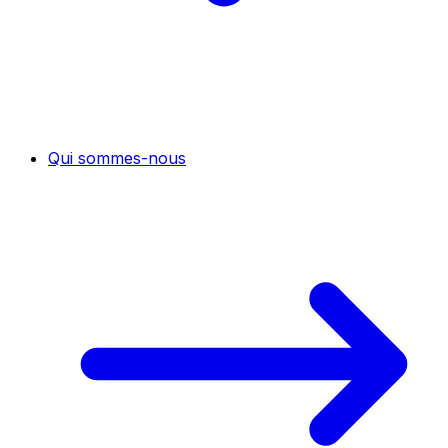
Qui sommes-nous