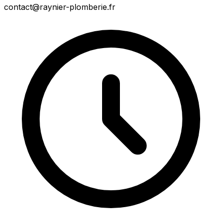
contact@raynier-plomberie.fr