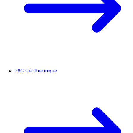
PAC Géothermique