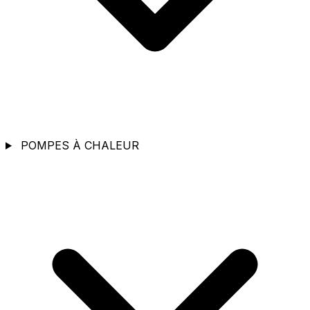
POMPES À CHALEUR