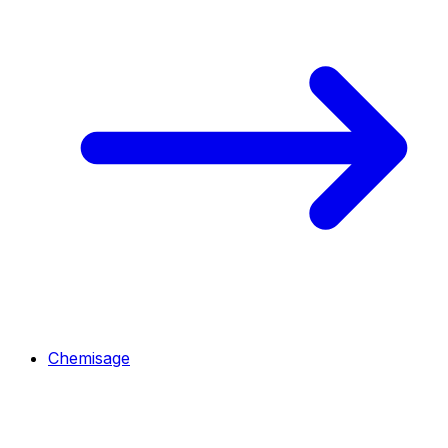
Chemisage