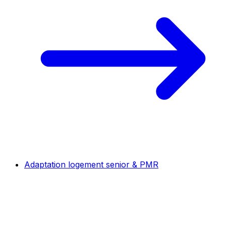
Adaptation logement senior & PMR