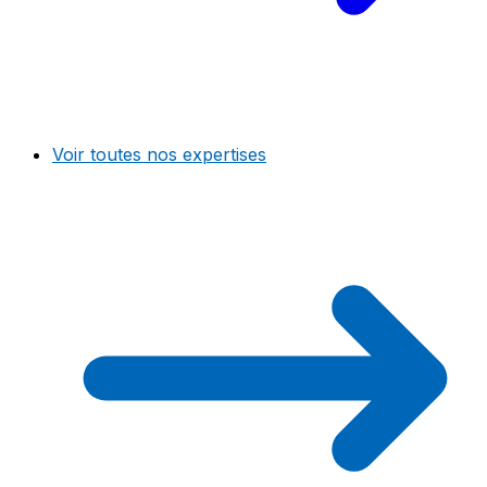
Voir toutes nos expertises