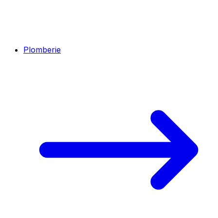
Plomberie