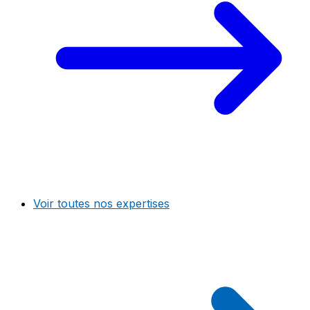
Voir toutes nos expertises