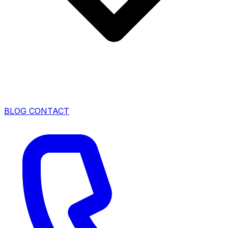
BLOG
CONTACT