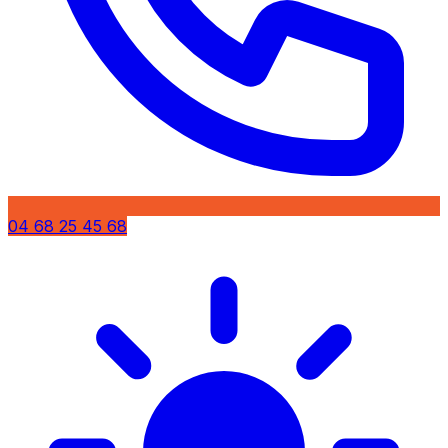
04 68 25 45 68