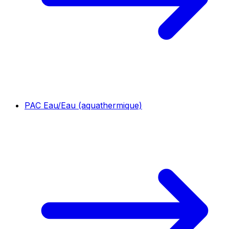
PAC Eau/Eau (aquathermique)