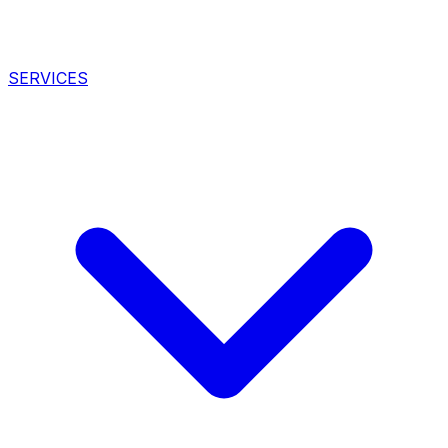
SERVICES