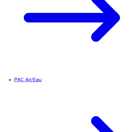
PAC Air/Eau