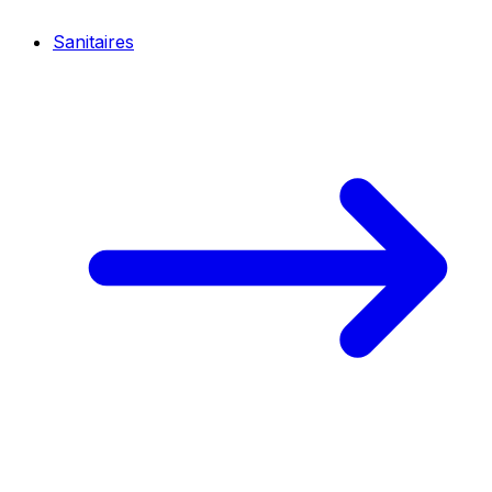
Sanitaires