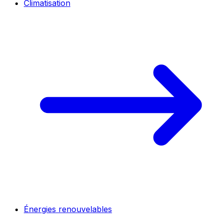
Climatisation
Énergies renouvelables