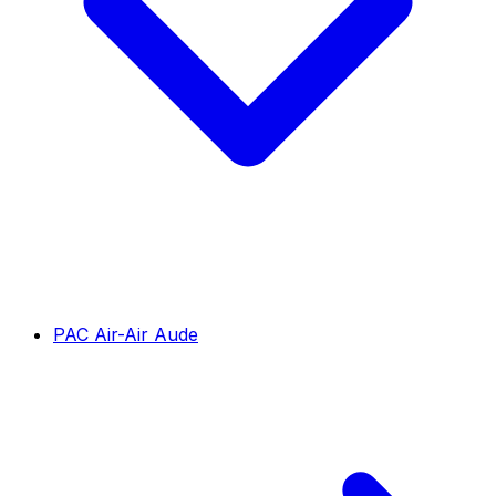
PAC Air-Air Aude