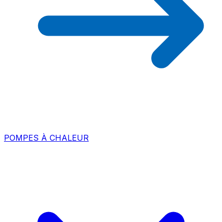
POMPES À CHALEUR