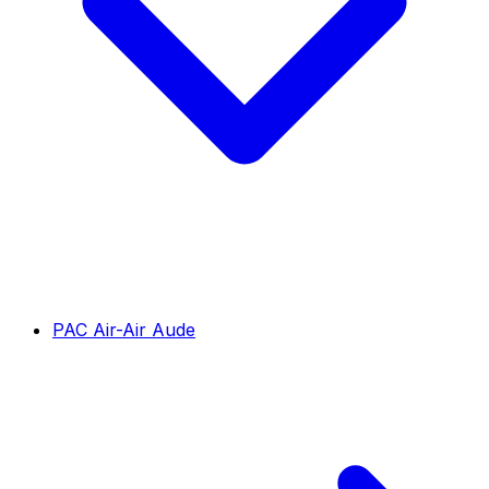
PAC Air-Air Aude