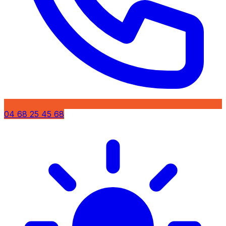
04 68 25 45 68