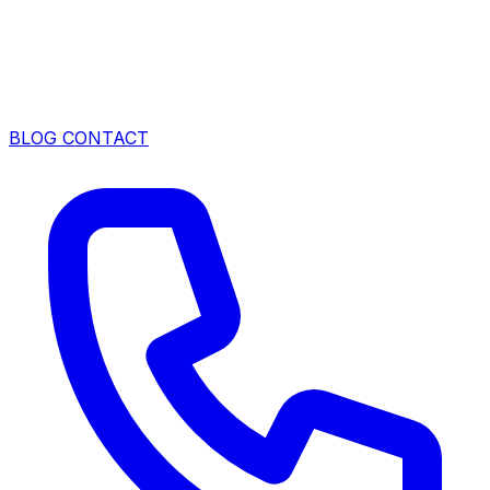
BLOG
CONTACT