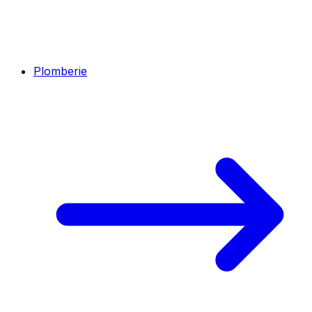
Plomberie