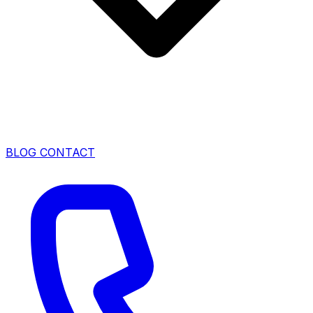
BLOG
CONTACT