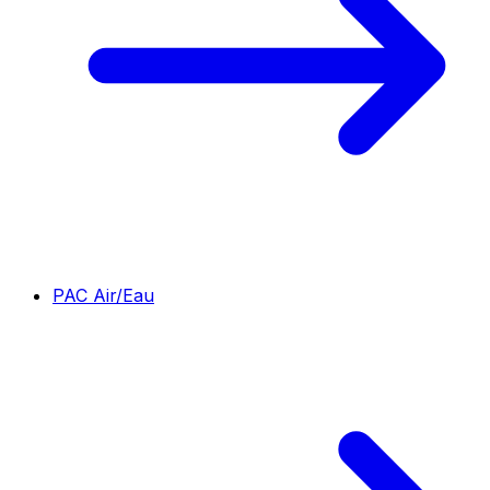
PAC Air/Eau