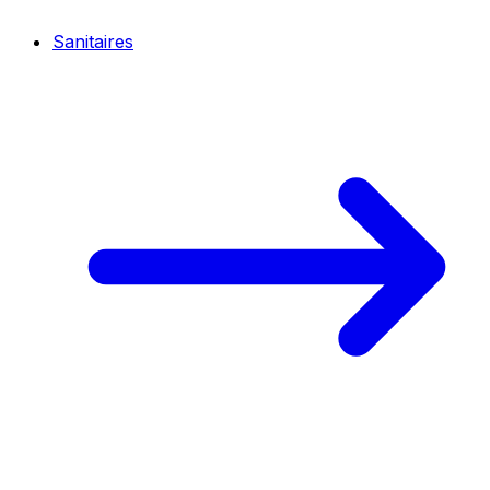
Sanitaires