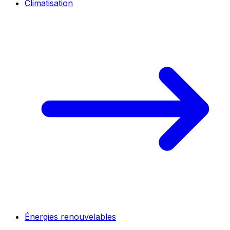
Climatisation
Énergies renouvelables