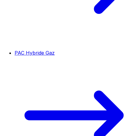
PAC Hybride Gaz