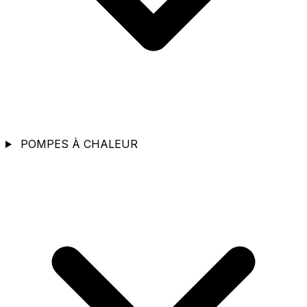
POMPES À CHALEUR