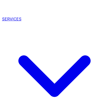
SERVICES