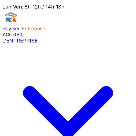
Lun-Ven: 8h-12h / 14h-18h
Raynier
Entreprise
ACCUEIL
L'ENTREPRISE