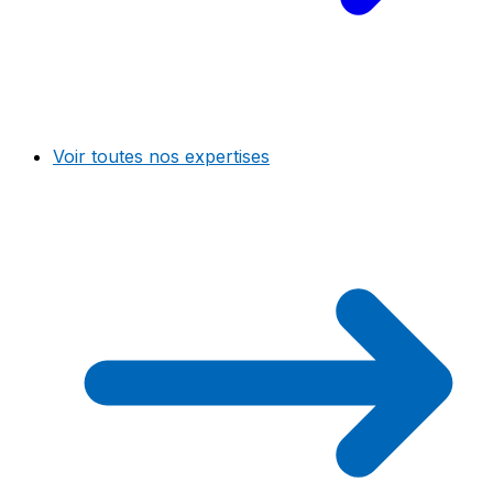
Voir toutes nos expertises