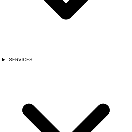
SERVICES