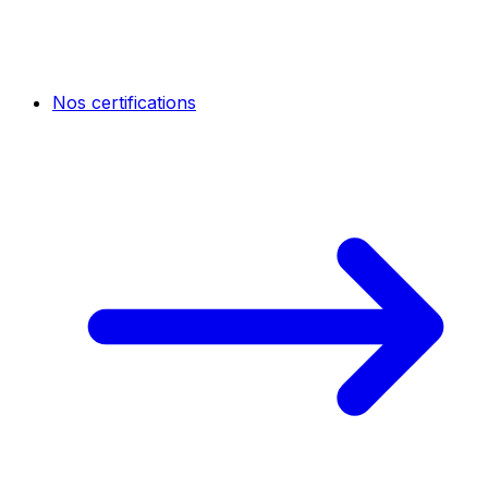
Nos certifications