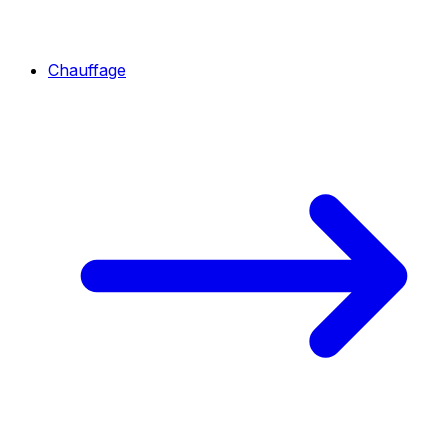
Chauffage