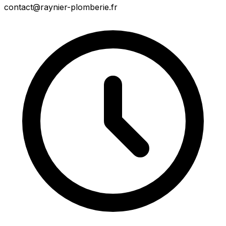
contact@raynier-plomberie.fr