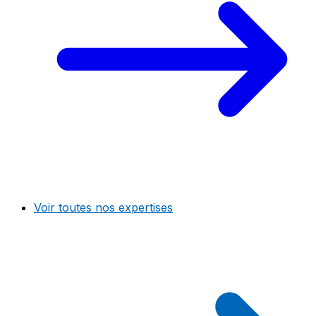
Voir toutes nos expertises