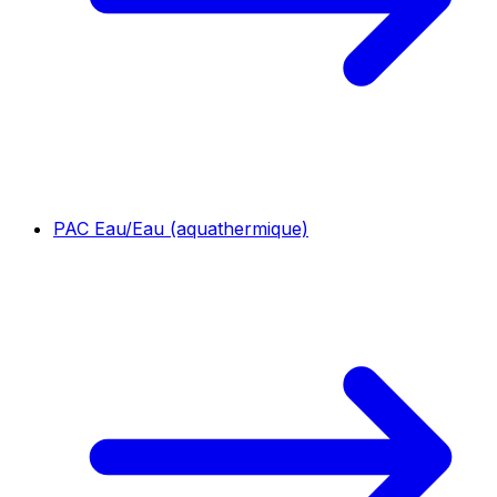
PAC Eau/Eau (aquathermique)