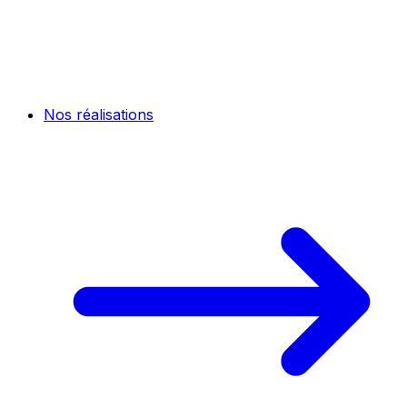
Nos réalisations