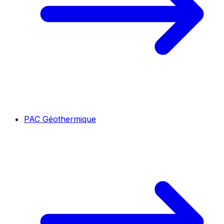
PAC Géothermique