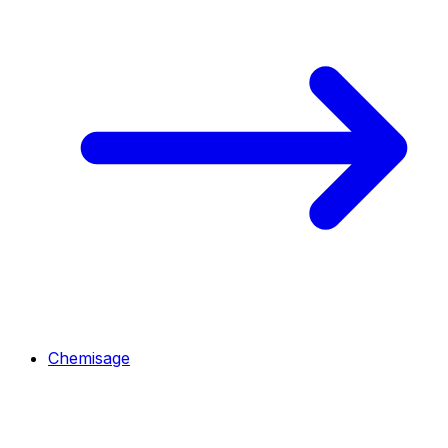
Chemisage