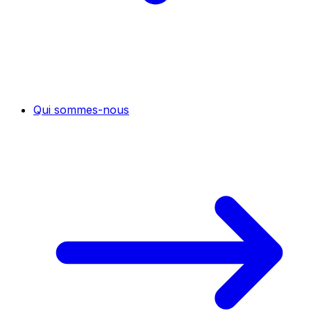
Qui sommes-nous