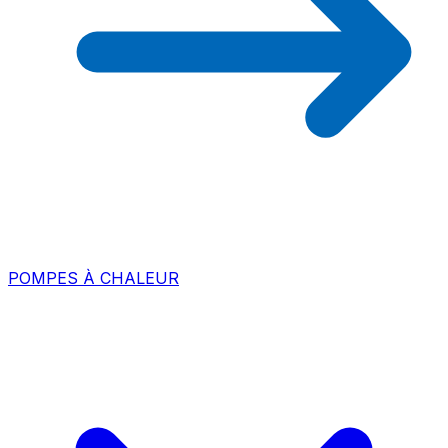
POMPES À CHALEUR