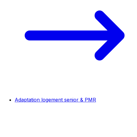
Adaptation logement senior & PMR