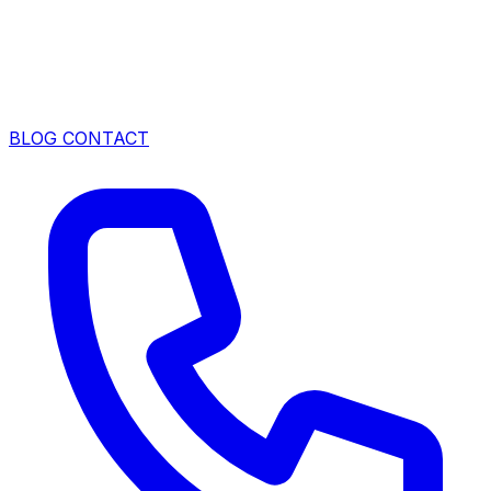
BLOG
CONTACT