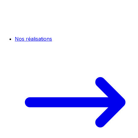
Nos réalisations