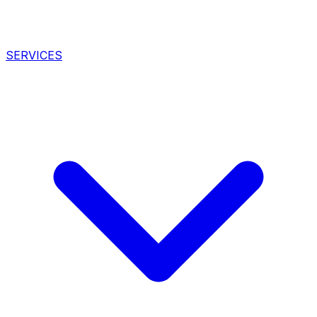
SERVICES