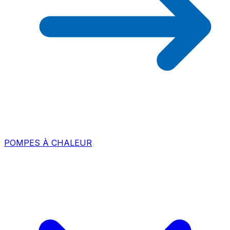
POMPES À CHALEUR