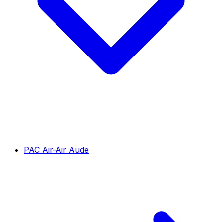
PAC Air-Air Aude