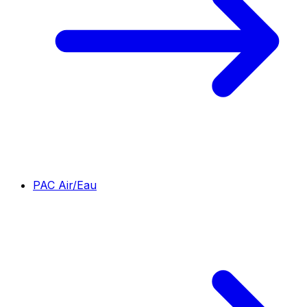
PAC Air/Eau