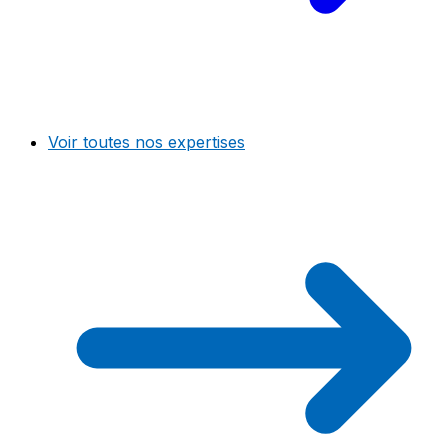
Voir toutes nos expertises