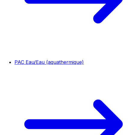
PAC Eau/Eau (aquathermique)