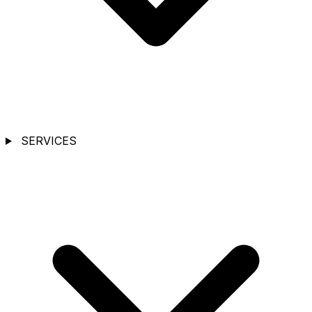
SERVICES