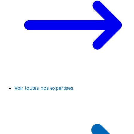
Voir toutes nos expertises