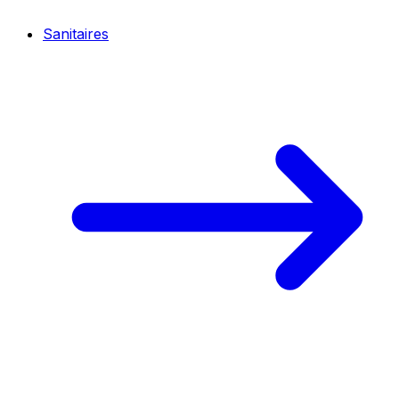
Sanitaires