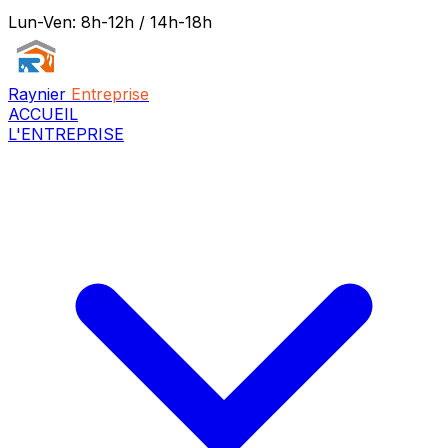
Lun-Ven: 8h-12h / 14h-18h
Raynier
Entreprise
ACCUEIL
L'ENTREPRISE