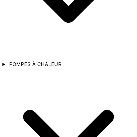
POMPES À CHALEUR