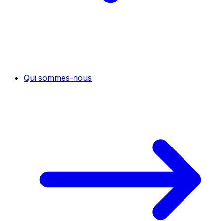
Qui sommes-nous