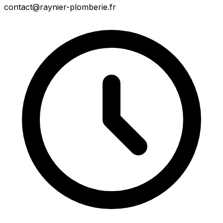
contact@raynier-plomberie.fr