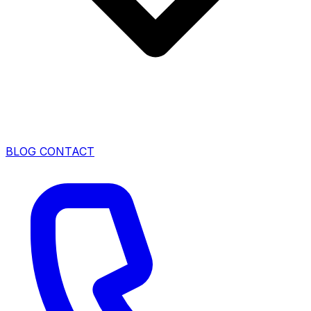
BLOG
CONTACT