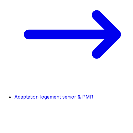
Adaptation logement senior & PMR