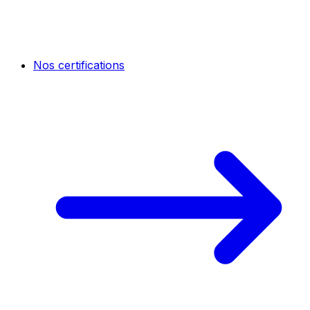
Nos certifications