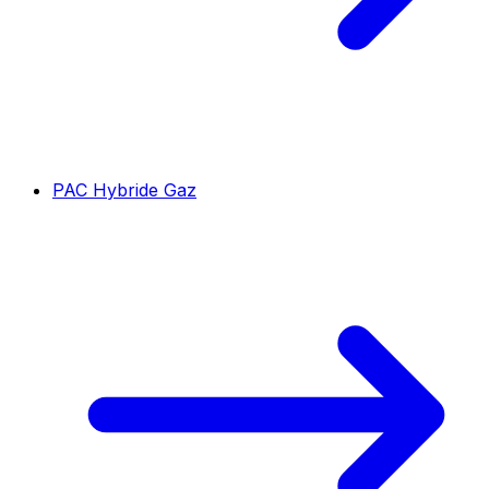
PAC Hybride Gaz