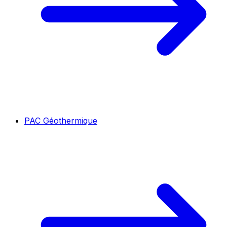
PAC Géothermique