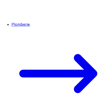
Plomberie