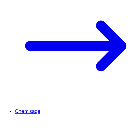
Chemisage