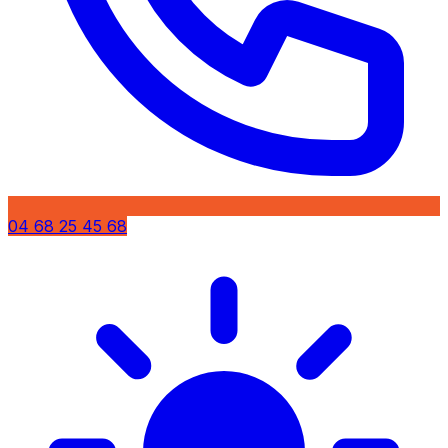
04 68 25 45 68