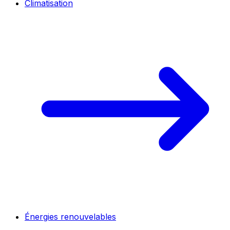
Climatisation
Énergies renouvelables