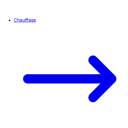
Chauffage