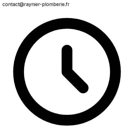
contact@raynier-plomberie.fr