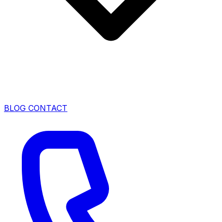
BLOG
CONTACT