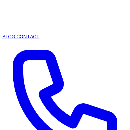
BLOG
CONTACT