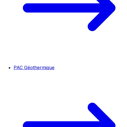
PAC Géothermique