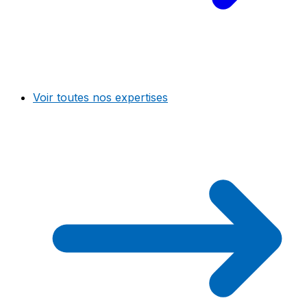
Voir toutes nos expertises