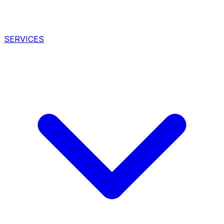
SERVICES