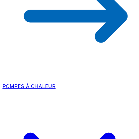
POMPES À CHALEUR