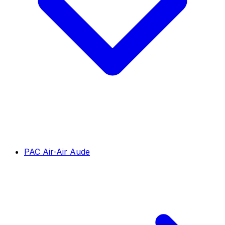
PAC Air-Air Aude