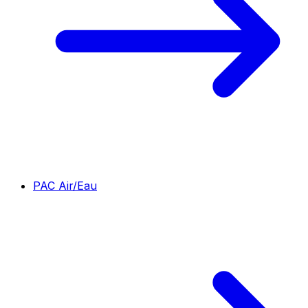
PAC Air/Eau