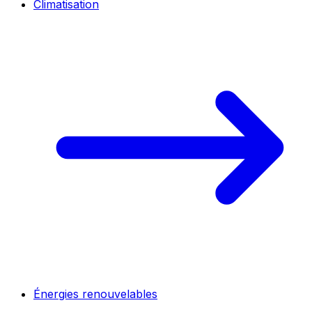
Climatisation
Énergies renouvelables