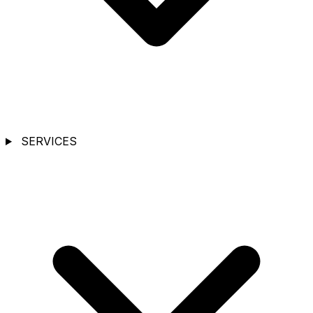
SERVICES