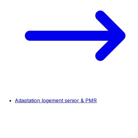
Adaptation logement senior & PMR