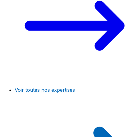
Voir toutes nos expertises