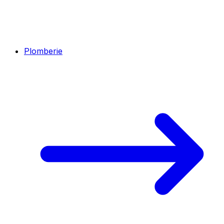
Plomberie