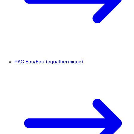
PAC Eau/Eau (aquathermique)