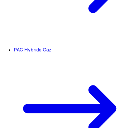
PAC Hybride Gaz