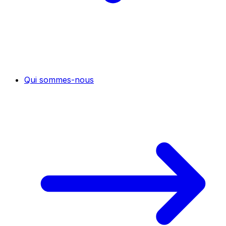
Qui sommes-nous