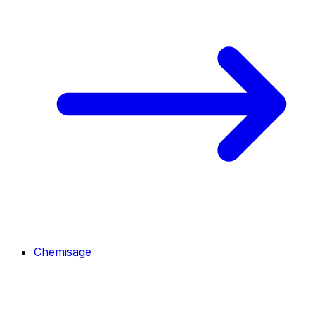
Chemisage