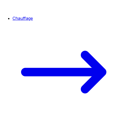
Chauffage