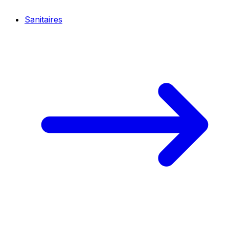
Sanitaires