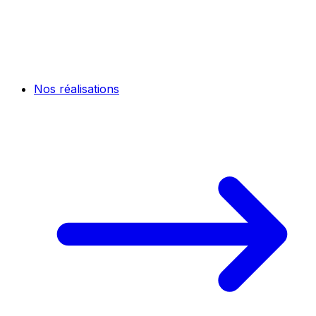
Nos réalisations