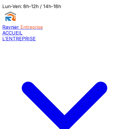
Lun-Ven: 8h-12h / 14h-18h
Raynier
Entreprise
ACCUEIL
L'ENTREPRISE