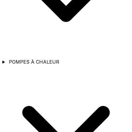
POMPES À CHALEUR