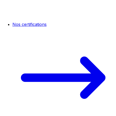
Nos certifications