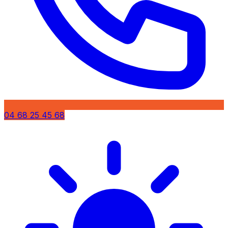
04 68 25 45 68