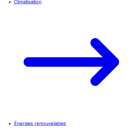
Climatisation
Énergies renouvelables