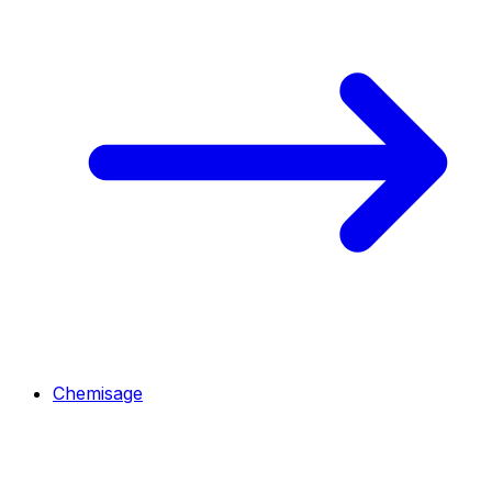
Chemisage