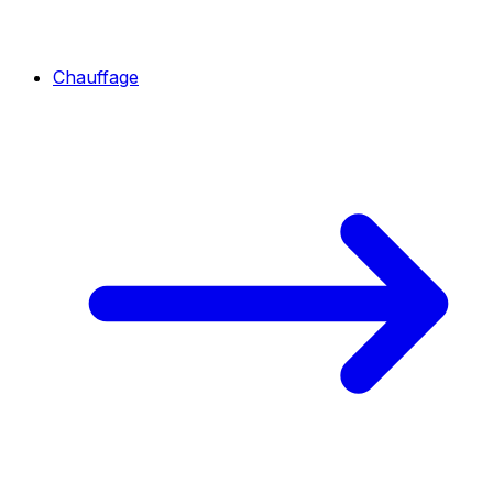
Chauffage