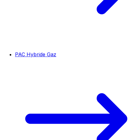
PAC Hybride Gaz