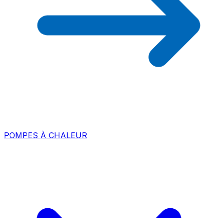
POMPES À CHALEUR