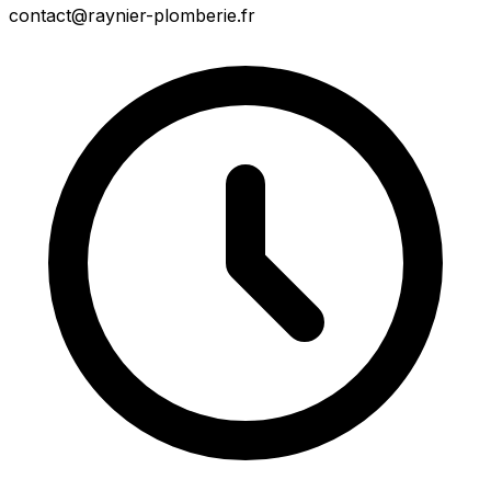
contact@raynier-plomberie.fr