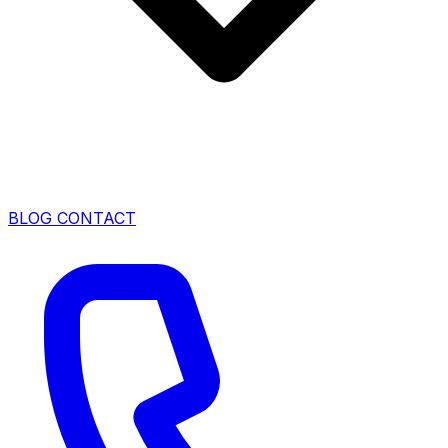
BLOG
CONTACT