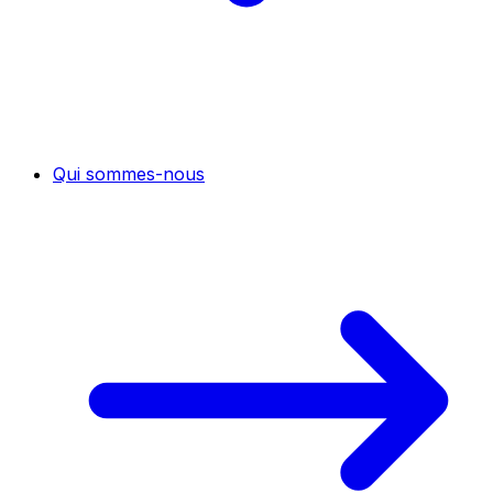
Qui sommes-nous