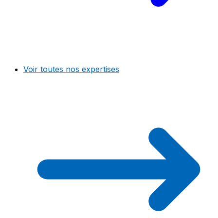
Voir toutes nos expertises