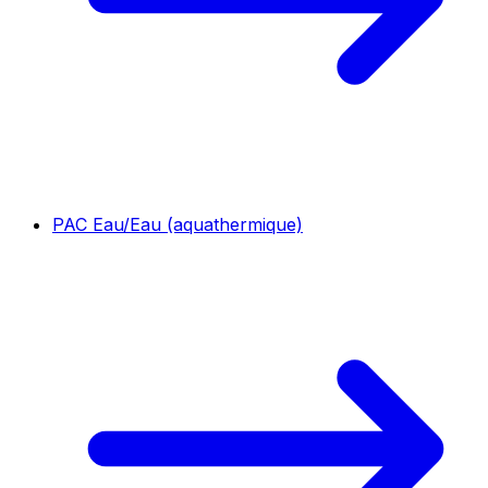
PAC Eau/Eau (aquathermique)