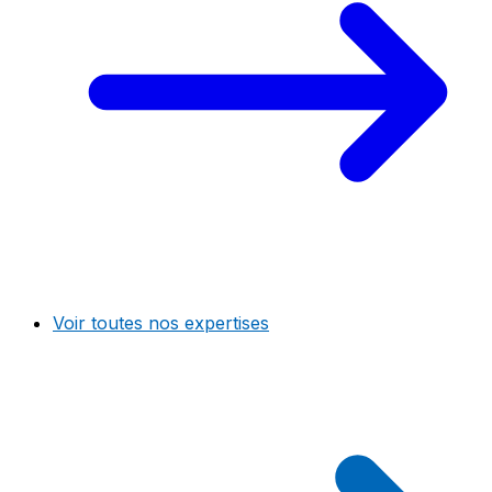
Voir toutes nos expertises