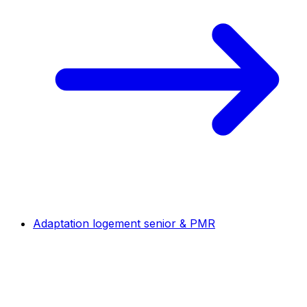
Adaptation logement senior & PMR