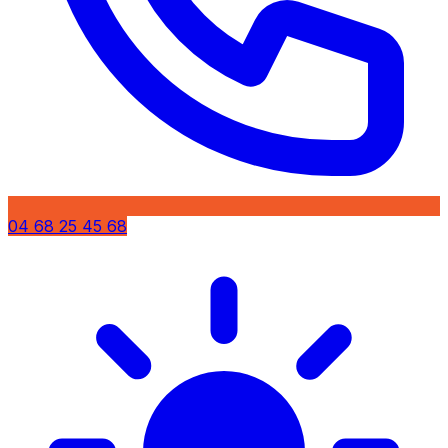
04 68 25 45 68