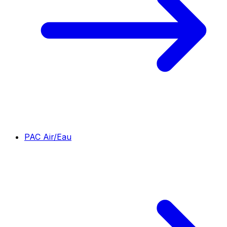
PAC Air/Eau