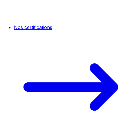
Nos certifications