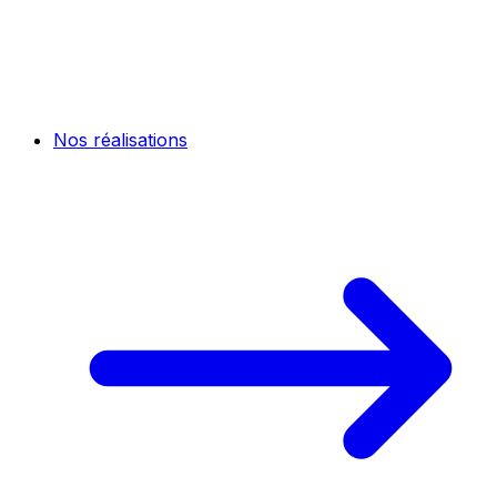
Nos réalisations