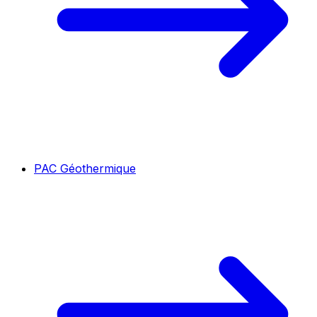
PAC Géothermique