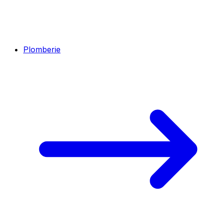
Plomberie