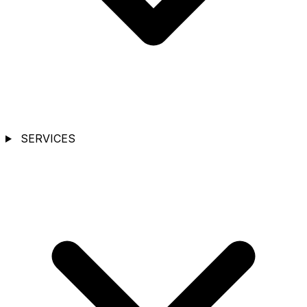
SERVICES