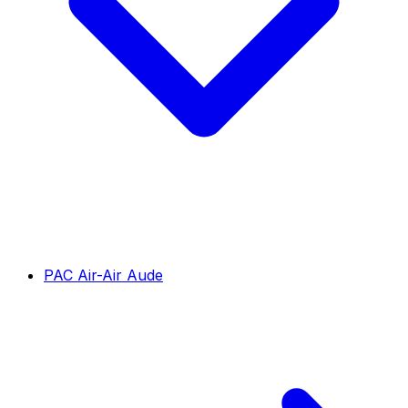
PAC Air-Air Aude