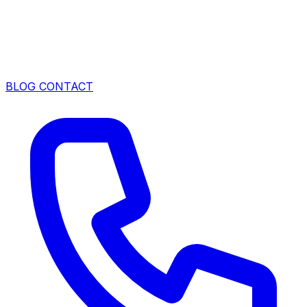
BLOG
CONTACT