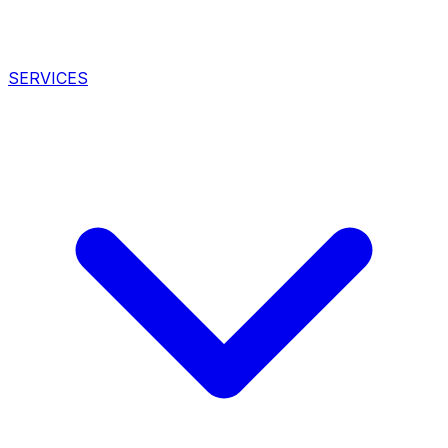
SERVICES