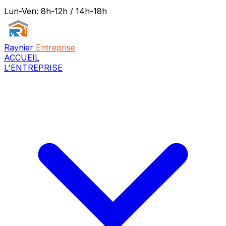
Lun-Ven: 8h-12h / 14h-18h
Raynier
Entreprise
ACCUEIL
L'ENTREPRISE