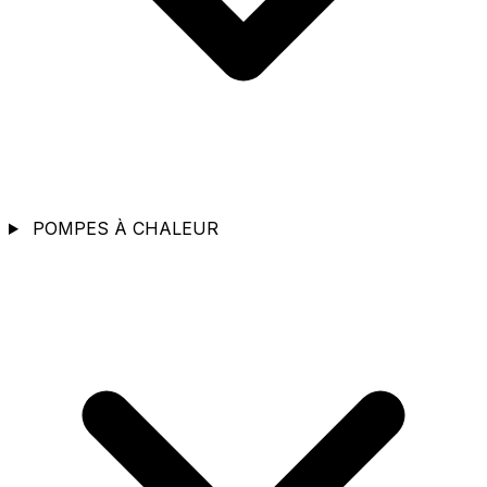
POMPES À CHALEUR