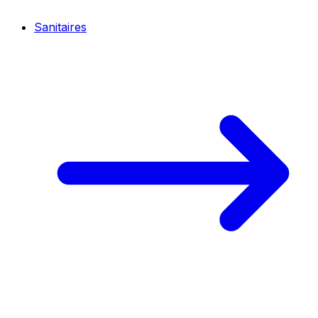
Sanitaires