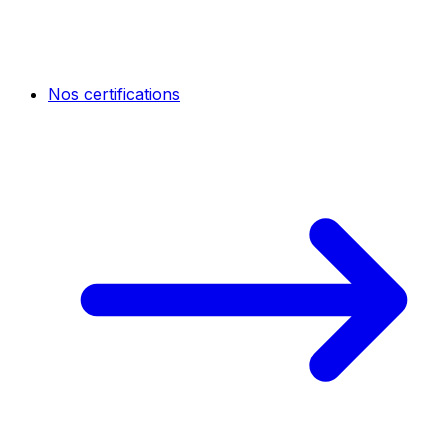
Nos certifications