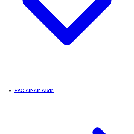
PAC Air-Air Aude