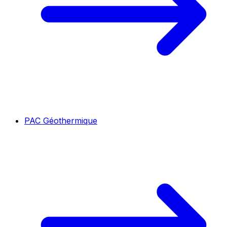
PAC Géothermique