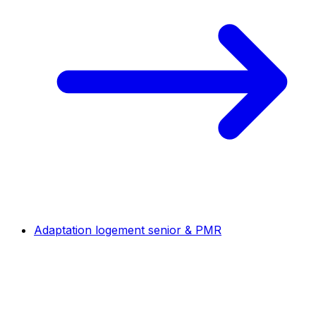
Adaptation logement senior & PMR