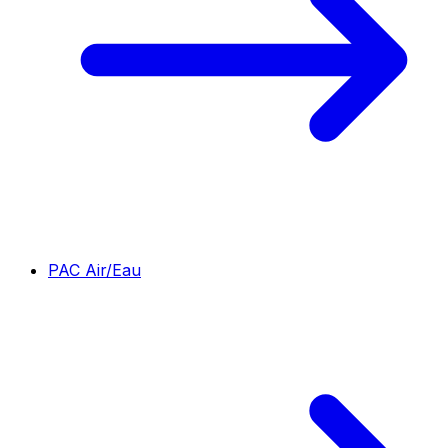
PAC Air/Eau