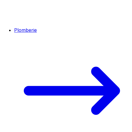
Plomberie