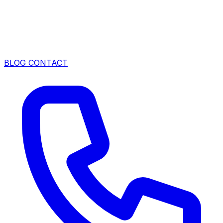
BLOG
CONTACT