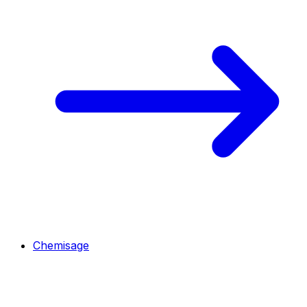
Chemisage