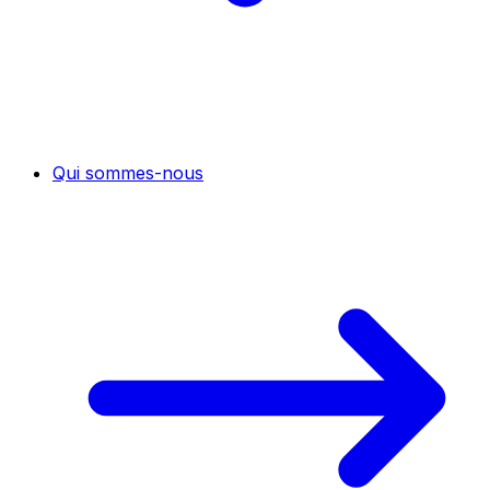
Qui sommes-nous