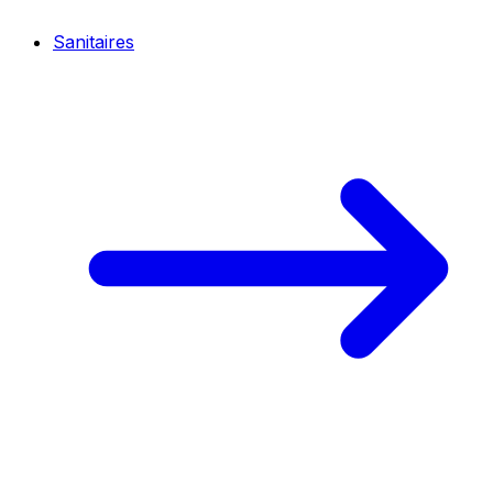
Sanitaires