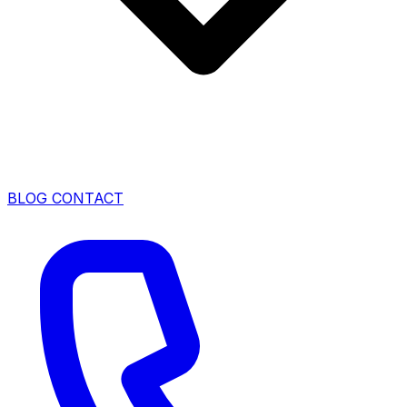
BLOG
CONTACT