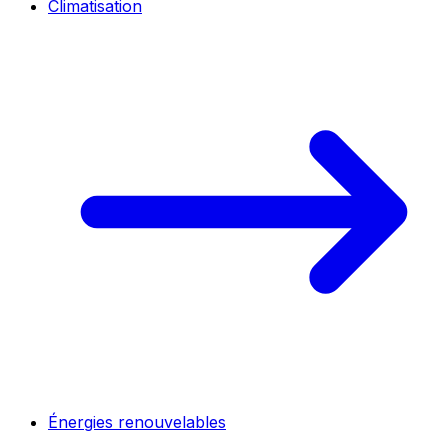
Climatisation
Énergies renouvelables