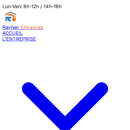
Lun-Ven: 8h-12h / 14h-18h
Raynier
Entreprise
ACCUEIL
L'ENTREPRISE