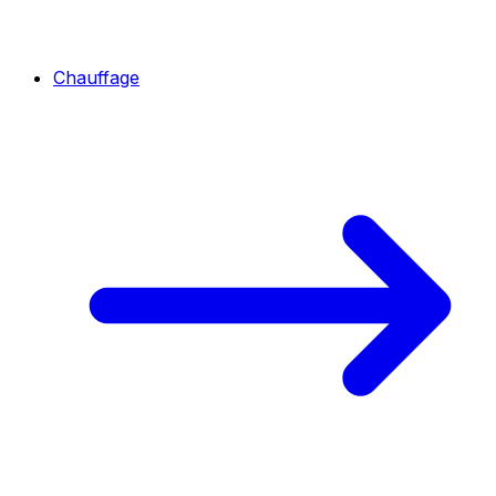
Chauffage