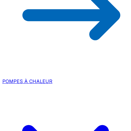
POMPES À CHALEUR