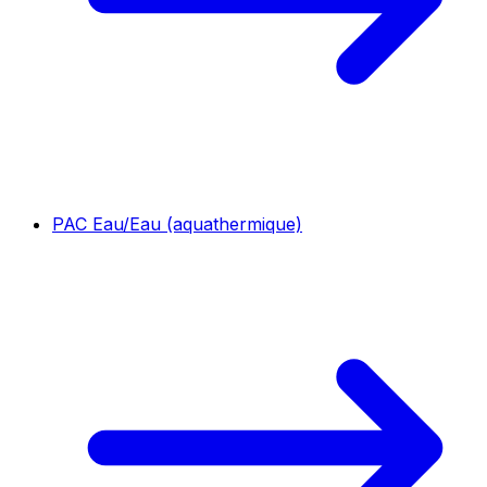
PAC Eau/Eau (aquathermique)