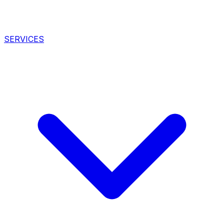
SERVICES