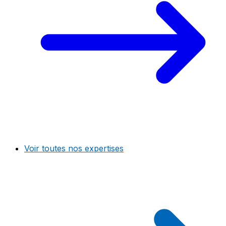
Voir toutes nos expertises