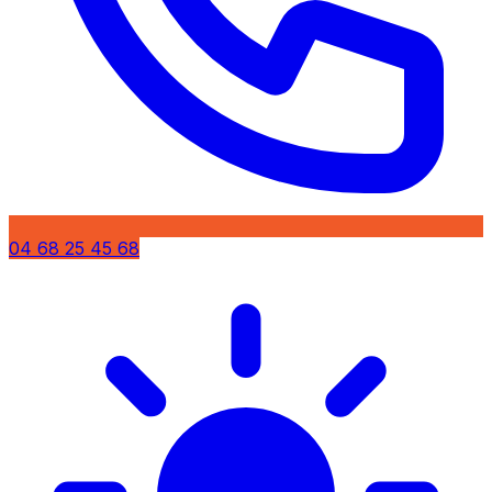
04 68 25 45 68