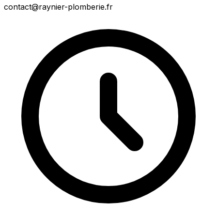
contact@raynier-plomberie.fr