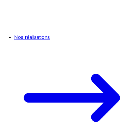
Nos réalisations