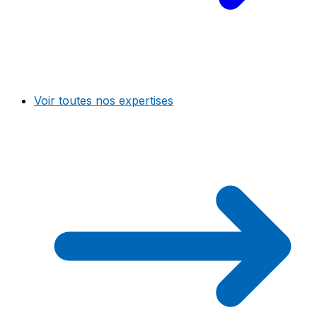
Voir toutes nos expertises