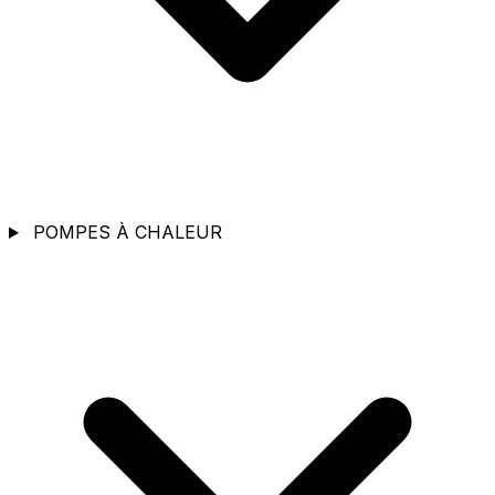
POMPES À CHALEUR