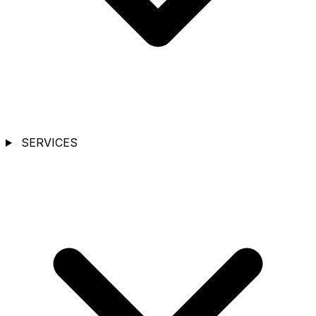
SERVICES