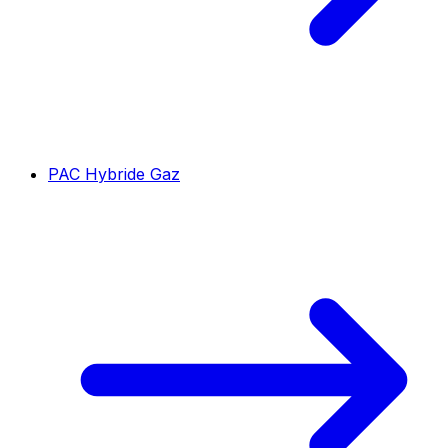
PAC Hybride Gaz