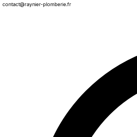
contact@raynier-plomberie.fr