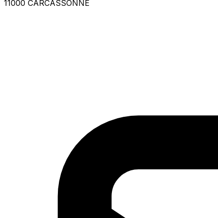
11000 CARCASSONNE