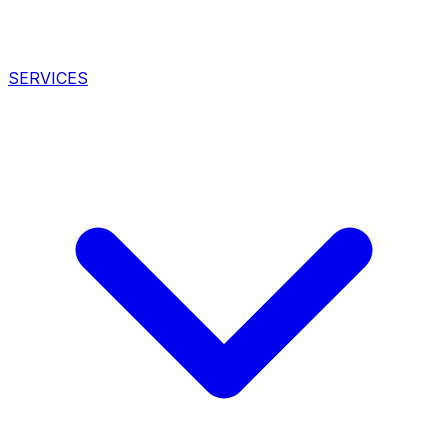
SERVICES