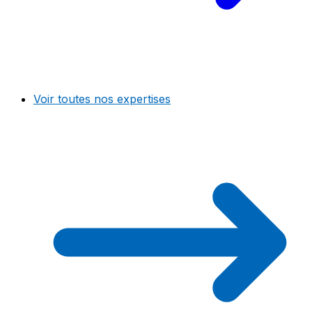
Voir toutes nos expertises