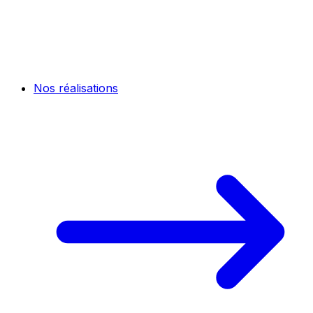
Nos réalisations