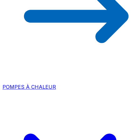
POMPES À CHALEUR