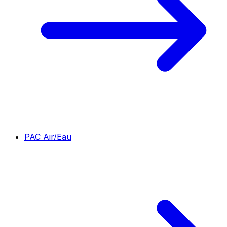
PAC Air/Eau