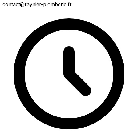
contact@raynier-plomberie.fr