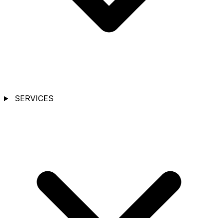
SERVICES