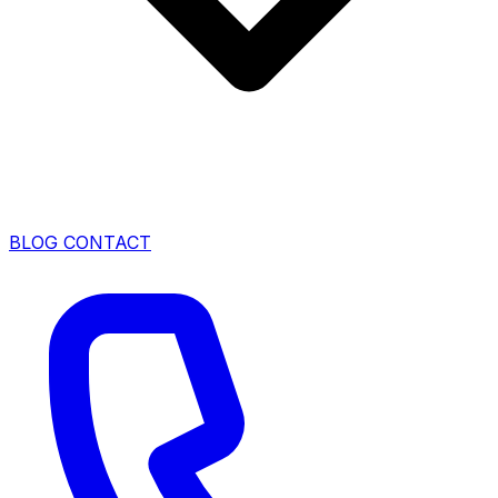
BLOG
CONTACT