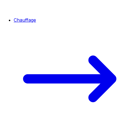
Chauffage