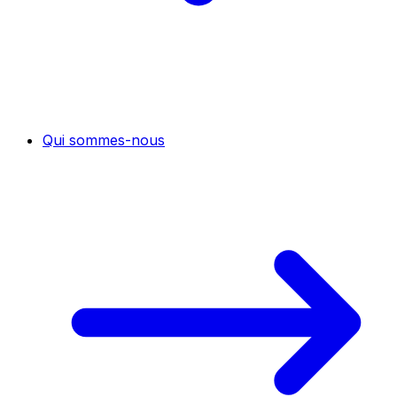
Qui sommes-nous