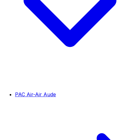
PAC Air-Air Aude