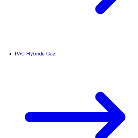
PAC Hybride Gaz