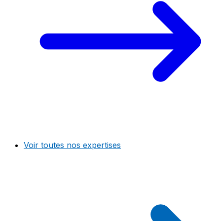
Voir toutes nos expertises