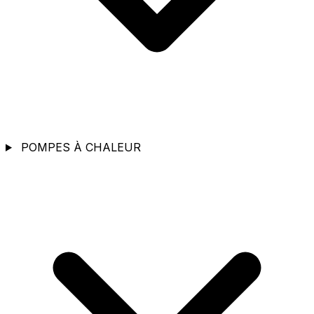
POMPES À CHALEUR