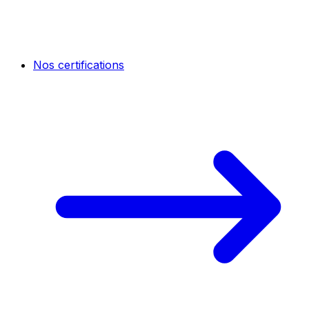
Nos certifications