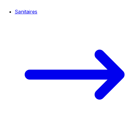
Sanitaires