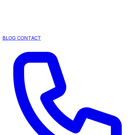
BLOG
CONTACT