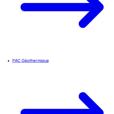
PAC Géothermique