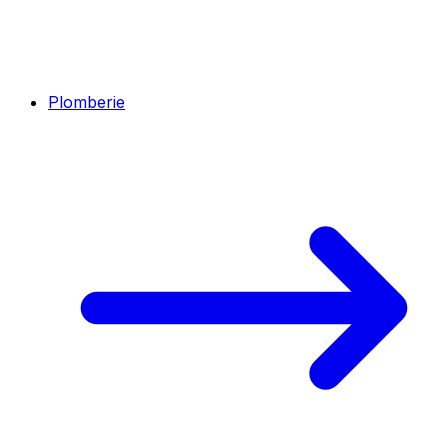
Plomberie