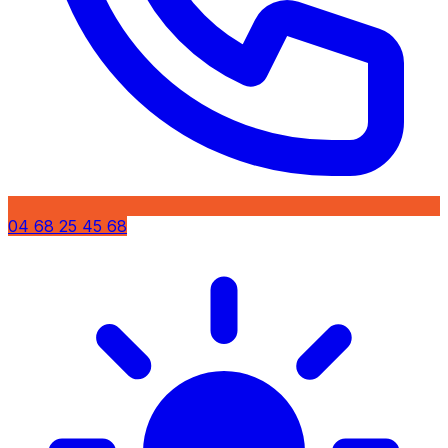
04 68 25 45 68