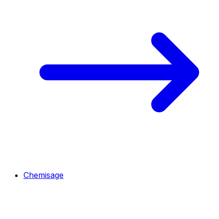
Chemisage