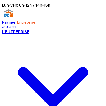
Lun-Ven: 8h-12h / 14h-18h
Raynier
Entreprise
ACCUEIL
L'ENTREPRISE