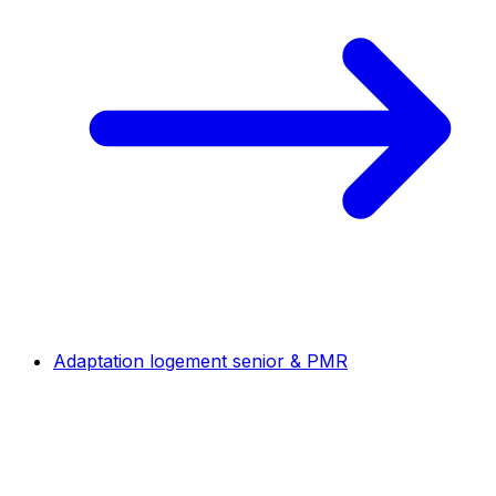
Adaptation logement senior & PMR