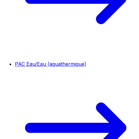
PAC Eau/Eau (aquathermique)