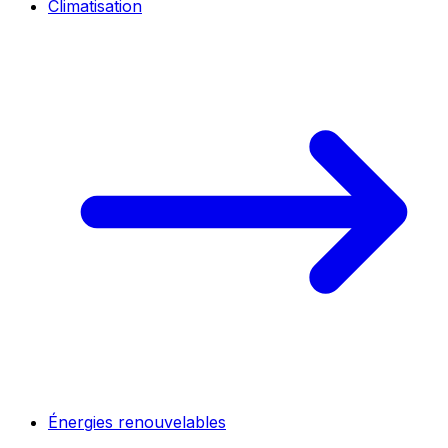
Climatisation
Énergies renouvelables