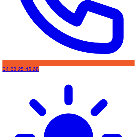
04 68 25 45 68