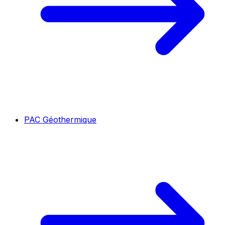
PAC Géothermique