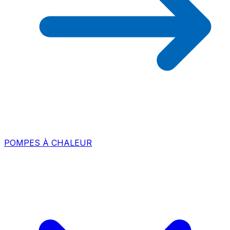
POMPES À CHALEUR