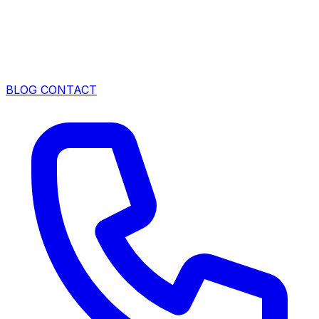
BLOG
CONTACT