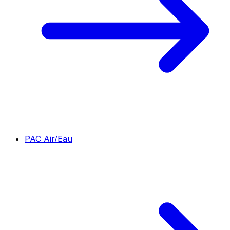
PAC Air/Eau