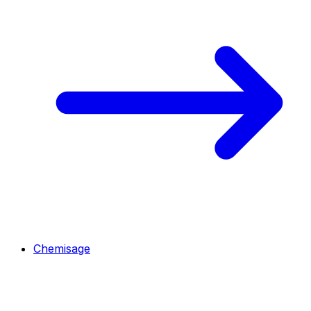
Chemisage