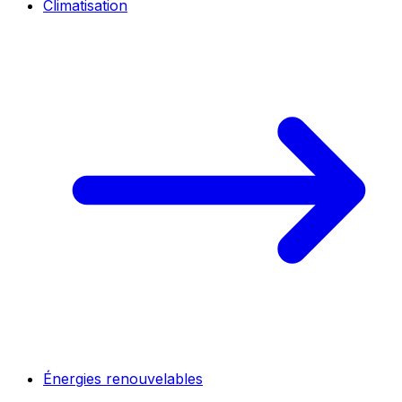
Climatisation
Énergies renouvelables