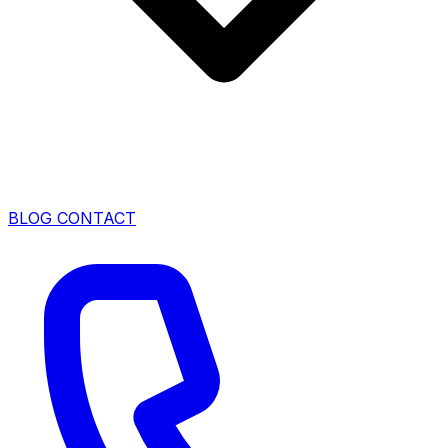
BLOG
CONTACT