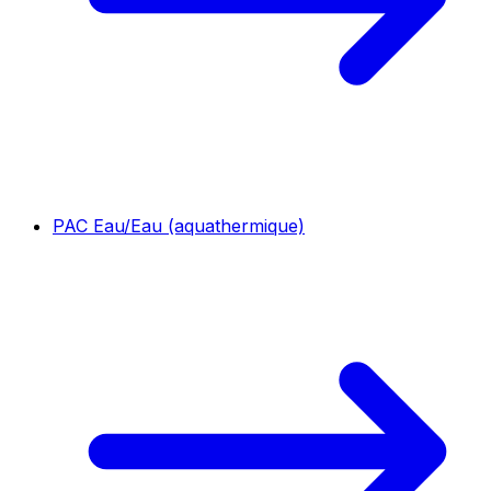
PAC Eau/Eau (aquathermique)