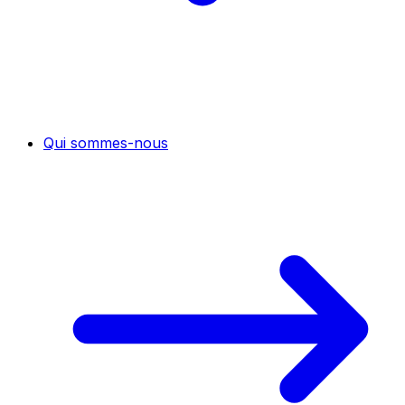
Qui sommes-nous