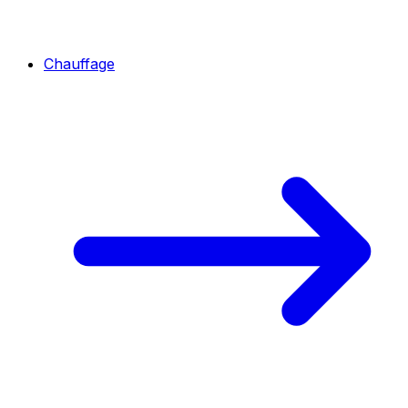
Chauffage