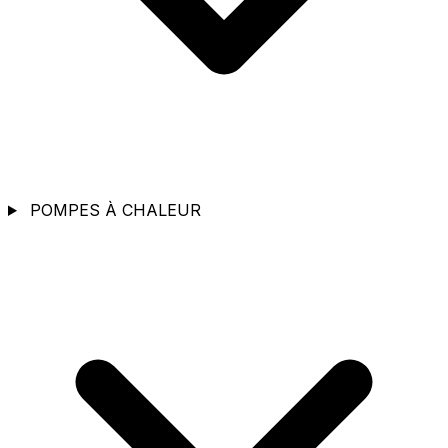
POMPES À CHALEUR