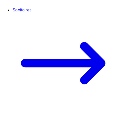
Sanitaires