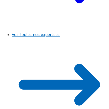
Voir toutes nos expertises