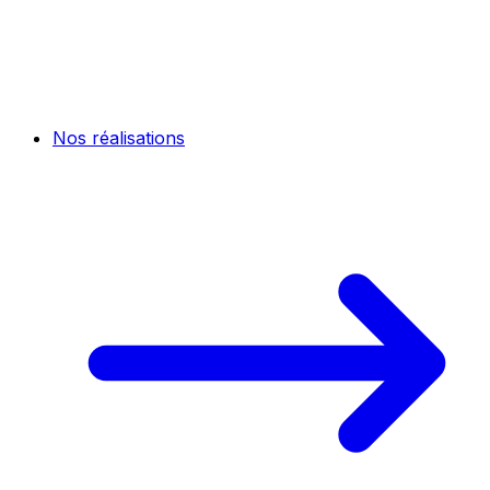
Nos réalisations