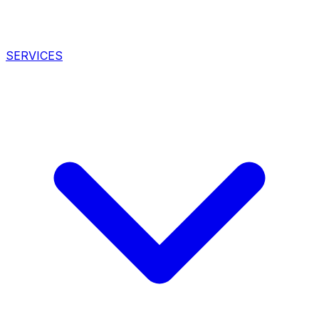
SERVICES