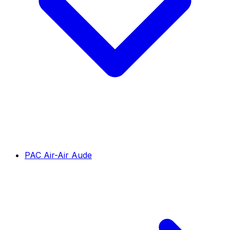
PAC Air-Air Aude