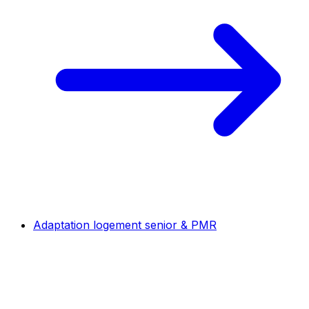
Adaptation logement senior & PMR