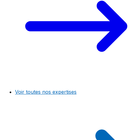
Voir toutes nos expertises