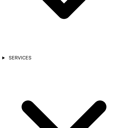
SERVICES