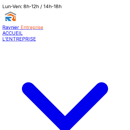
Lun-Ven: 8h-12h / 14h-18h
Raynier
Entreprise
ACCUEIL
L'ENTREPRISE