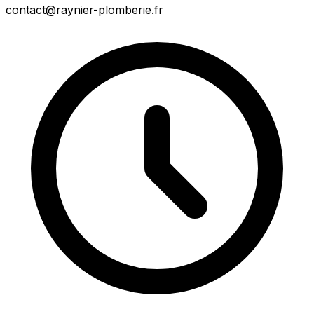
contact@raynier-plomberie.fr