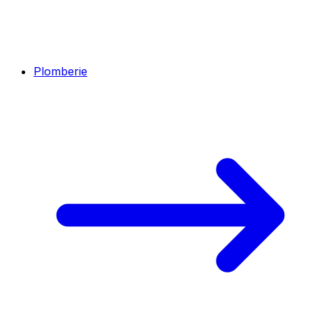
Plomberie