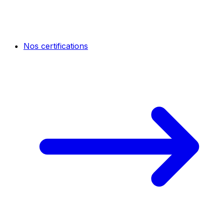
Nos certifications