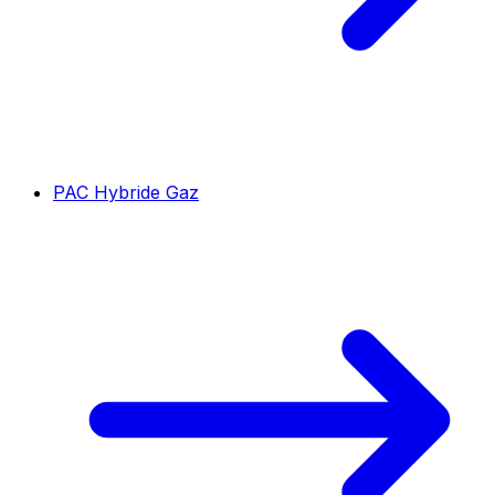
PAC Hybride Gaz