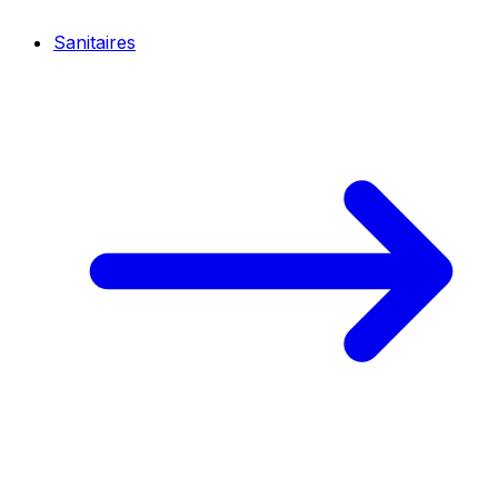
Sanitaires