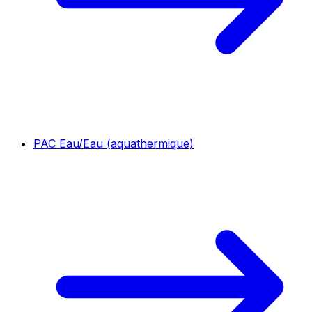
PAC Eau/Eau (aquathermique)