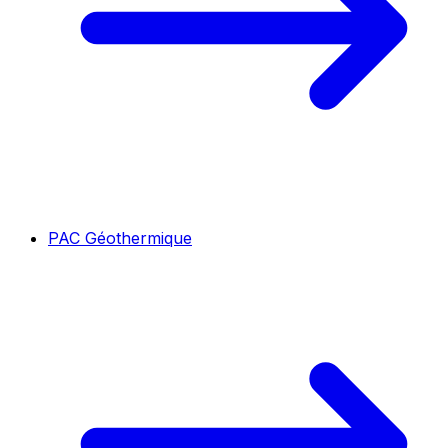
PAC Géothermique