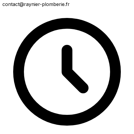
contact@raynier-plomberie.fr