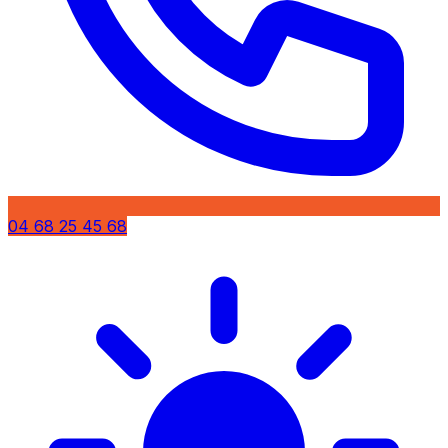
04 68 25 45 68