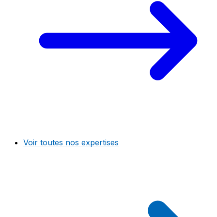
Voir toutes nos expertises