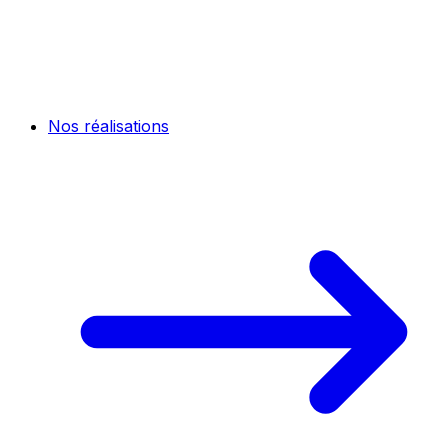
Nos réalisations