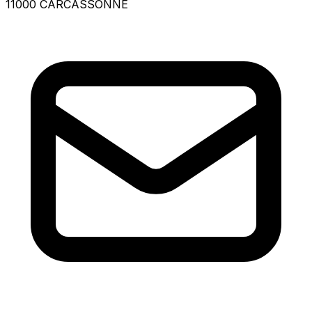
11000 CARCASSONNE