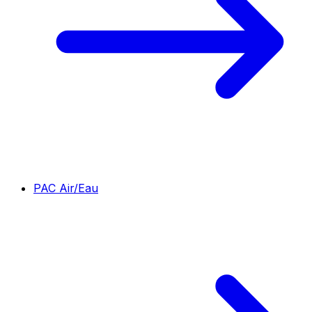
PAC Air/Eau