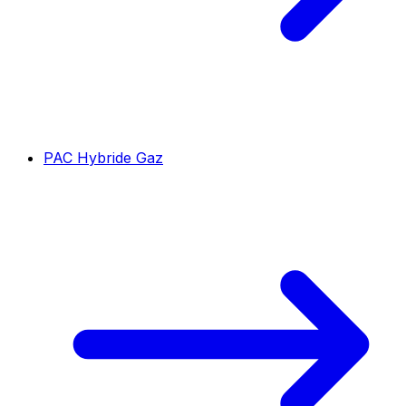
PAC Hybride Gaz