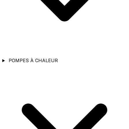
POMPES À CHALEUR