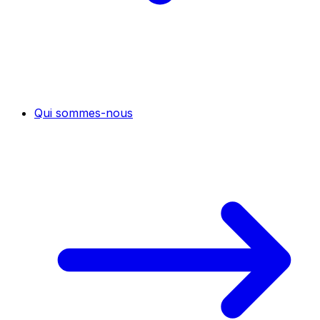
Qui sommes-nous