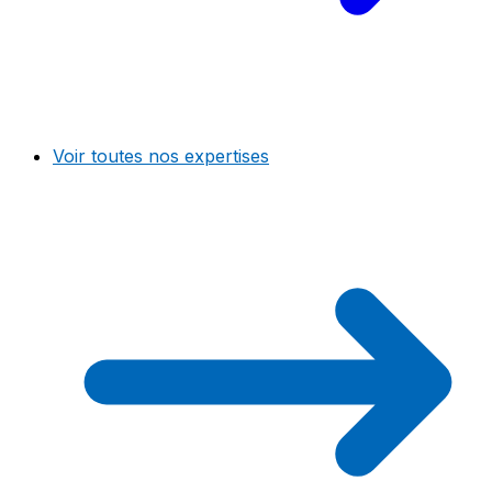
Voir toutes nos expertises