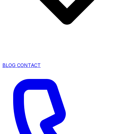
BLOG
CONTACT