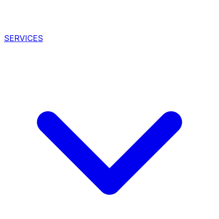
SERVICES