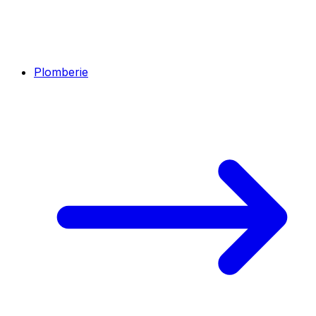
Plomberie