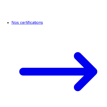
Nos certifications