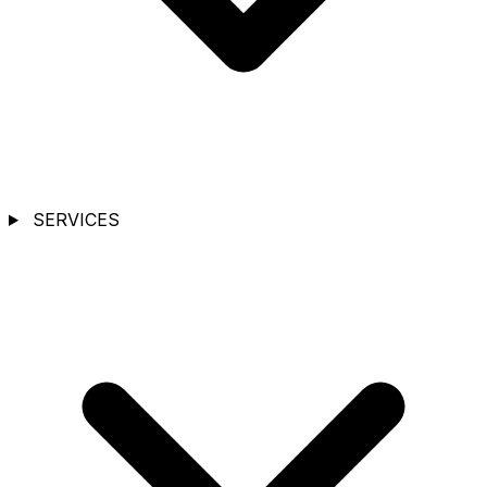
SERVICES