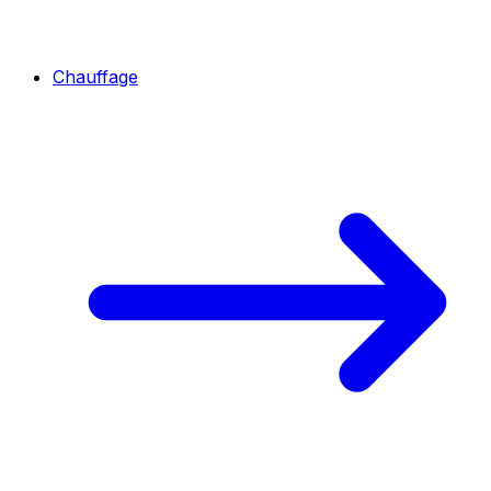
Chauffage