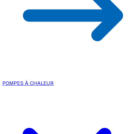
POMPES À CHALEUR