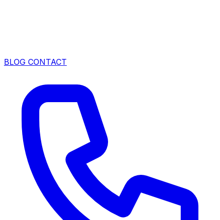
BLOG
CONTACT