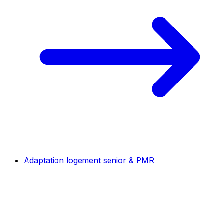
Adaptation logement senior & PMR