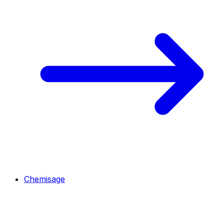
Chemisage