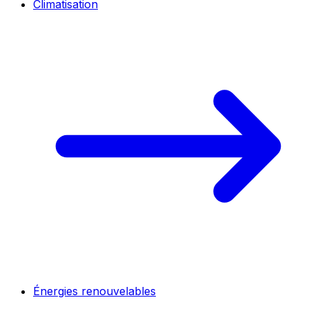
Climatisation
Énergies renouvelables