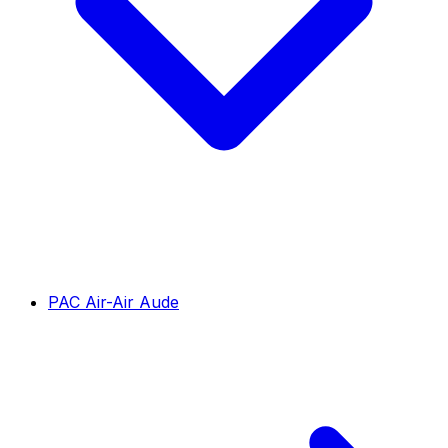
PAC Air-Air Aude