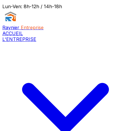
Lun-Ven: 8h-12h / 14h-18h
Raynier
Entreprise
ACCUEIL
L'ENTREPRISE