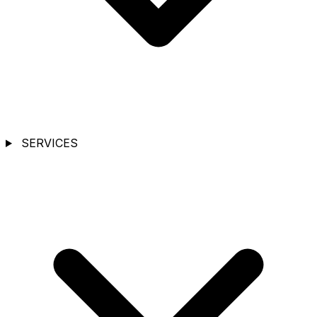
SERVICES