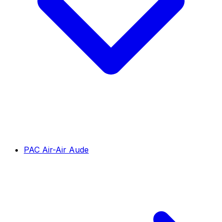
PAC Air-Air Aude