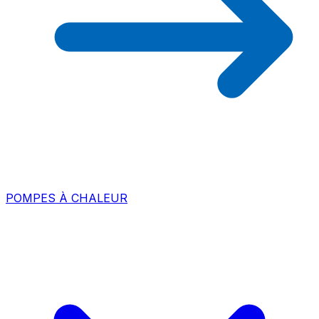
POMPES À CHALEUR