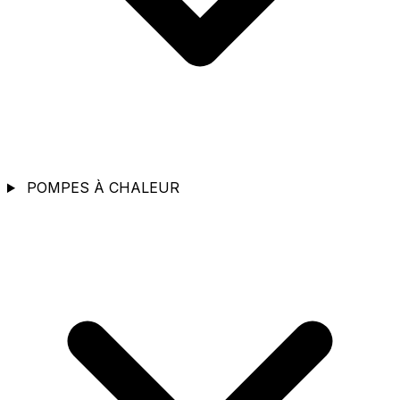
POMPES À CHALEUR