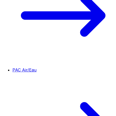
PAC Air/Eau