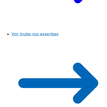
Voir toutes nos expertises