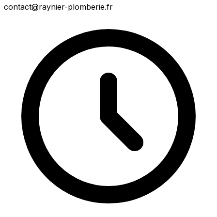
contact@raynier-plomberie.fr