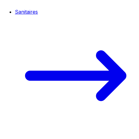
Sanitaires