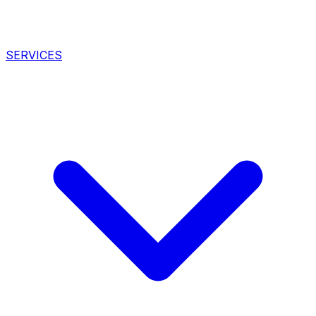
SERVICES