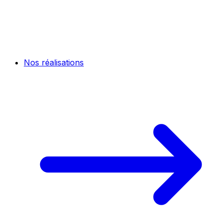
Nos réalisations