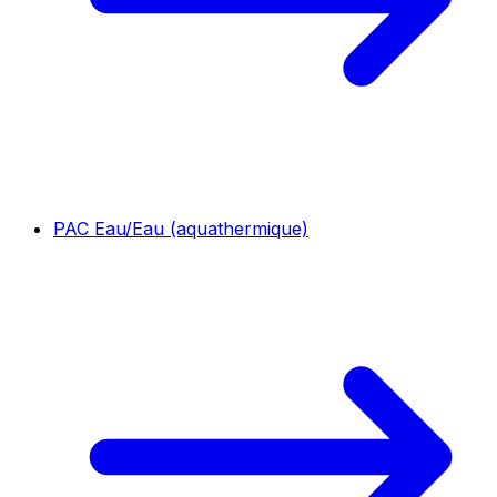
PAC Eau/Eau (aquathermique)