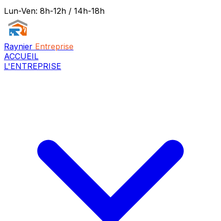
Lun-Ven: 8h-12h / 14h-18h
Raynier
Entreprise
ACCUEIL
L'ENTREPRISE