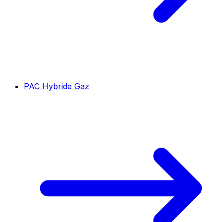
PAC Hybride Gaz