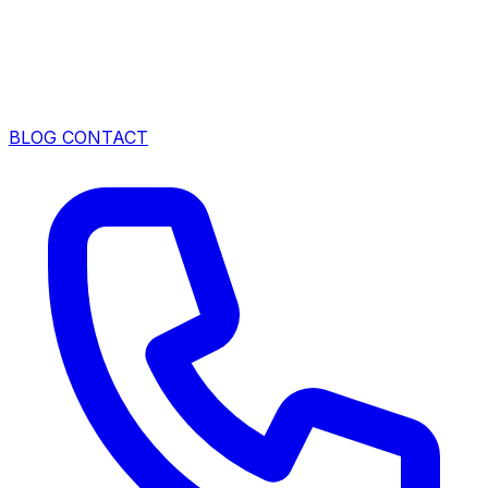
BLOG
CONTACT