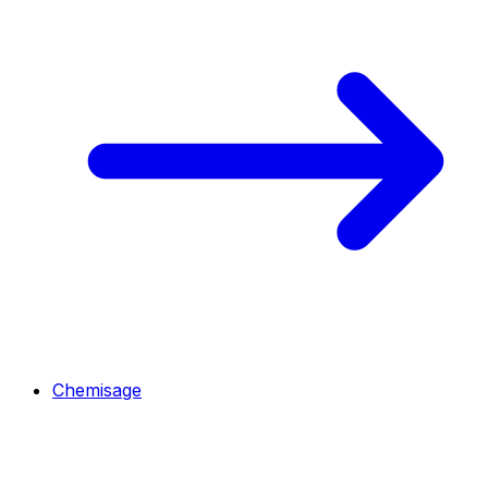
Chemisage