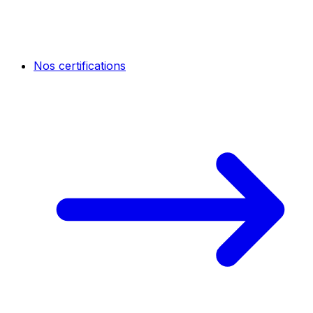
Nos certifications