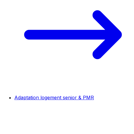
Adaptation logement senior & PMR