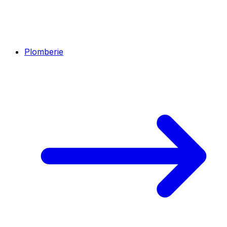
Plomberie