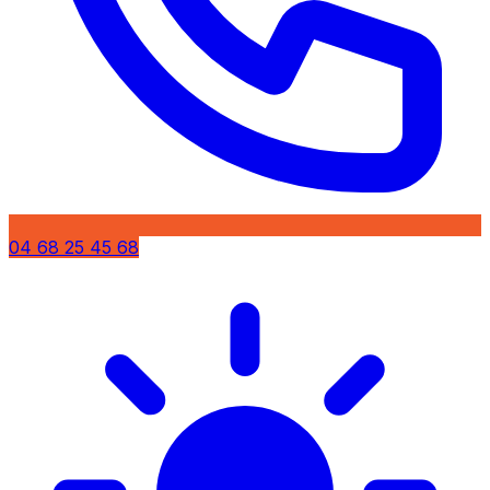
04 68 25 45 68