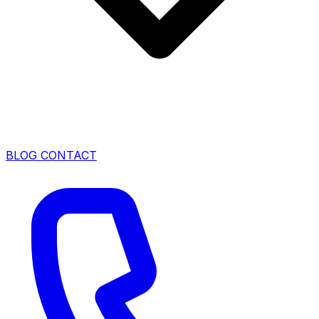
BLOG
CONTACT