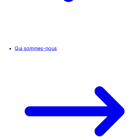
Qui sommes-nous