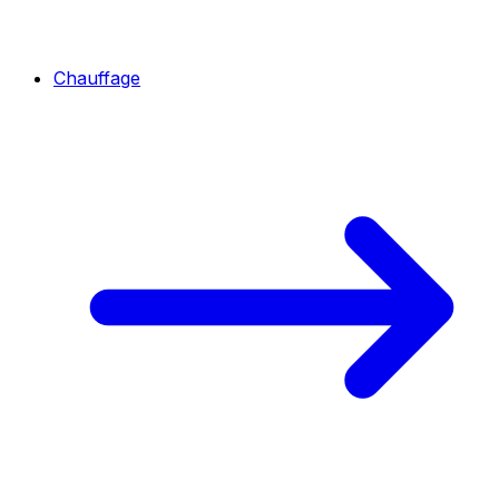
Chauffage