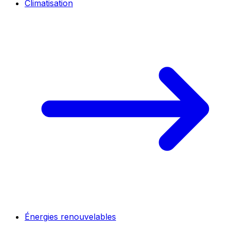
Climatisation
Énergies renouvelables