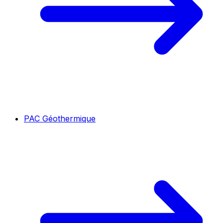
PAC Géothermique