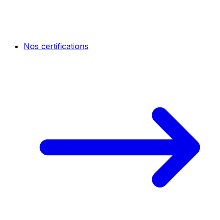
Nos certifications