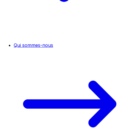
Qui sommes-nous