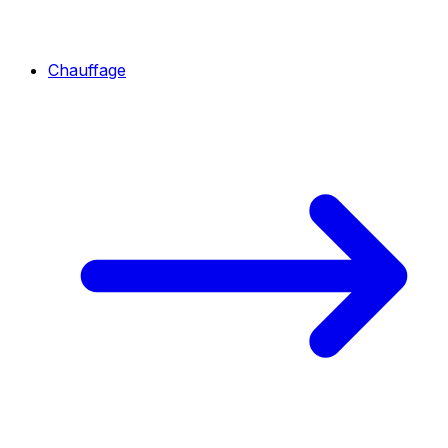
Chauffage