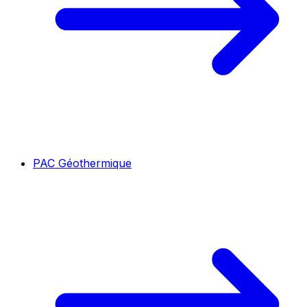
PAC Géothermique