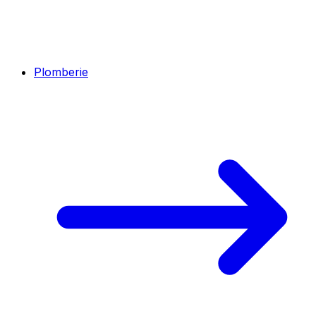
Plomberie