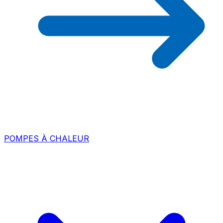
POMPES À CHALEUR