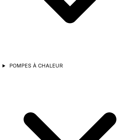
POMPES À CHALEUR