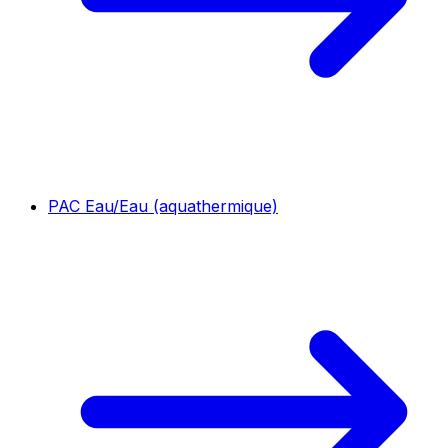
PAC Eau/Eau (aquathermique)