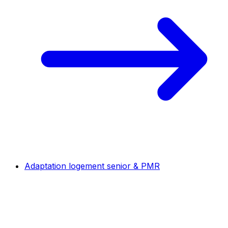
Adaptation logement senior & PMR