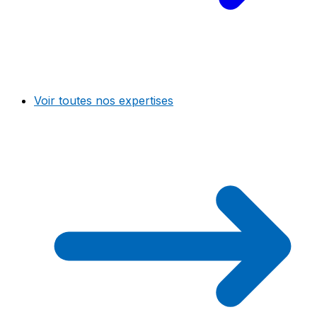
Voir toutes nos expertises