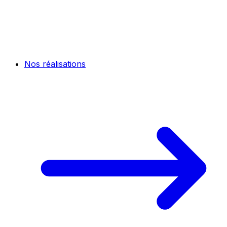
Nos réalisations