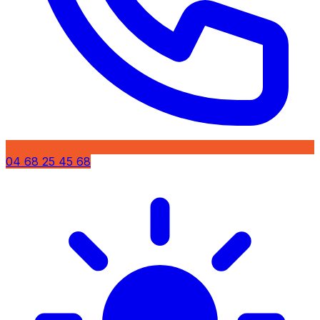
04 68 25 45 68