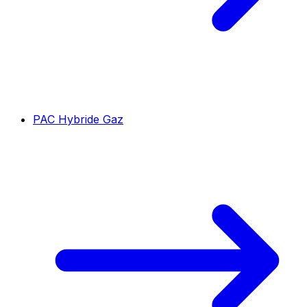
PAC Hybride Gaz