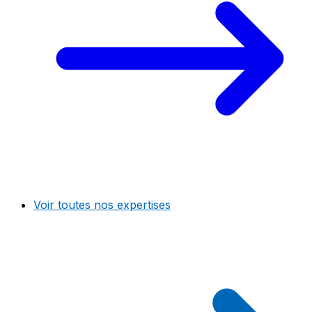
Voir toutes nos expertises