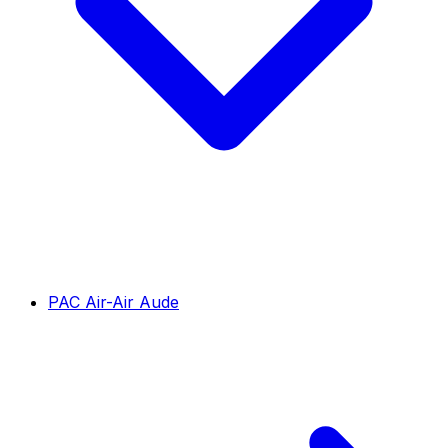
PAC Air-Air Aude