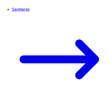
Sanitaires