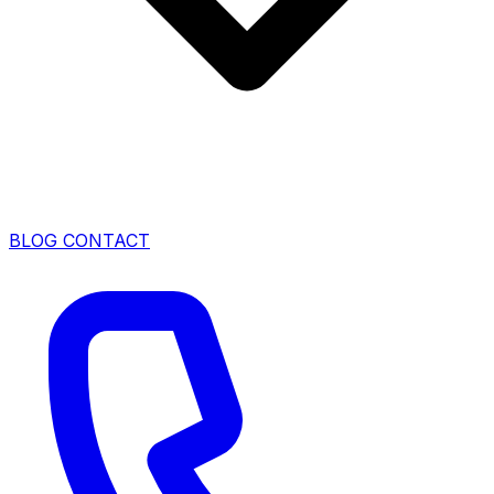
BLOG
CONTACT