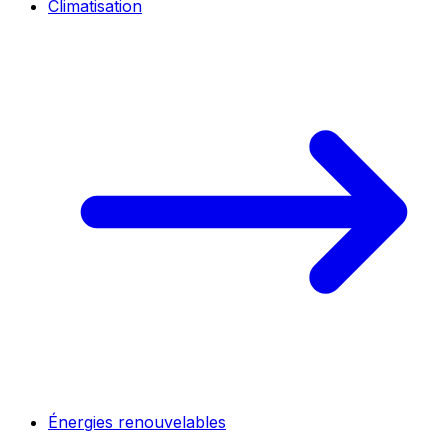
Climatisation
Énergies renouvelables