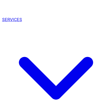
SERVICES