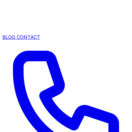
BLOG
CONTACT