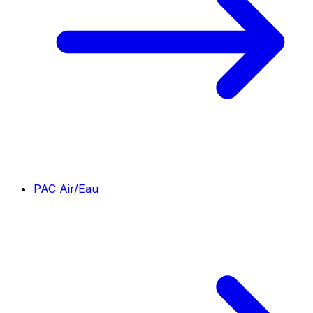
PAC Air/Eau