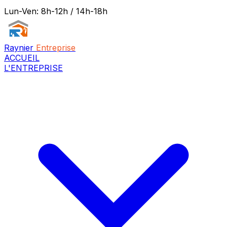
Lun-Ven: 8h-12h / 14h-18h
Raynier
Entreprise
ACCUEIL
L'ENTREPRISE