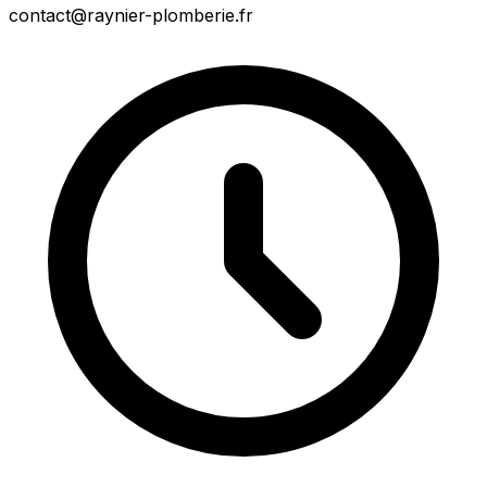
contact@raynier-plomberie.fr