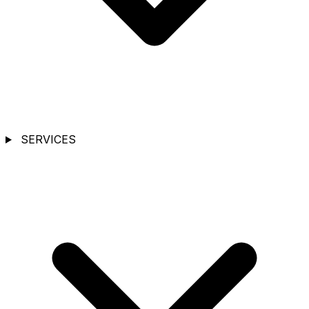
SERVICES