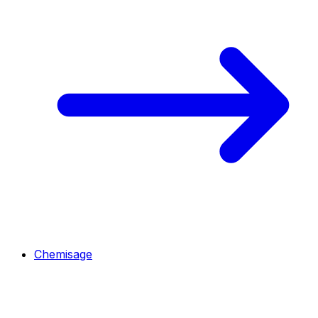
Chemisage