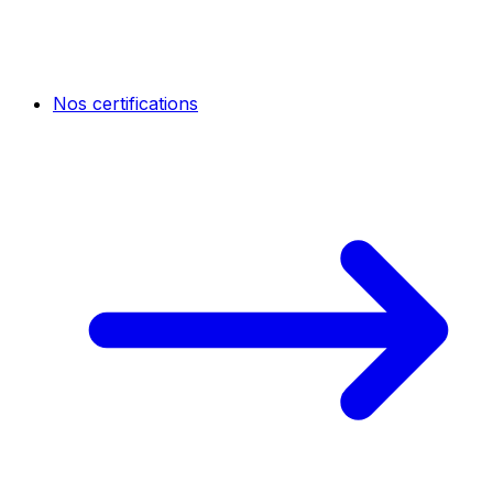
Nos certifications