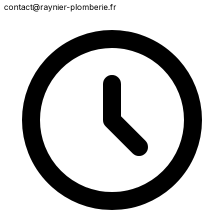
contact@raynier-plomberie.fr