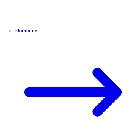
Plomberie