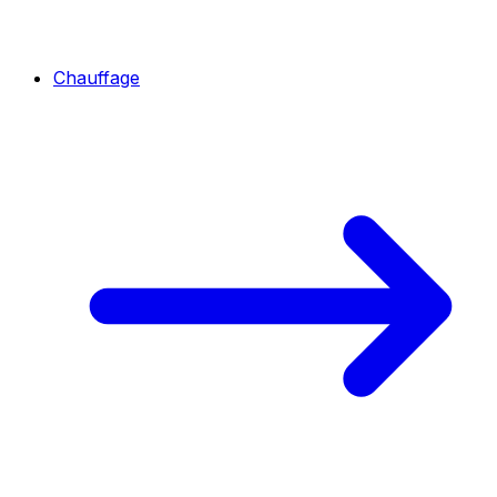
Chauffage