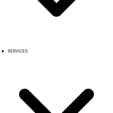
SERVICES