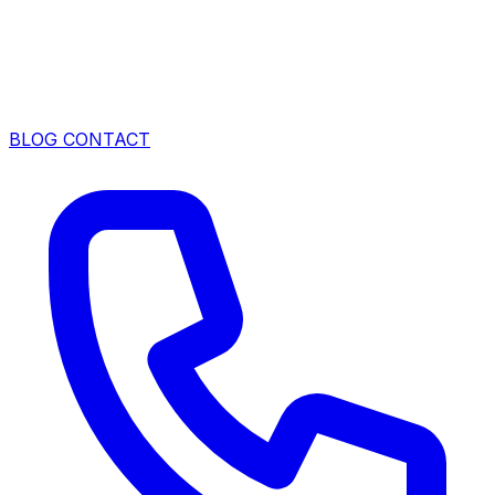
BLOG
CONTACT