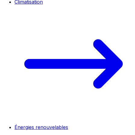
Climatisation
Énergies renouvelables