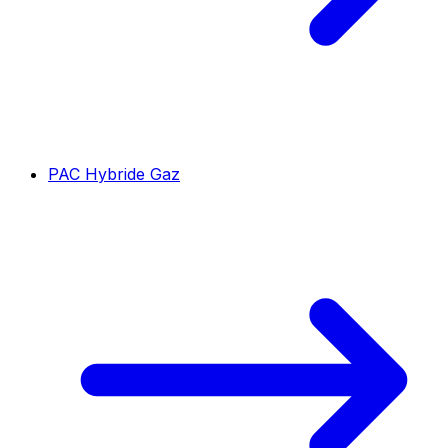
PAC Hybride Gaz