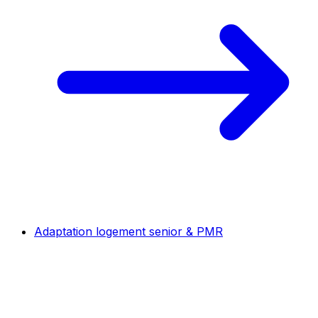
Adaptation logement senior & PMR