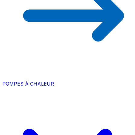
POMPES À CHALEUR