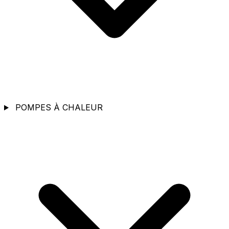
POMPES À CHALEUR