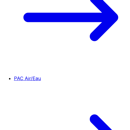
PAC Air/Eau