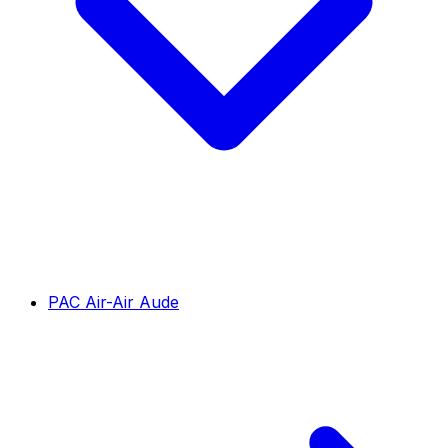
PAC Air-Air Aude