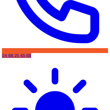
04 68 25 45 68