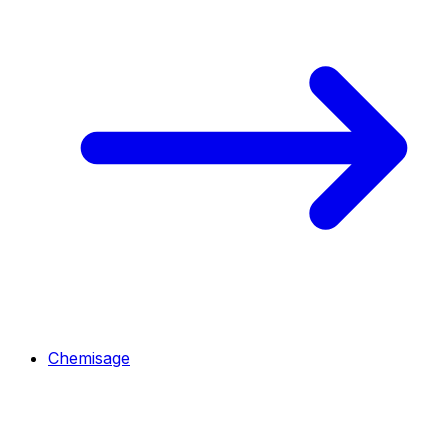
Chemisage