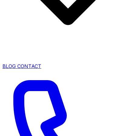
BLOG
CONTACT