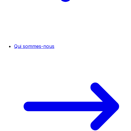
Qui sommes-nous