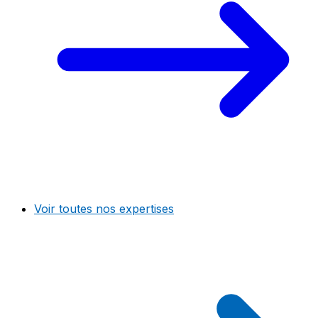
Voir toutes nos expertises