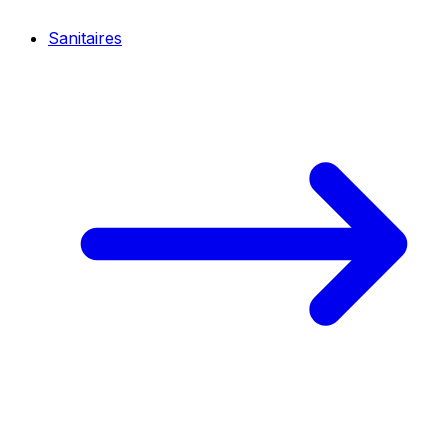
Sanitaires