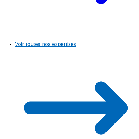
Voir toutes nos expertises