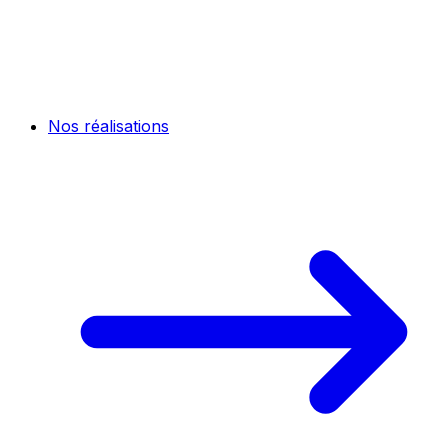
Nos réalisations