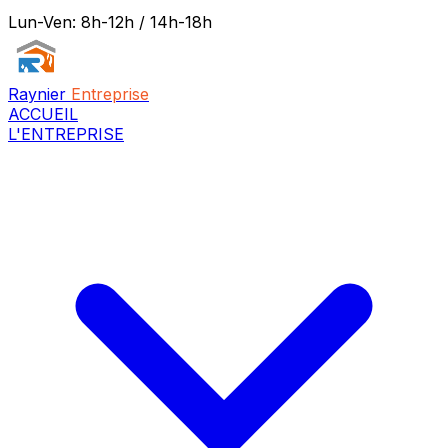
Lun-Ven: 8h-12h / 14h-18h
Raynier
Entreprise
ACCUEIL
L'ENTREPRISE