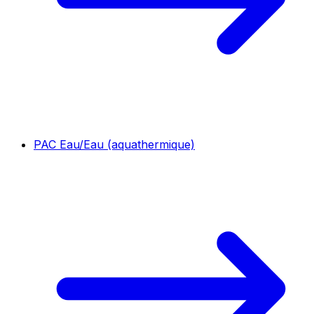
PAC Eau/Eau (aquathermique)