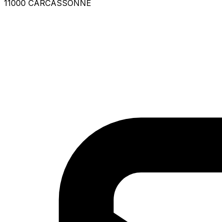
11000 CARCASSONNE