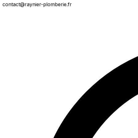
contact@raynier-plomberie.fr