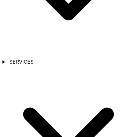
SERVICES