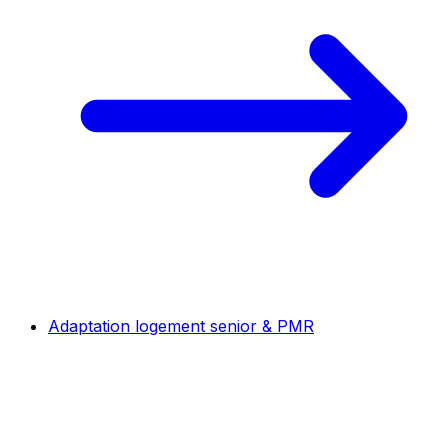
Adaptation logement senior & PMR