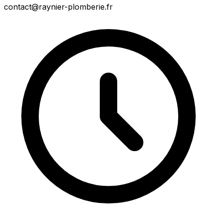
contact@raynier-plomberie.fr