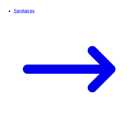
Sanitaires