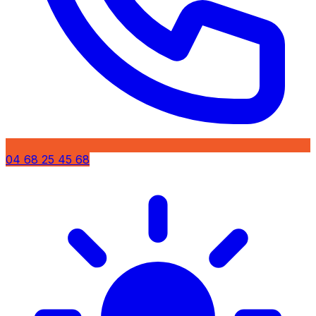
04 68 25 45 68