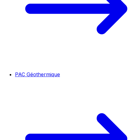
PAC Géothermique