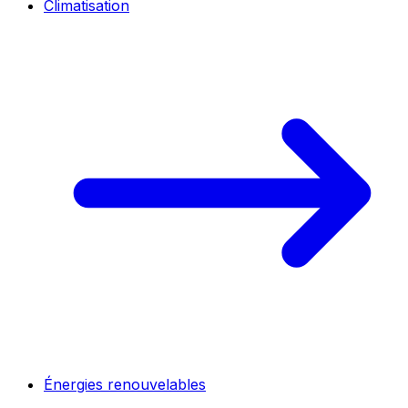
Climatisation
Énergies renouvelables