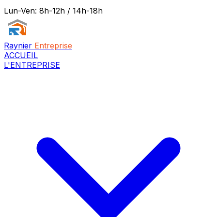
Lun-Ven: 8h-12h / 14h-18h
Raynier
Entreprise
ACCUEIL
L'ENTREPRISE