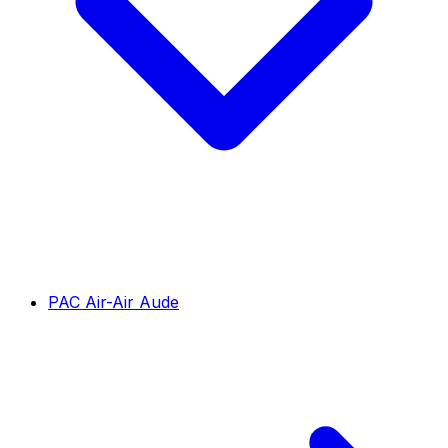
PAC Air-Air Aude