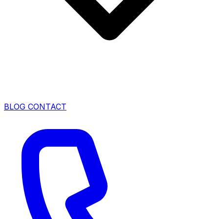
BLOG
CONTACT