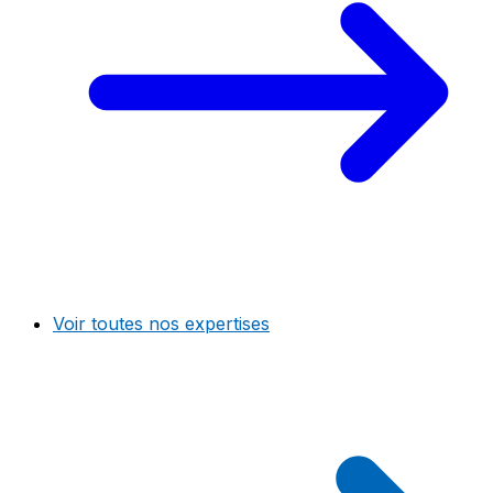
Voir toutes nos expertises