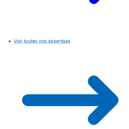
Voir toutes nos expertises