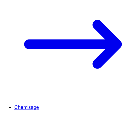
Chemisage