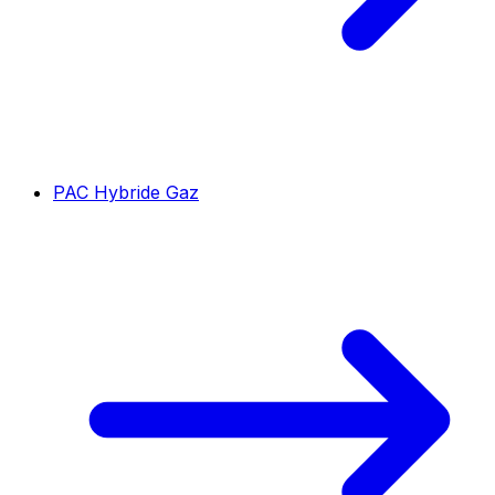
PAC Hybride Gaz