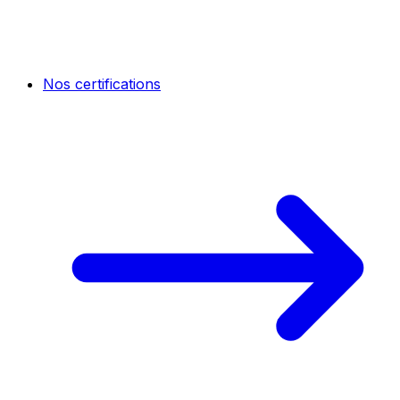
Nos certifications