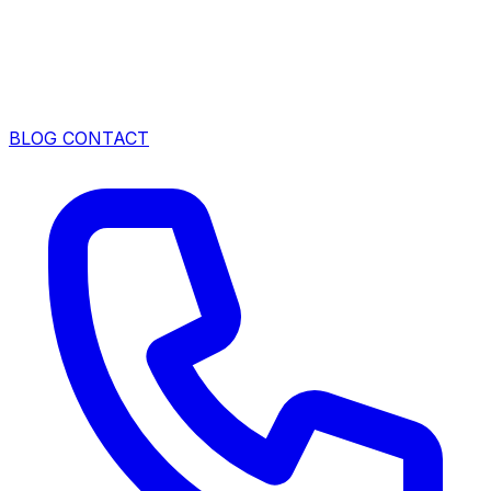
BLOG
CONTACT