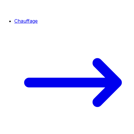
Chauffage