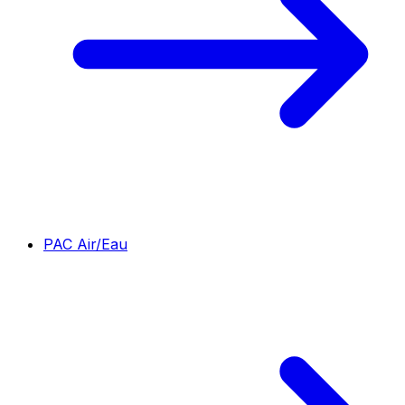
PAC Air/Eau