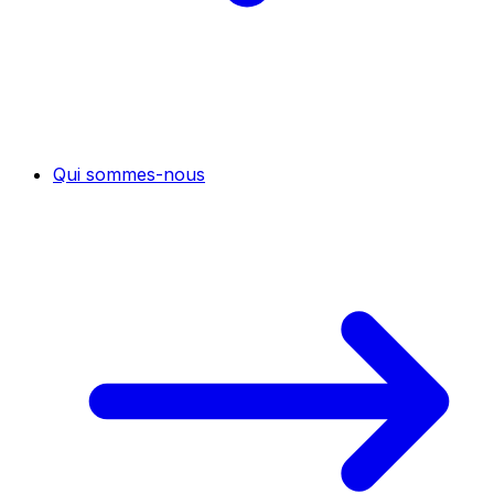
Qui sommes-nous