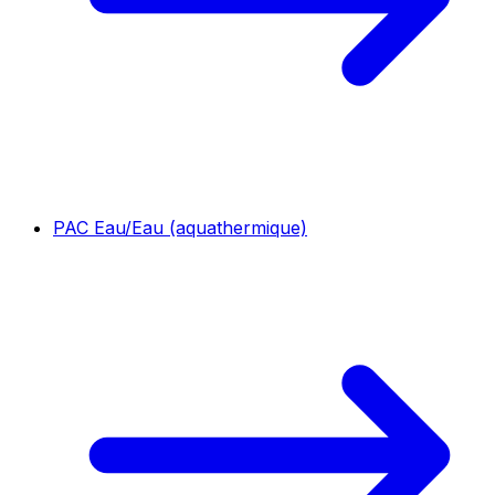
PAC Eau/Eau (aquathermique)