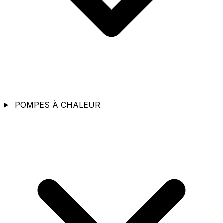
POMPES À CHALEUR