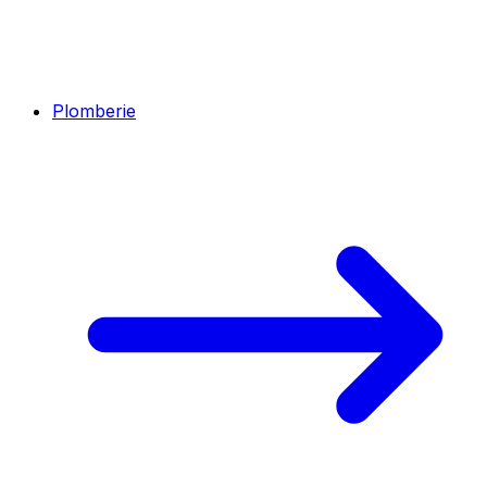
Plomberie