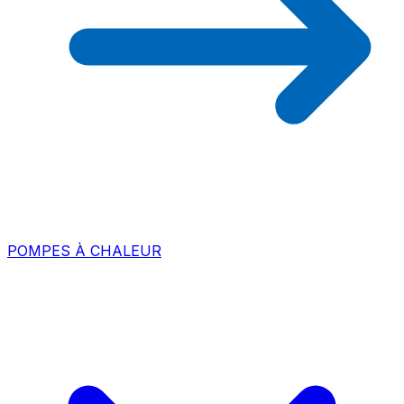
POMPES À CHALEUR