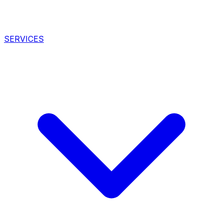
SERVICES