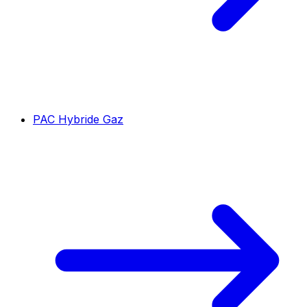
PAC Hybride Gaz