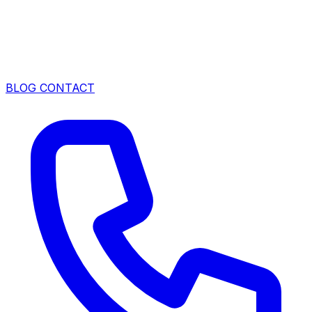
BLOG
CONTACT