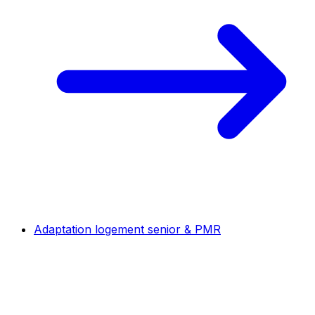
Adaptation logement senior & PMR