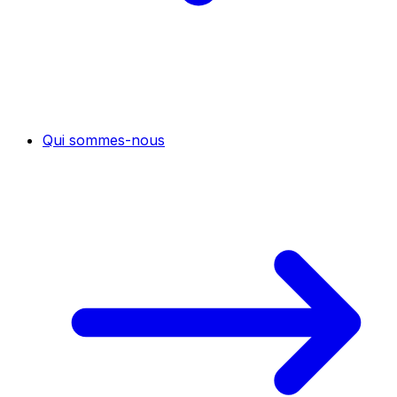
Qui sommes-nous