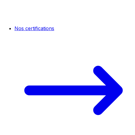
Nos certifications