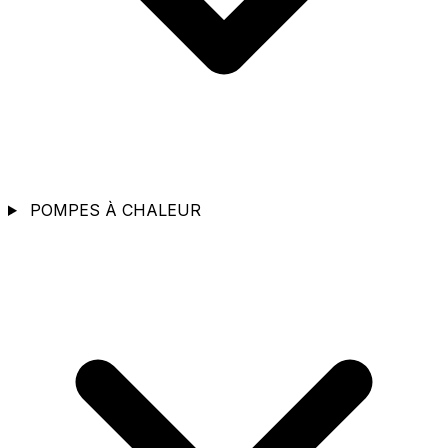
POMPES À CHALEUR