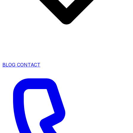
BLOG
CONTACT