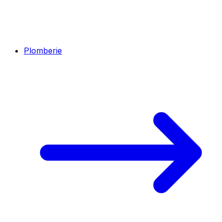
Plomberie