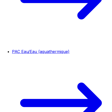
PAC Eau/Eau (aquathermique)