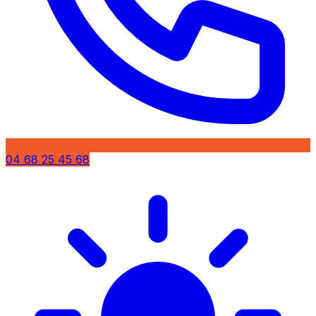
04 68 25 45 68