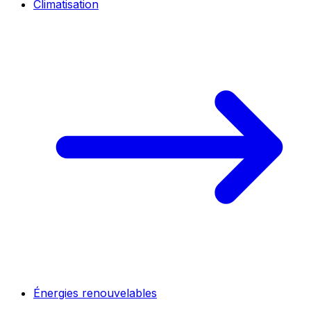
Climatisation
Énergies renouvelables