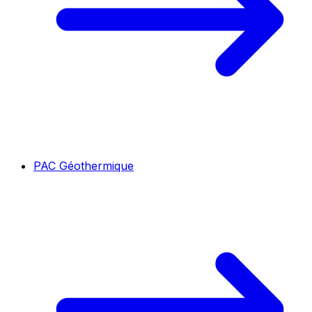
PAC Géothermique