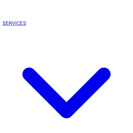
SERVICES