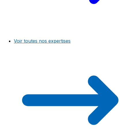
Voir toutes nos expertises