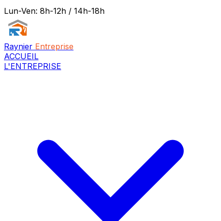
Lun-Ven: 8h-12h / 14h-18h
Raynier
Entreprise
ACCUEIL
L'ENTREPRISE