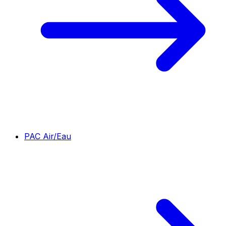
PAC Air/Eau