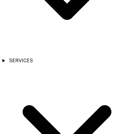
SERVICES