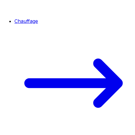
Chauffage