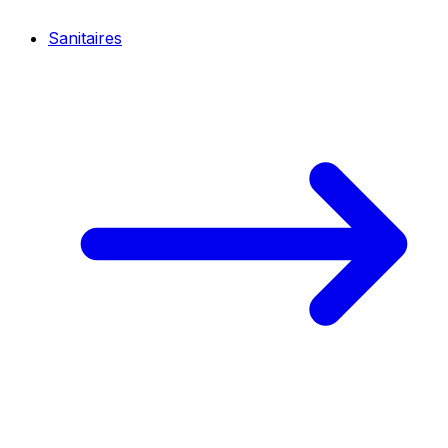
Sanitaires