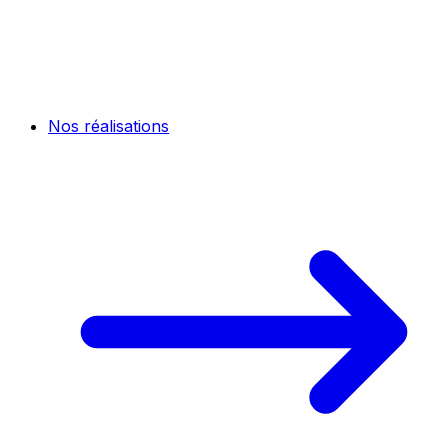
Nos réalisations