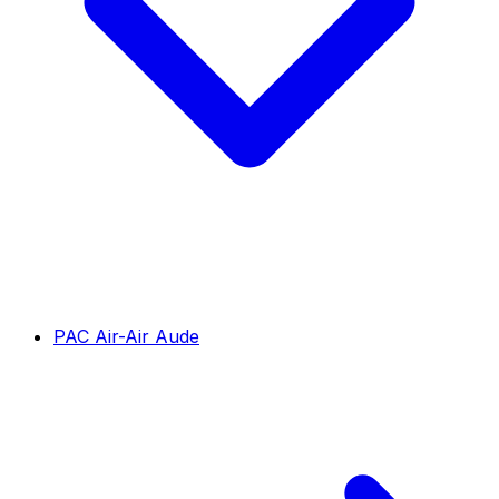
PAC Air-Air Aude