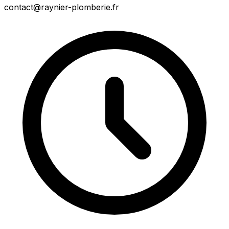
contact@raynier-plomberie.fr