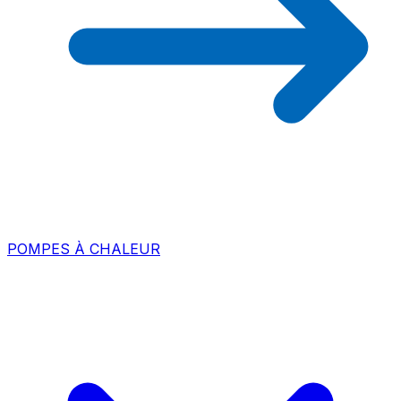
POMPES À CHALEUR