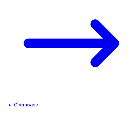
Chemisage