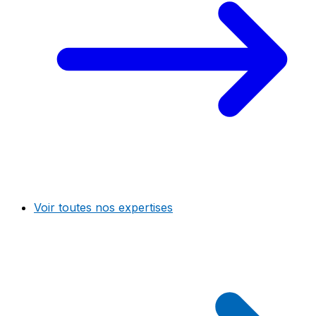
Voir toutes nos expertises