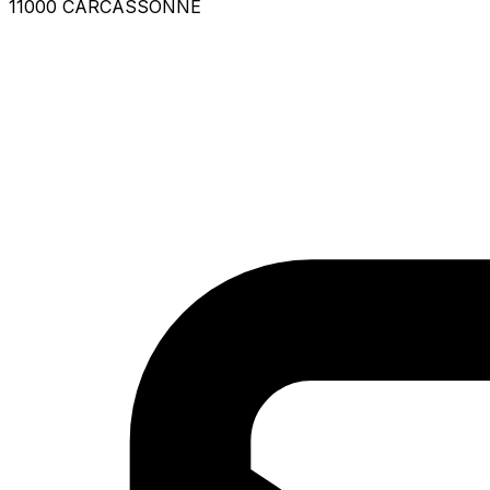
11000 CARCASSONNE