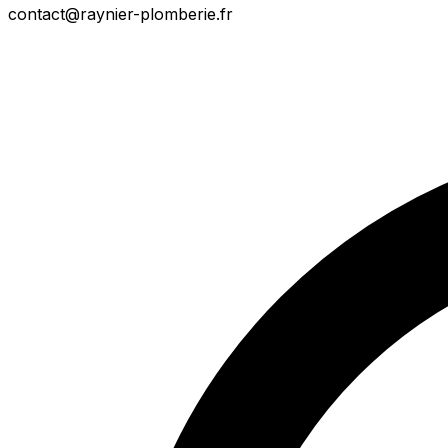
contact@raynier-plomberie.fr