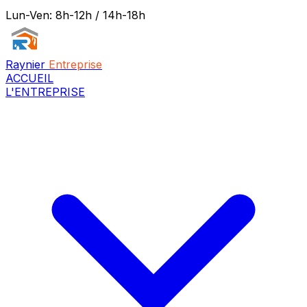
Lun-Ven: 8h-12h / 14h-18h
Raynier
Entreprise
ACCUEIL
L'ENTREPRISE