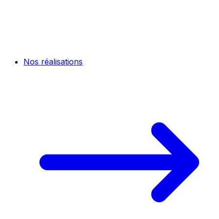
Nos réalisations