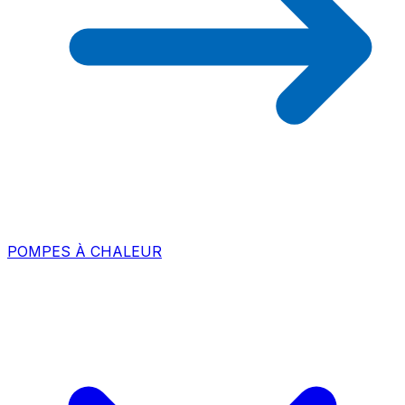
POMPES À CHALEUR