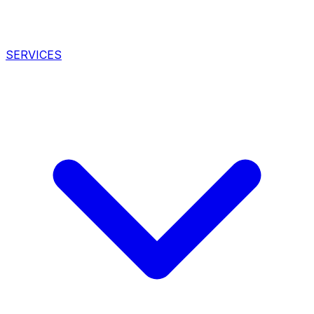
SERVICES