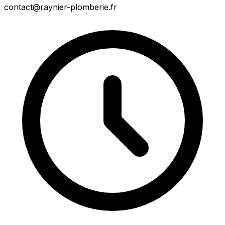
contact@raynier-plomberie.fr