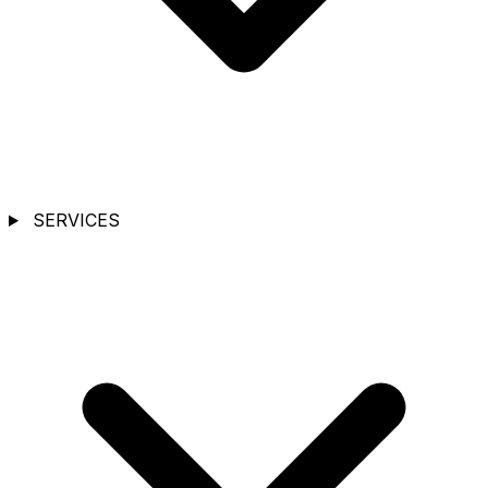
SERVICES