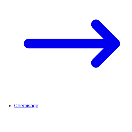
Chemisage