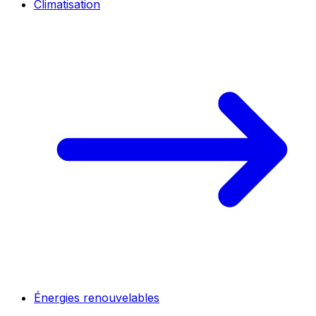
Climatisation
Énergies renouvelables