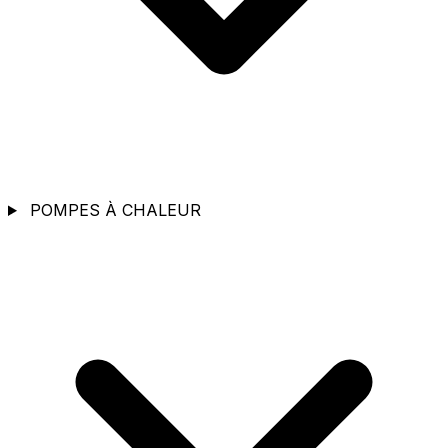
POMPES À CHALEUR