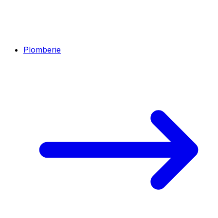
Plomberie