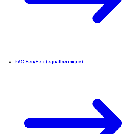
PAC Eau/Eau (aquathermique)