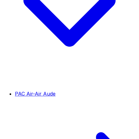
PAC Air-Air Aude