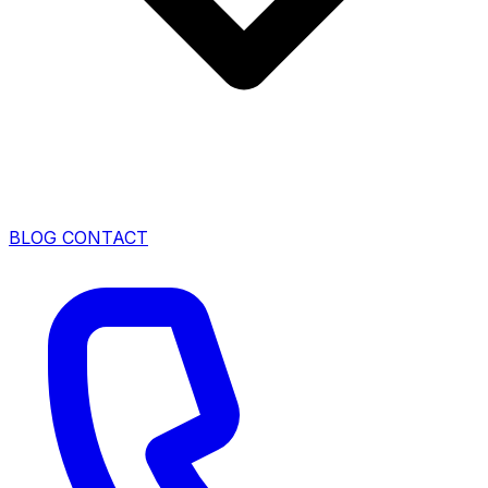
BLOG
CONTACT