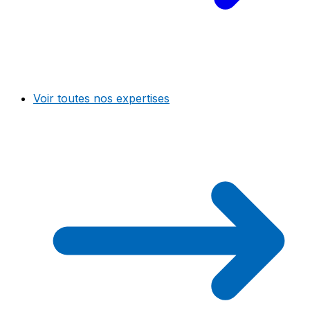
Voir toutes nos expertises