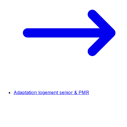
Adaptation logement senior & PMR