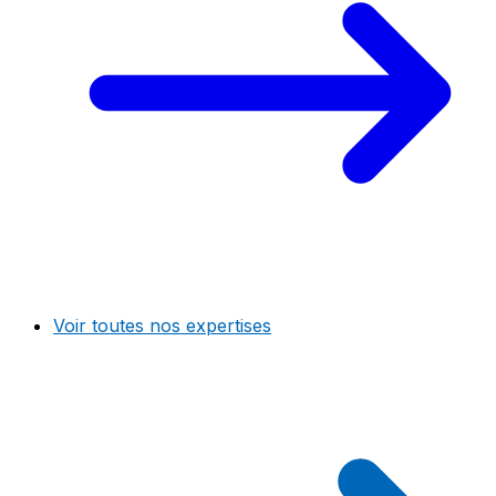
Voir toutes nos expertises