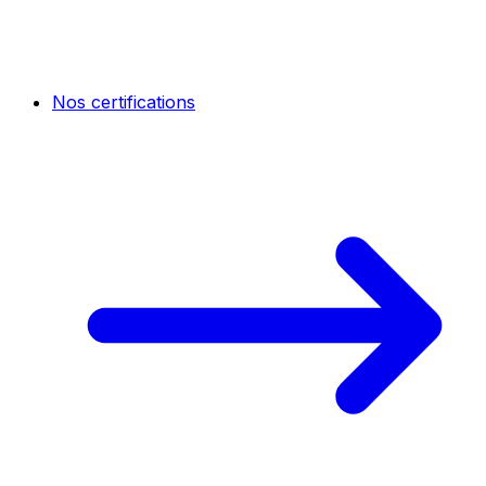
Nos certifications