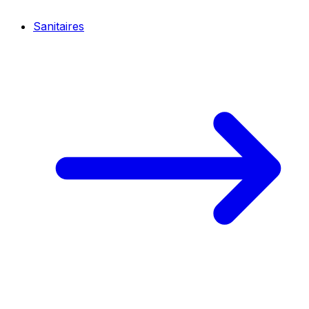
Sanitaires