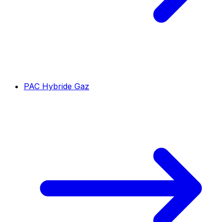
PAC Hybride Gaz