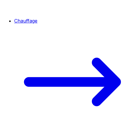
Chauffage