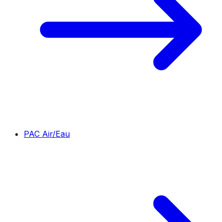
PAC Air/Eau