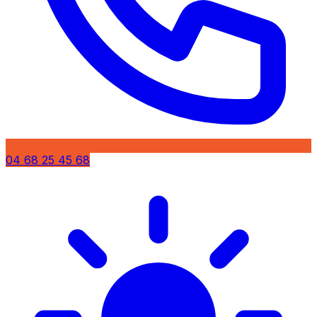
04 68 25 45 68