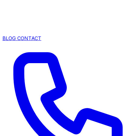
BLOG
CONTACT