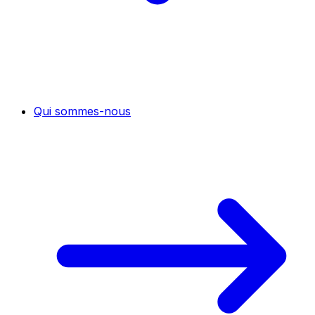
Qui sommes-nous