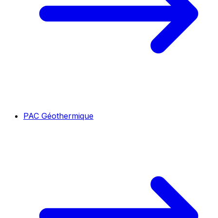
PAC Géothermique