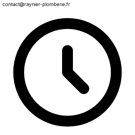
contact@raynier-plomberie.fr