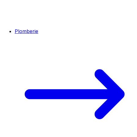
Plomberie