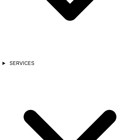
SERVICES