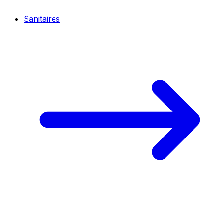
Sanitaires