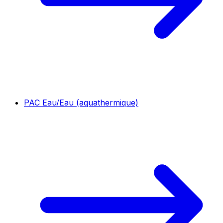
PAC Eau/Eau (aquathermique)