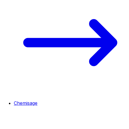
Chemisage