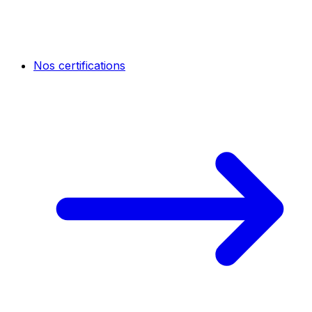
Nos certifications