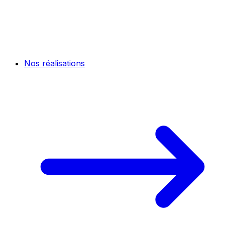
Nos réalisations