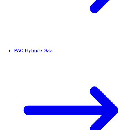
PAC Hybride Gaz