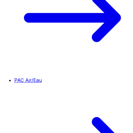
PAC Air/Eau