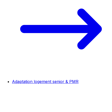
Adaptation logement senior & PMR