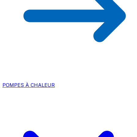
POMPES À CHALEUR