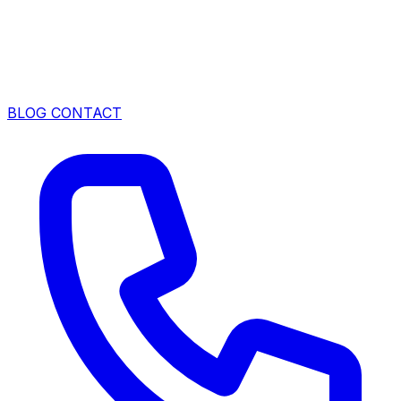
BLOG
CONTACT