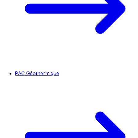
PAC Géothermique