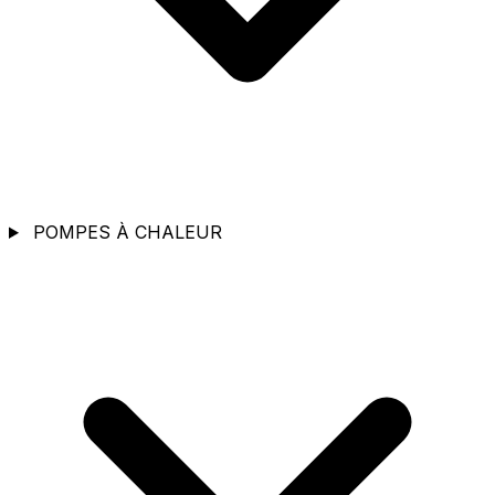
POMPES À CHALEUR