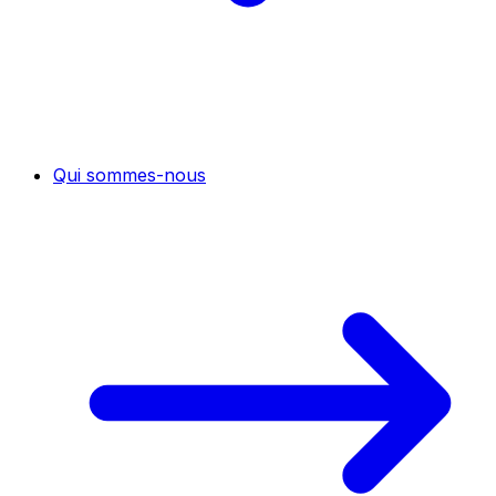
Qui sommes-nous