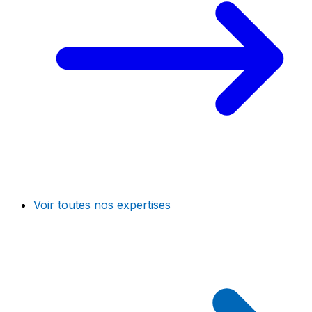
Voir toutes nos expertises