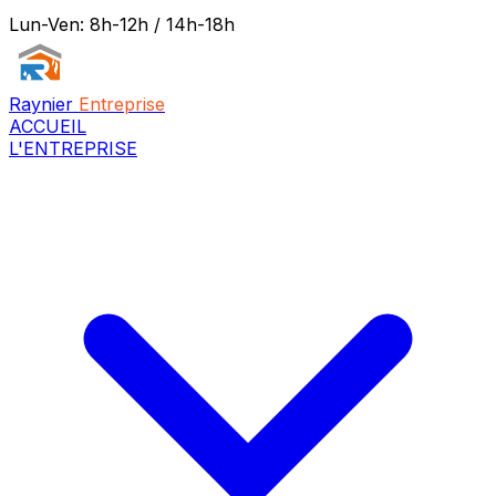
Lun-Ven: 8h-12h / 14h-18h
Raynier
Entreprise
ACCUEIL
L'ENTREPRISE