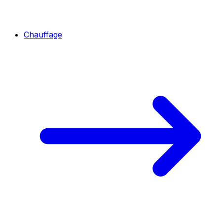
Chauffage