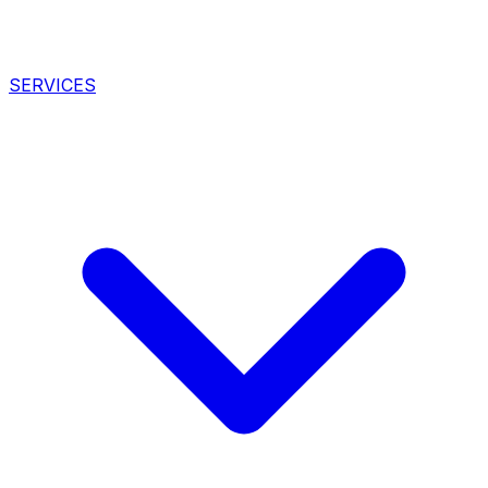
SERVICES