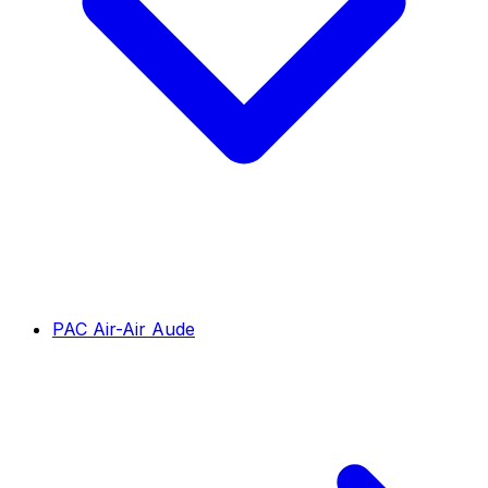
PAC Air-Air Aude