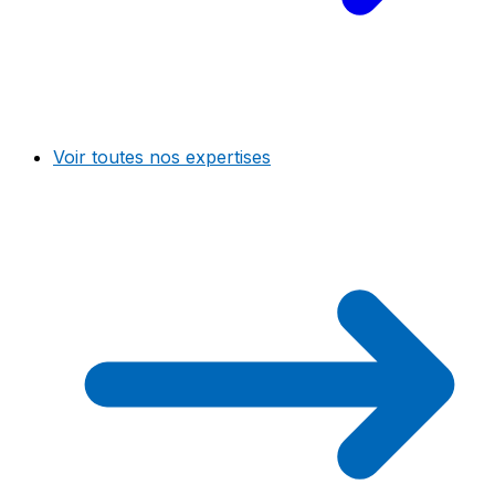
Voir toutes nos expertises