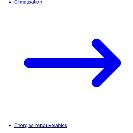
Climatisation
Énergies renouvelables