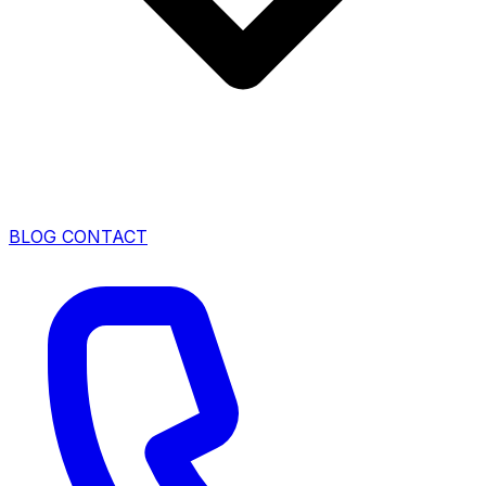
BLOG
CONTACT