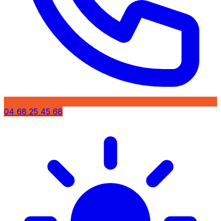
04 68 25 45 68