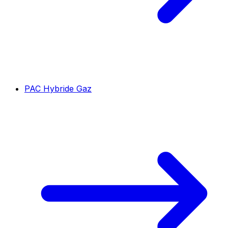
PAC Hybride Gaz