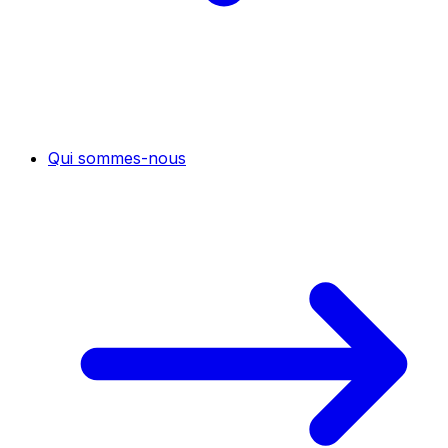
Qui sommes-nous