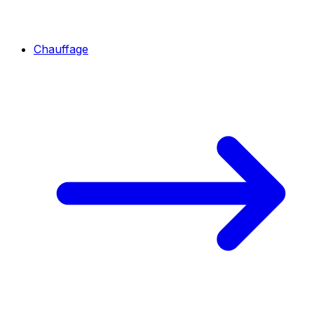
Chauffage