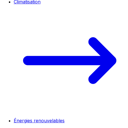
Climatisation
Énergies renouvelables