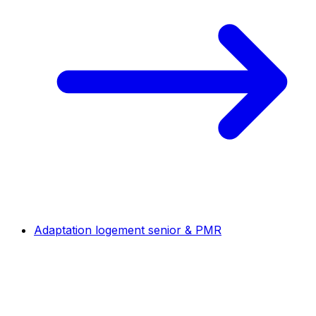
Adaptation logement senior & PMR