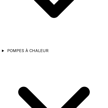
POMPES À CHALEUR