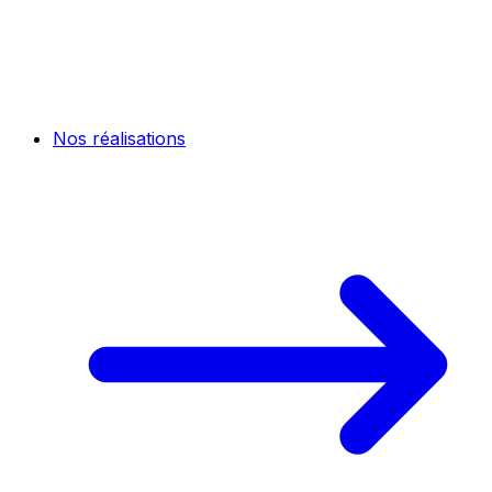
Nos réalisations