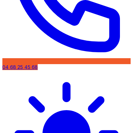
04 68 25 45 68