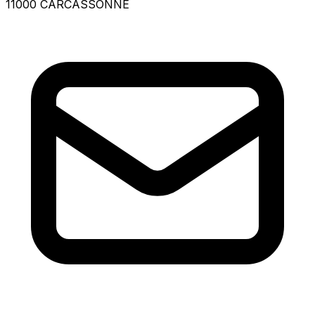
11000 CARCASSONNE