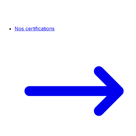
Nos certifications