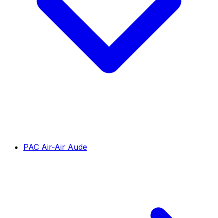
PAC Air-Air Aude