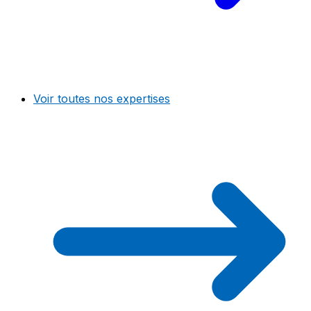
Voir toutes nos expertises