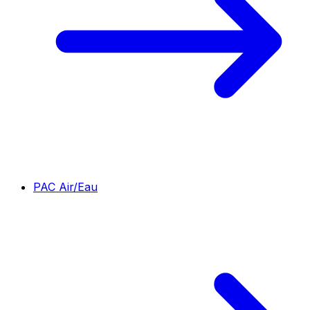
PAC Air/Eau