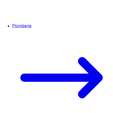
Plomberie