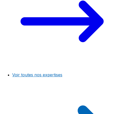
Voir toutes nos expertises