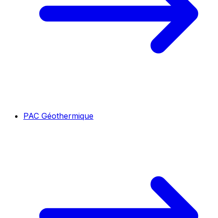
PAC Géothermique