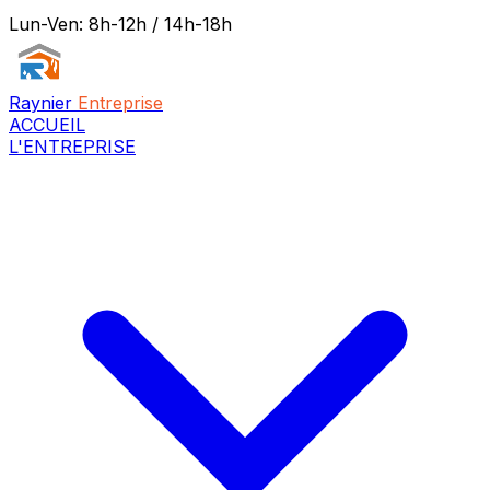
Lun-Ven: 8h-12h / 14h-18h
Raynier
Entreprise
ACCUEIL
L'ENTREPRISE