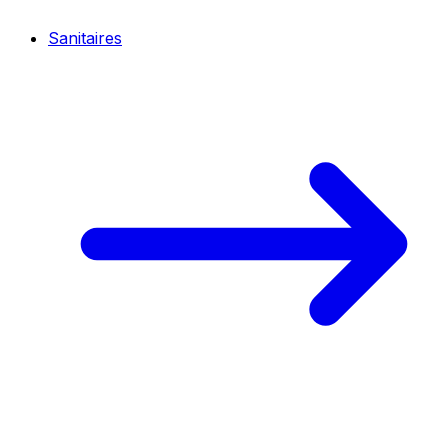
Sanitaires