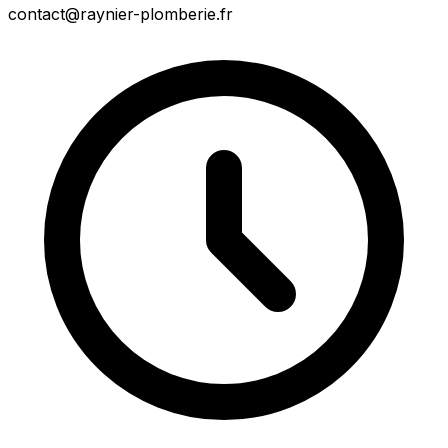
contact@raynier-plomberie.fr