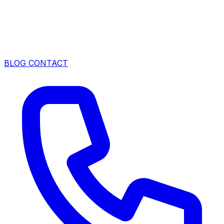
BLOG
CONTACT