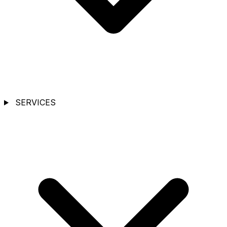
SERVICES