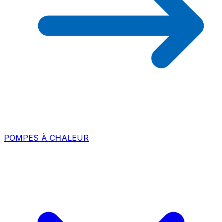
POMPES À CHALEUR