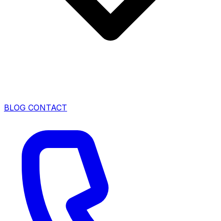
BLOG
CONTACT