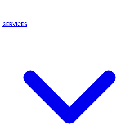
SERVICES