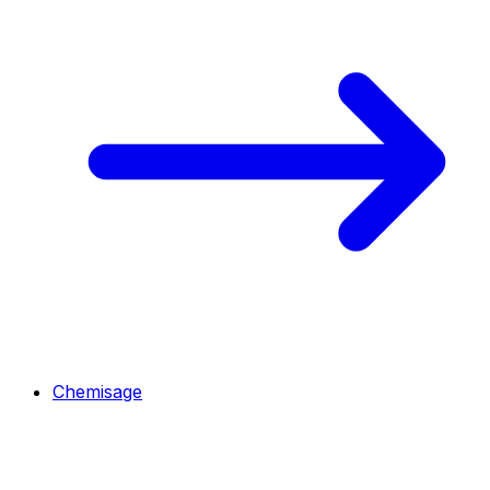
Chemisage