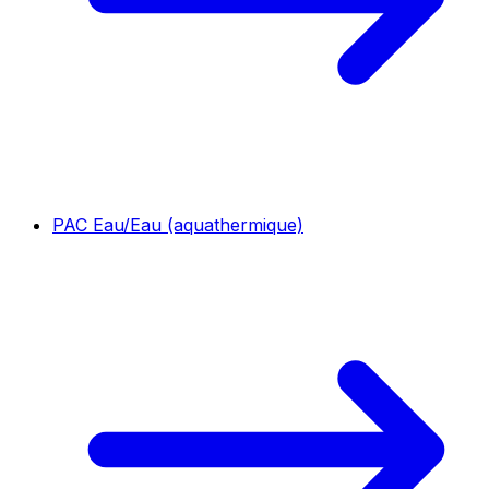
PAC Eau/Eau (aquathermique)