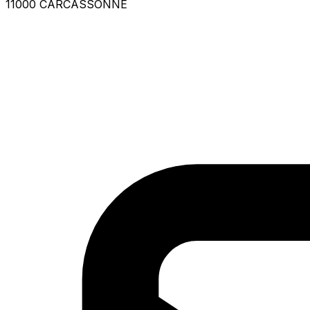
11000 CARCASSONNE