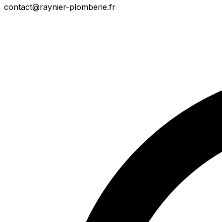
contact@raynier-plomberie.fr