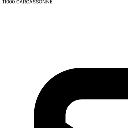
11000 CARCASSONNE