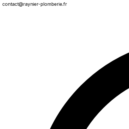
contact@raynier-plomberie.fr