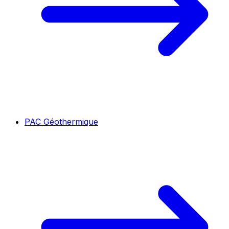
PAC Géothermique