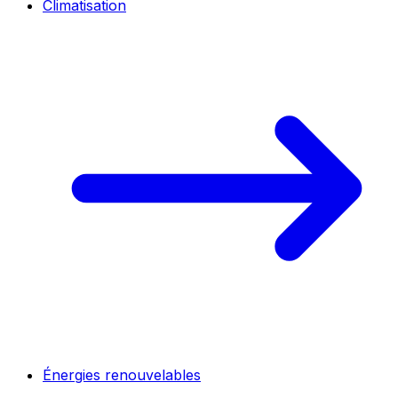
Climatisation
Énergies renouvelables