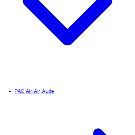
PAC Air-Air Aude