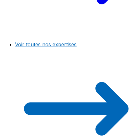
Voir toutes nos expertises