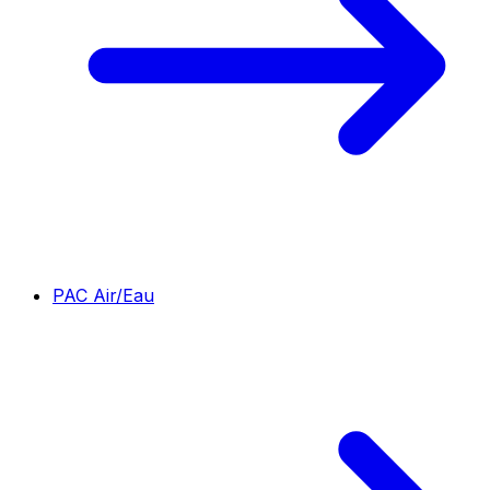
PAC Air/Eau