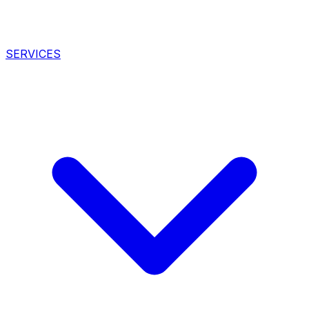
SERVICES