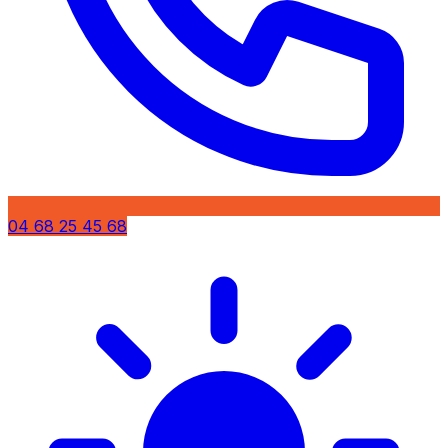
04 68 25 45 68