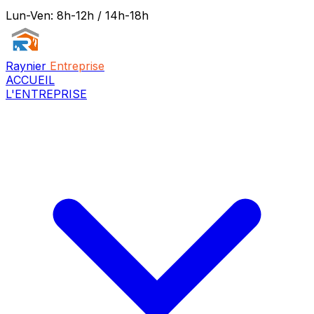
Lun-Ven: 8h-12h / 14h-18h
Raynier
Entreprise
ACCUEIL
L'ENTREPRISE