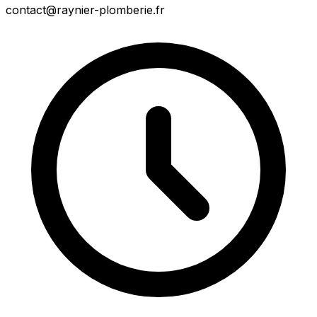
contact@raynier-plomberie.fr