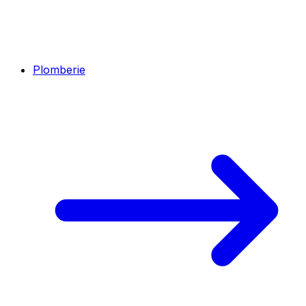
Plomberie