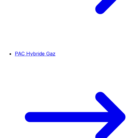
PAC Hybride Gaz