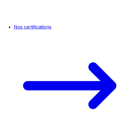
Nos certifications