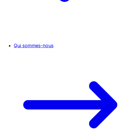
Qui sommes-nous