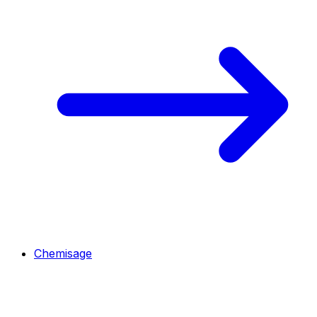
Chemisage