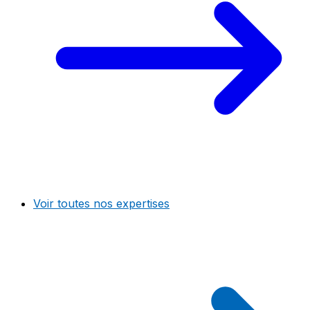
Voir toutes nos expertises