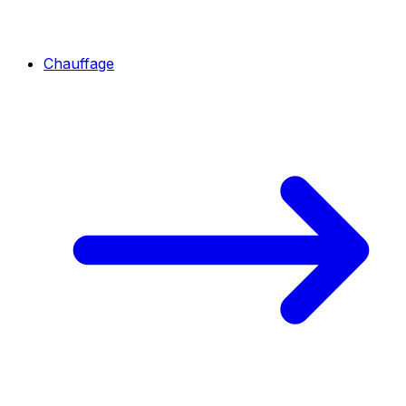
Chauffage