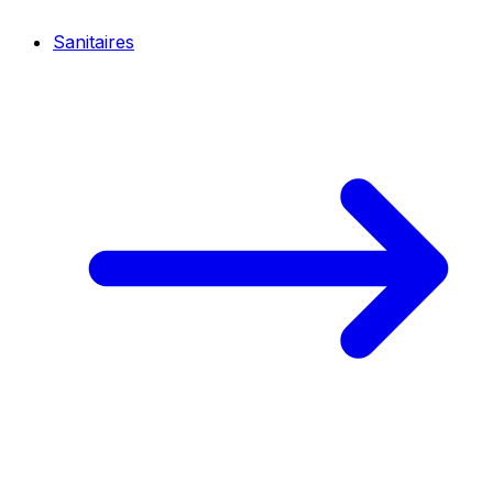
Sanitaires