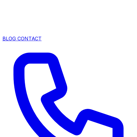
BLOG
CONTACT