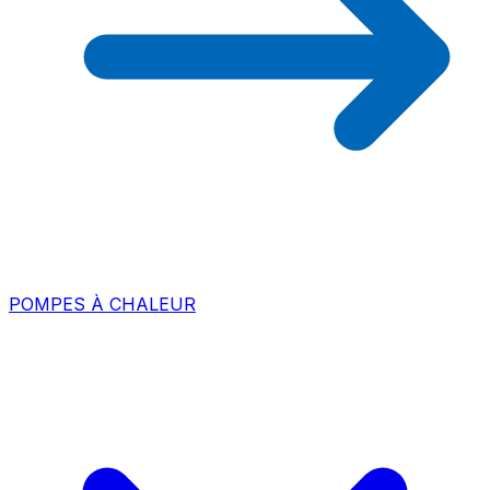
POMPES À CHALEUR