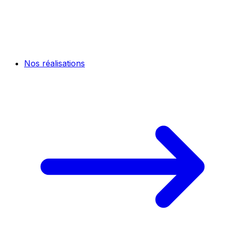
Nos réalisations