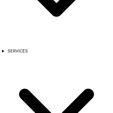
SERVICES