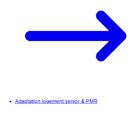
Adaptation logement senior & PMR