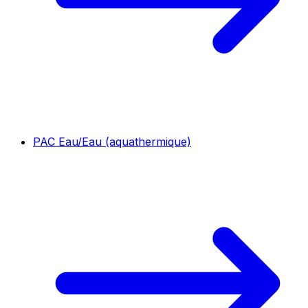
PAC Eau/Eau (aquathermique)