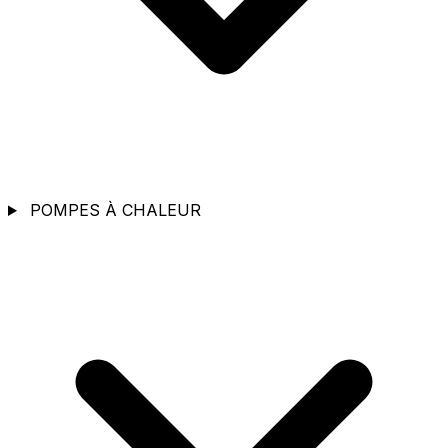
POMPES À CHALEUR