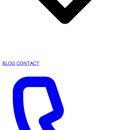
BLOG
CONTACT