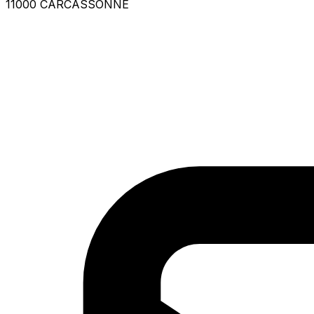
11000 CARCASSONNE