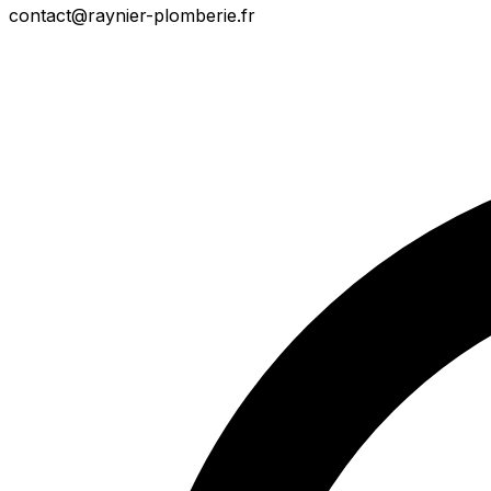
contact@raynier-plomberie.fr