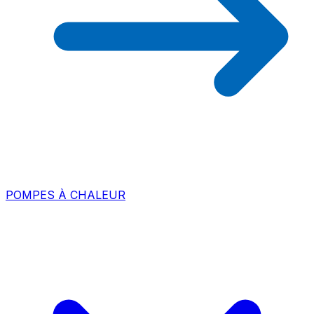
POMPES À CHALEUR