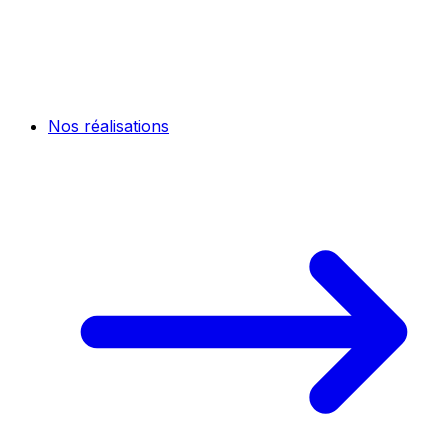
Nos réalisations