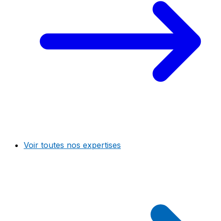
Voir toutes nos expertises