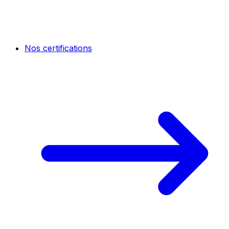
Nos certifications