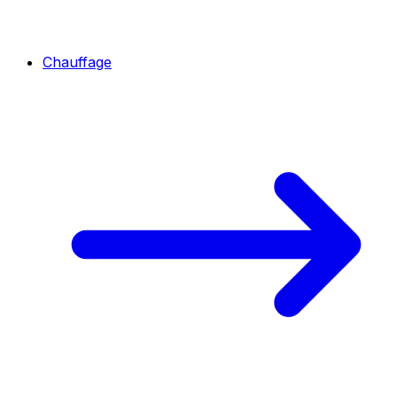
Chauffage