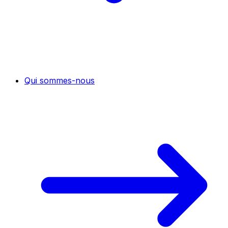
Qui sommes-nous