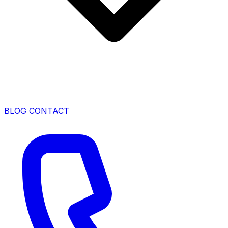
BLOG
CONTACT