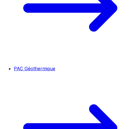
PAC Géothermique