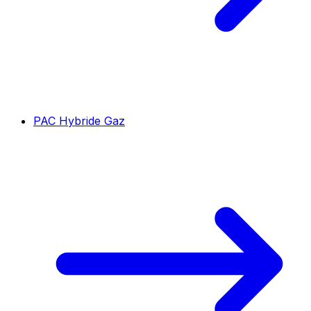
PAC Hybride Gaz