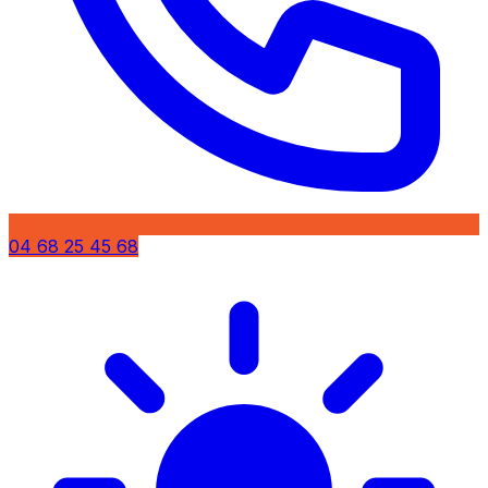
04 68 25 45 68