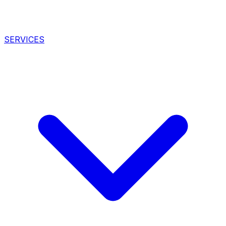
SERVICES