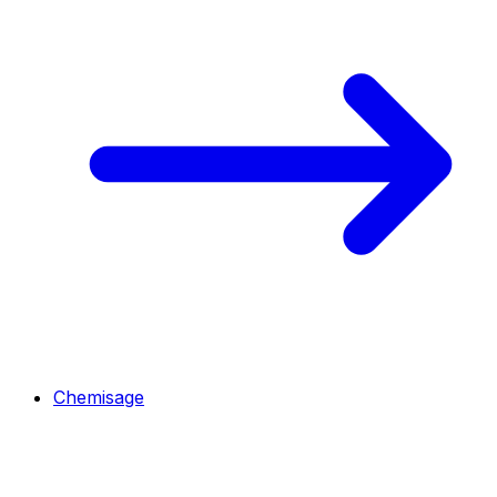
Chemisage