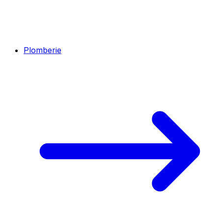
Plomberie