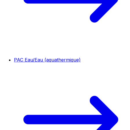
PAC Eau/Eau (aquathermique)