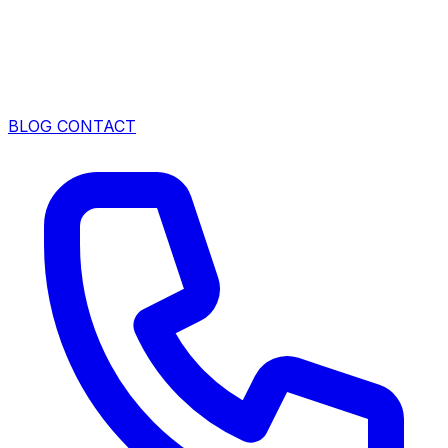
BLOG
CONTACT