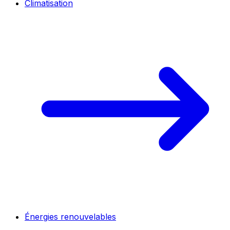
Climatisation
Énergies renouvelables