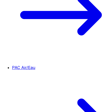
PAC Air/Eau