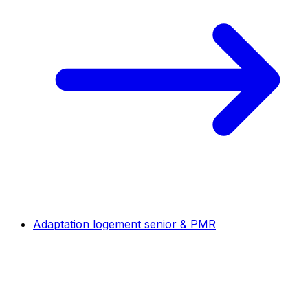
Adaptation logement senior & PMR