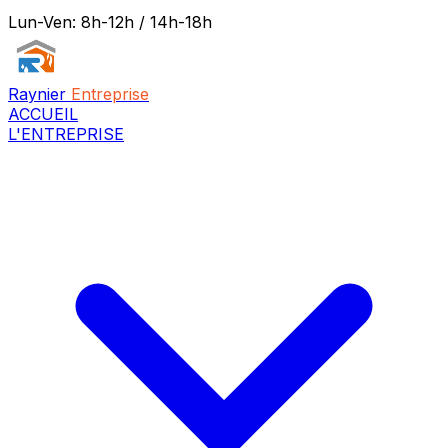
Lun-Ven: 8h-12h / 14h-18h
Raynier
Entreprise
ACCUEIL
L'ENTREPRISE