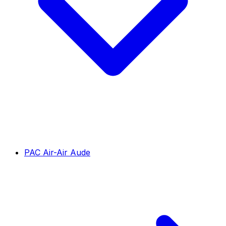
PAC Air-Air Aude