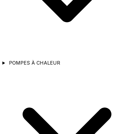
POMPES À CHALEUR