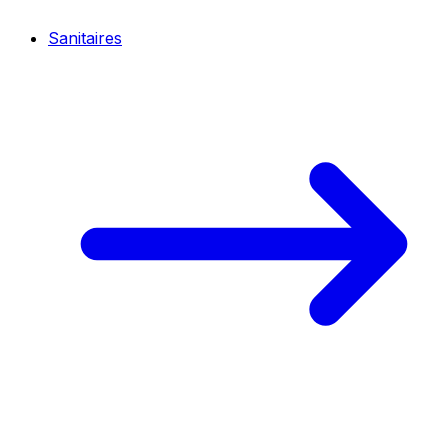
Sanitaires