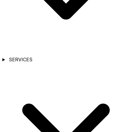
SERVICES