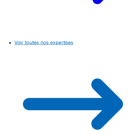
Voir toutes nos expertises