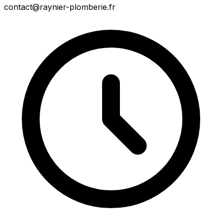
contact@raynier-plomberie.fr