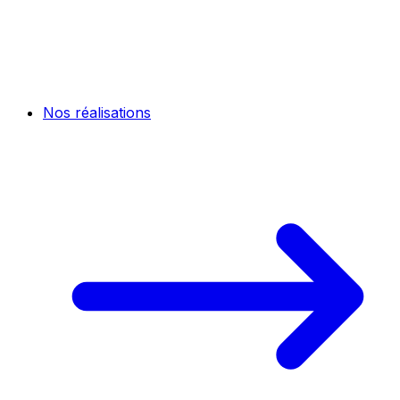
Nos réalisations