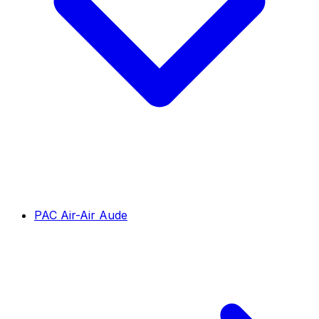
PAC Air-Air Aude