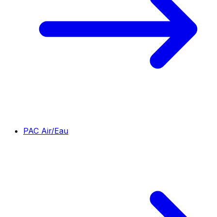
PAC Air/Eau