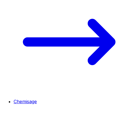
Chemisage