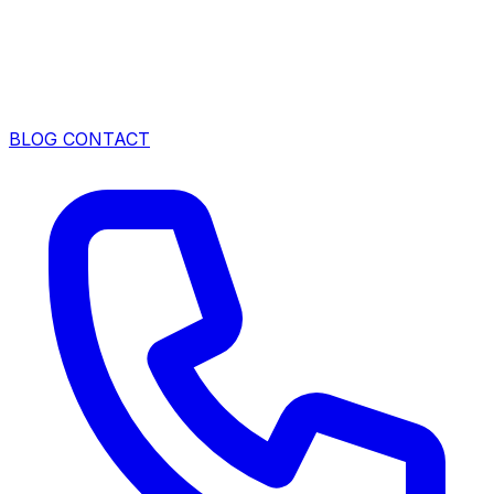
BLOG
CONTACT