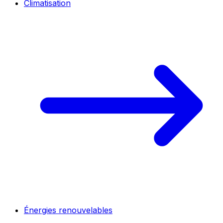
Climatisation
Énergies renouvelables