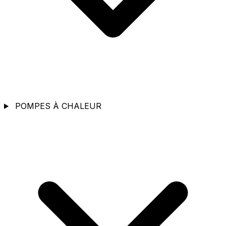
POMPES À CHALEUR