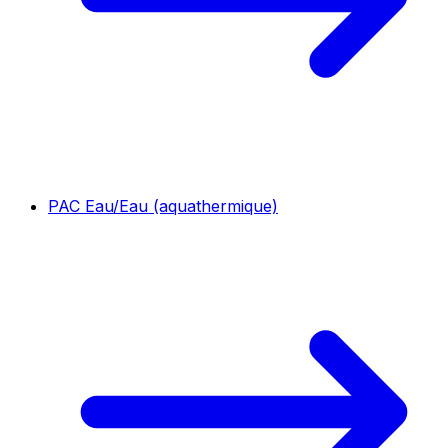
PAC Eau/Eau (aquathermique)