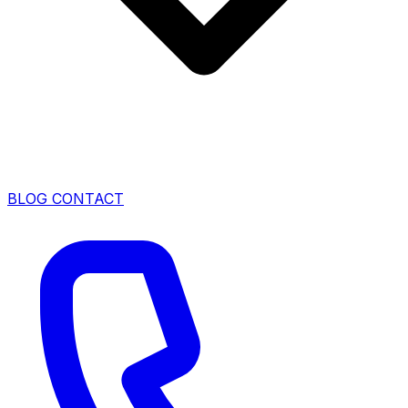
BLOG
CONTACT