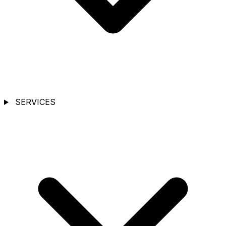
SERVICES