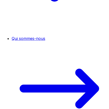
Qui sommes-nous