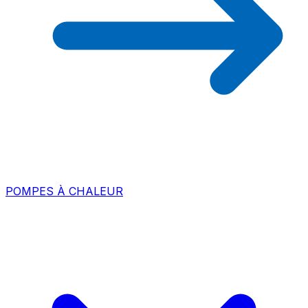
POMPES À CHALEUR