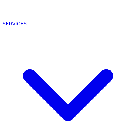
SERVICES