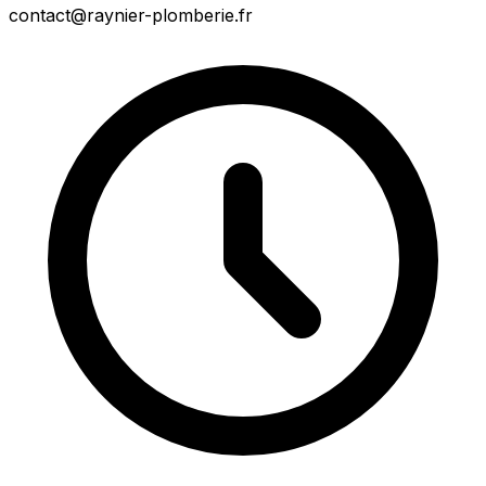
contact@raynier-plomberie.fr