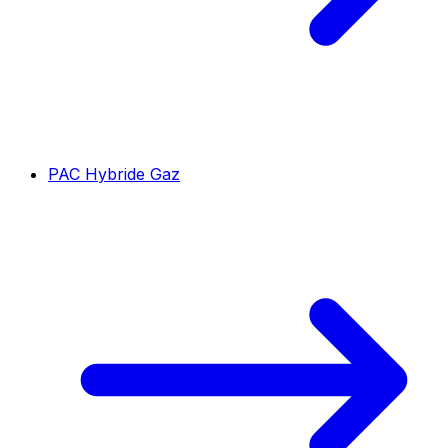
PAC Hybride Gaz