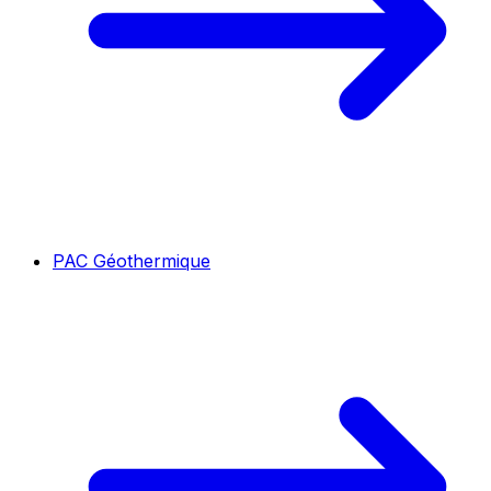
PAC Géothermique