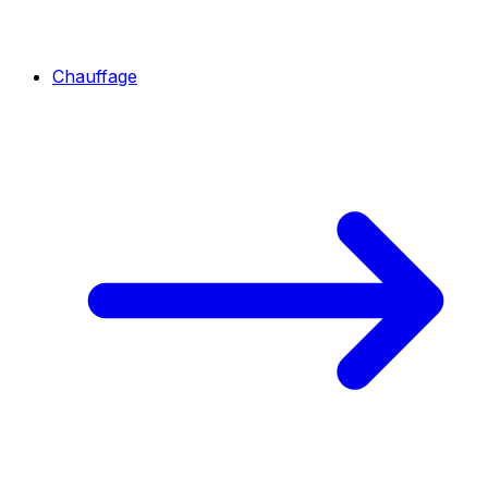
Chauffage