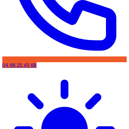
04 68 25 45 68