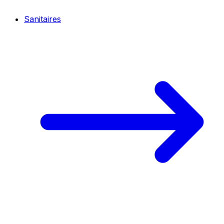
Sanitaires