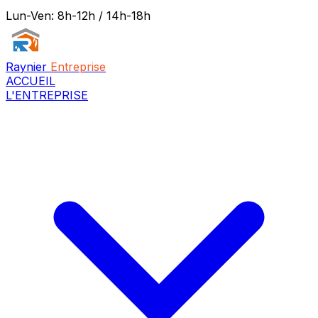
Lun-Ven: 8h-12h / 14h-18h
Raynier
Entreprise
ACCUEIL
L'ENTREPRISE