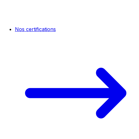
Nos certifications