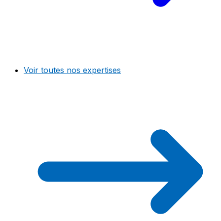
Voir toutes nos expertises