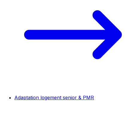
Adaptation logement senior & PMR