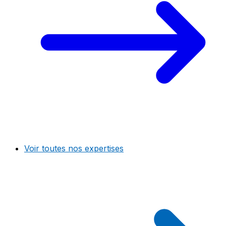
Voir toutes nos expertises