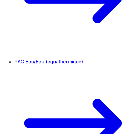
PAC Eau/Eau (aquathermique)