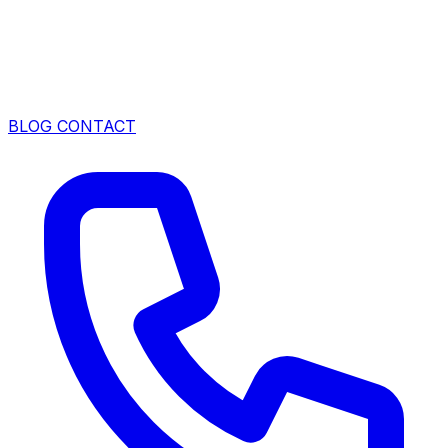
BLOG
CONTACT