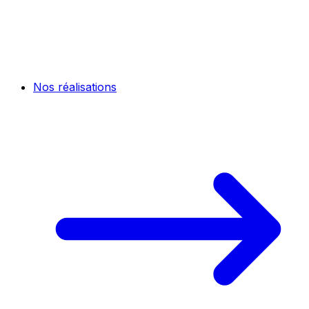
Nos réalisations