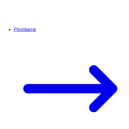
Plomberie