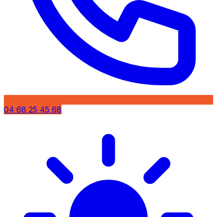
04 68 25 45 68