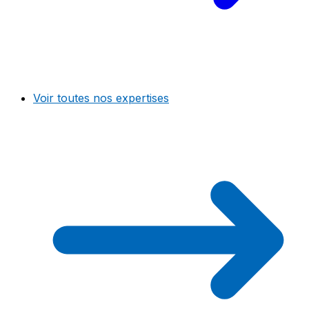
Voir toutes nos expertises