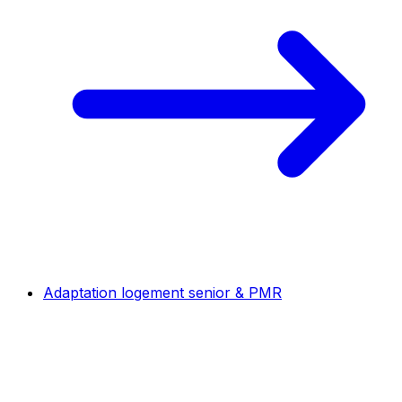
Adaptation logement senior & PMR