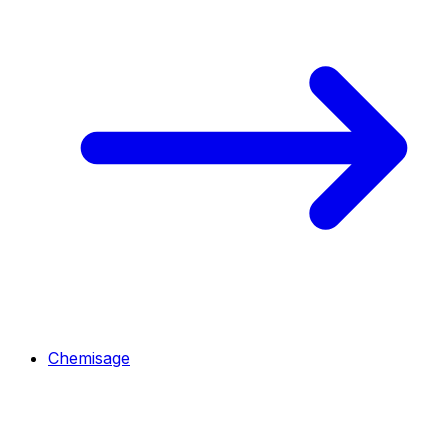
Chemisage