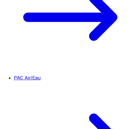
PAC Air/Eau