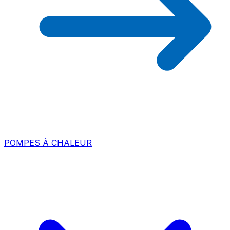
POMPES À CHALEUR