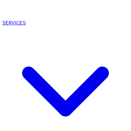
SERVICES