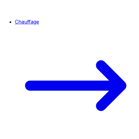
Chauffage