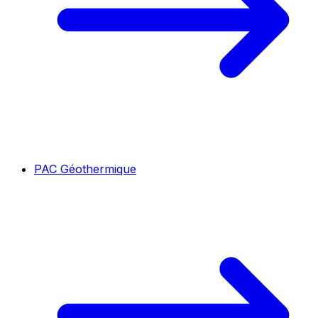
PAC Géothermique