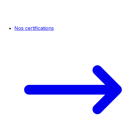
Nos certifications