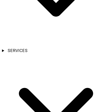
SERVICES