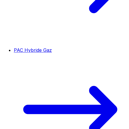
PAC Hybride Gaz