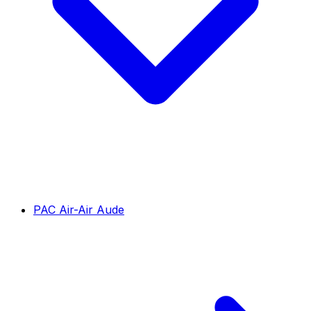
PAC Air-Air Aude