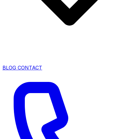
BLOG
CONTACT