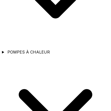
POMPES À CHALEUR