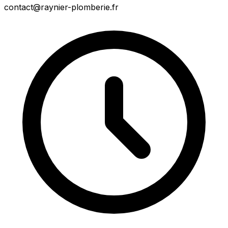
contact@raynier-plomberie.fr