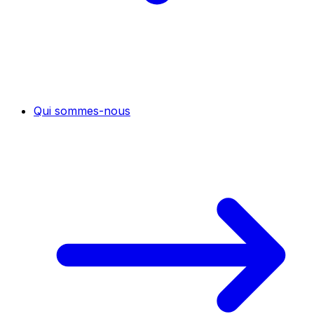
Qui sommes-nous