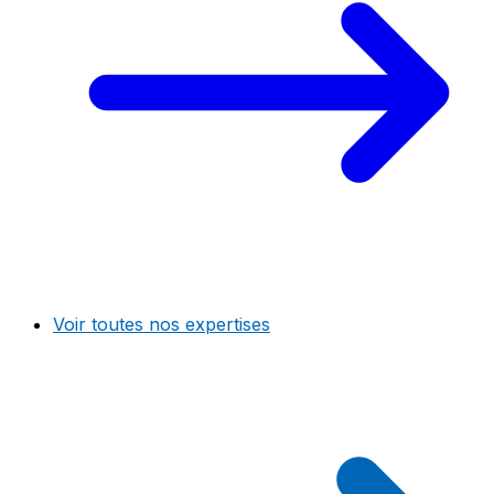
Voir toutes nos expertises