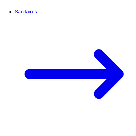
Sanitaires