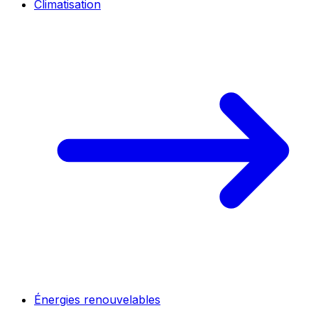
Climatisation
Énergies renouvelables