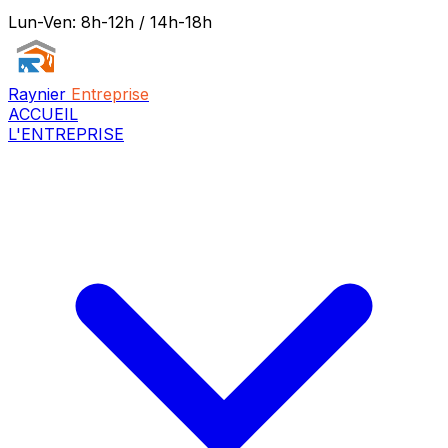
Lun-Ven: 8h-12h / 14h-18h
Raynier
Entreprise
ACCUEIL
L'ENTREPRISE