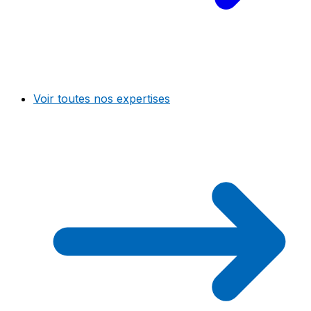
Voir toutes nos expertises