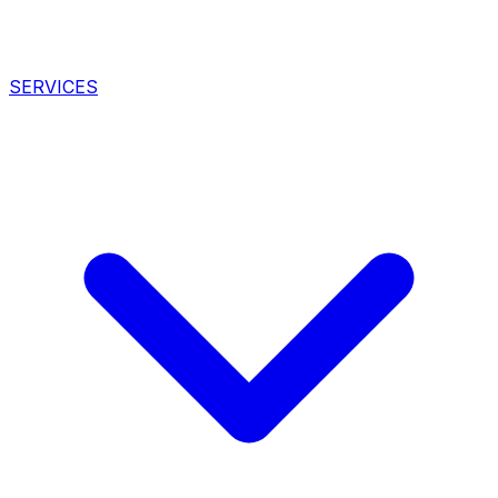
SERVICES