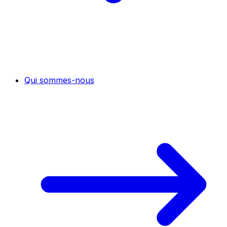
Qui sommes-nous