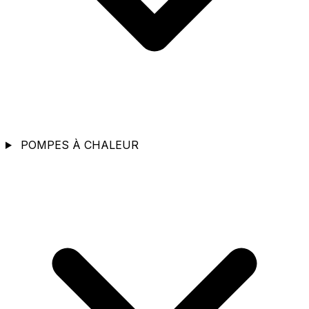
POMPES À CHALEUR