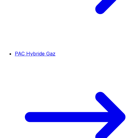
PAC Hybride Gaz