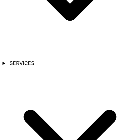
SERVICES