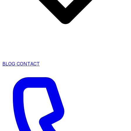
BLOG
CONTACT