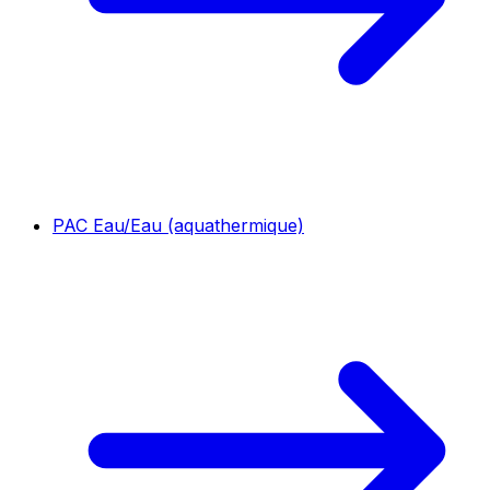
PAC Eau/Eau (aquathermique)