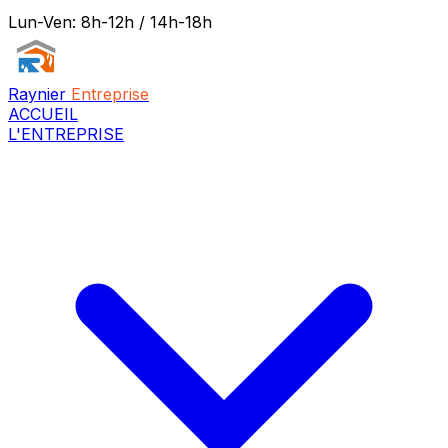
Lun-Ven: 8h-12h / 14h-18h
Raynier
Entreprise
ACCUEIL
L'ENTREPRISE