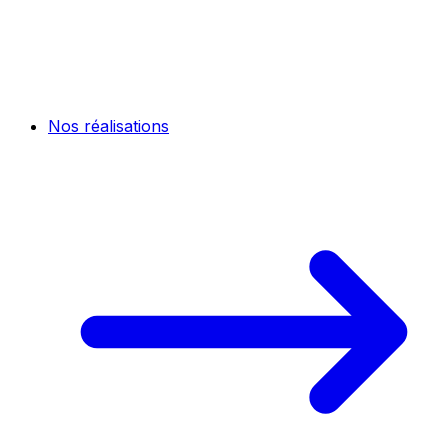
Nos réalisations