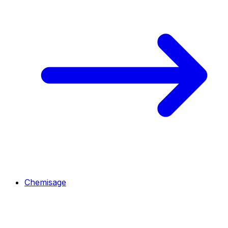
Chemisage