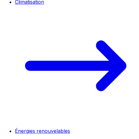
Climatisation
Énergies renouvelables