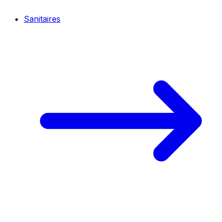
Sanitaires