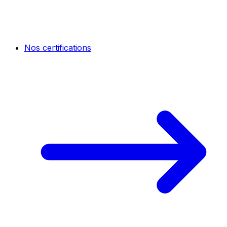
Nos certifications