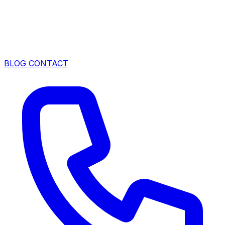
BLOG
CONTACT