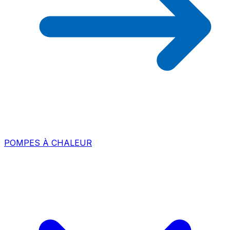
POMPES À CHALEUR