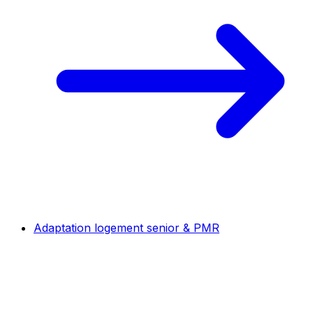
Adaptation logement senior & PMR