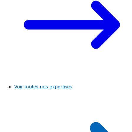
Voir toutes nos expertises