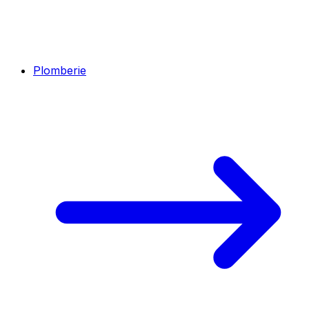
Plomberie