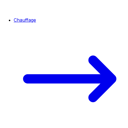
Chauffage