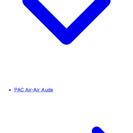
PAC Air-Air Aude