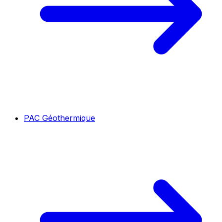
PAC Géothermique