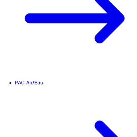
PAC Air/Eau