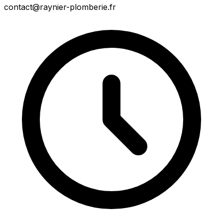
contact@raynier-plomberie.fr