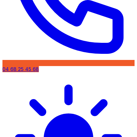
04 68 25 45 68